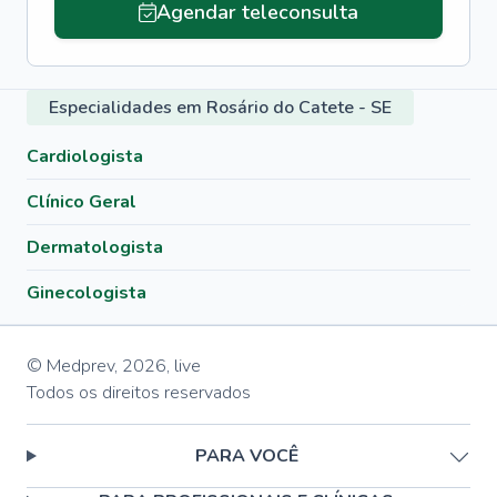
Agendar teleconsulta
Especialidades em Rosário do Catete - SE
Cardiologista
Clínico Geral
Dermatologista
Ginecologista
© Medprev,
2026
,
live
Todos os direitos reservados
PARA VOCÊ