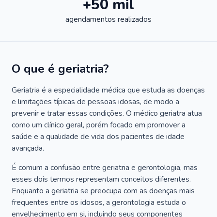
+50 mil
agendamentos realizados
O que é geriatria?
Geriatria é a especialidade médica que estuda as doenças
e limitações típicas de pessoas idosas, de modo a
prevenir e tratar essas condições. O médico geriatra atua
como um clínico geral, porém focado em promover a
saúde e a qualidade de vida dos pacientes de idade
avançada.
É comum a confusão entre geriatria e gerontologia, mas
esses dois termos representam conceitos diferentes.
Enquanto a geriatria se preocupa com as doenças mais
frequentes entre os idosos, a gerontologia estuda o
envelhecimento em si, incluindo seus componentes