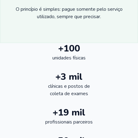
O princípio é simples: pague somente pelo serviço
utilizado, sempre que precisar.
+100
unidades físicas
+3 mil
clínicas e postos de
coleta de exames
+19 mil
profissionais parceiros