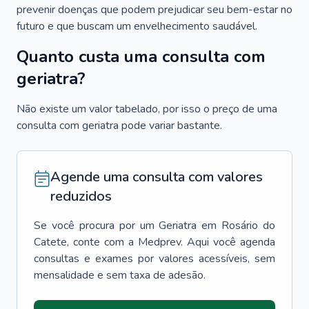
prevenir doenças que podem prejudicar seu bem-estar no
futuro e que buscam um envelhecimento saudável.
Quanto custa uma consulta com
geriatra?
Não existe um valor tabelado, por isso o preço de uma
consulta com geriatra pode variar bastante.
Agende uma consulta com valores
reduzidos
Se você procura por um
Geriatra
em
Rosário do
Catete
, conte com a Medprev. Aqui você agenda
consultas e exames por valores acessíveis, sem
mensalidade e sem taxa de adesão.