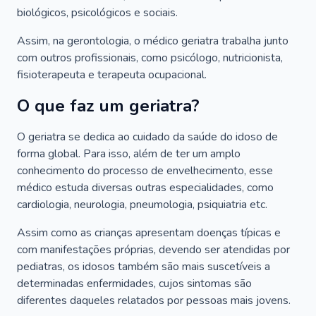
biológicos, psicológicos e sociais.
Assim, na gerontologia, o médico geriatra trabalha junto
com outros profissionais, como psicólogo, nutricionista,
fisioterapeuta e terapeuta ocupacional.
O que faz um geriatra?
O geriatra se dedica ao cuidado da saúde do idoso de
forma global. Para isso, além de ter um amplo
conhecimento do processo de envelhecimento, esse
médico estuda diversas outras especialidades, como
cardiologia, neurologia, pneumologia, psiquiatria etc.
Assim como as crianças apresentam doenças típicas e
com manifestações próprias, devendo ser atendidas por
pediatras, os idosos também são mais suscetíveis a
determinadas enfermidades, cujos sintomas são
diferentes daqueles relatados por pessoas mais jovens.