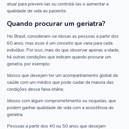
atuar para preveni-las ou controlá-las e aumentar a
qualidade de vida ao paciente.
Quando procurar um geriatra?
No Brasil, consideram-se idosas as pessoas a partir dos
60 anos, mas esse é um conceito que varia para cada
indivíduo. Por isso, mais do que observar apenas a idade,
há outras condições que indicam quando procurar um
geriatra, por exemplo:
Idosos que desejam ter um acompanhamento global da
saúde com um médico que pode cuidar da maioria das
condições dessa faixa etária;
Idosos com algum comprometimento ou sequelas, que
podem ganhar qualidade de vida com a assistência do
geriatra;
Pessoas a partir dos 40 ou 50 anos que desejam