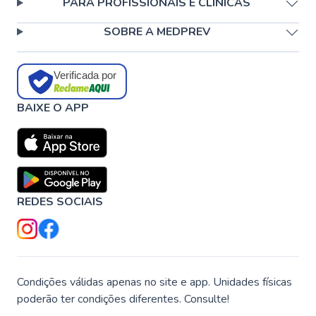
PARA PROFISSIONAIS E CLÍNICAS
SOBRE A MEDPREV
Verificada por
BAIXE O APP
REDES SOCIAIS
Condições válidas apenas no site e app. Unidades físicas
poderão ter condições diferentes. Consulte!