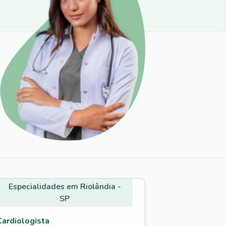
Especialidades em Riolândia -
SP
Cardiologista