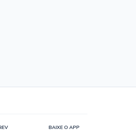
REV
BAIXE O APP