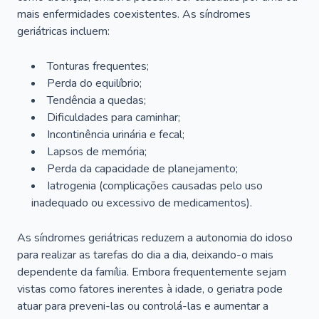
mais enfermidades coexistentes. As síndromes
geriátricas incluem:
Tonturas frequentes;
Perda do equilíbrio;
Tendência a quedas;
Dificuldades para caminhar;
Incontinência urinária e fecal;
Lapsos de memória;
Perda da capacidade de planejamento;
Iatrogenia (complicações causadas pelo uso
inadequado ou excessivo de medicamentos).
As síndromes geriátricas reduzem a autonomia do idoso
para realizar as tarefas do dia a dia, deixando-o mais
dependente da família. Embora frequentemente sejam
vistas como fatores inerentes à idade, o geriatra pode
atuar para preveni-las ou controlá-las e aumentar a