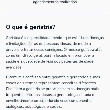
agendamentos realizados
O que é geriatria?
Geriatria é a especialidade médica que estuda as doenças
e limitações típicas de pessoas idosas, de modo a
prevenir e tratar essas condições. O médico geriatra atua
como um clínico geral, porém focado em promover a
saúde e a qualidade de vida dos pacientes de idade
avançada.
É comum a confusão entre geriatria e gerontologia, mas
esses dois termos representam conceitos diferentes.
Enquanto a geriatria se preocupa com as doenças mais
frequentes entre os idosos, a gerontologia estuda o
envelhecimento em si, incluindo seus componentes
biológicos, psicológicos e sociais.