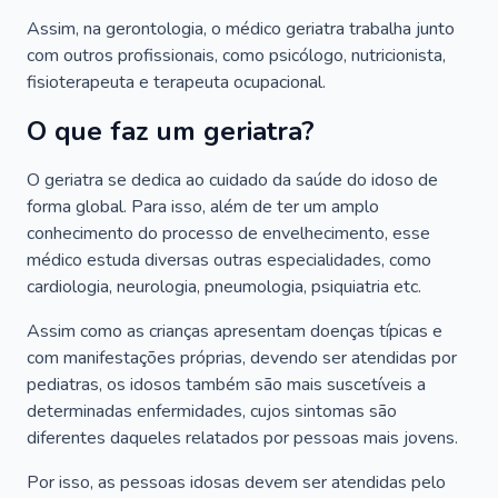
Assim, na gerontologia, o médico geriatra trabalha junto
com outros profissionais, como psicólogo, nutricionista,
fisioterapeuta e terapeuta ocupacional.
O que faz um geriatra?
O geriatra se dedica ao cuidado da saúde do idoso de
forma global. Para isso, além de ter um amplo
conhecimento do processo de envelhecimento, esse
médico estuda diversas outras especialidades, como
cardiologia, neurologia, pneumologia, psiquiatria etc.
Assim como as crianças apresentam doenças típicas e
com manifestações próprias, devendo ser atendidas por
pediatras, os idosos também são mais suscetíveis a
determinadas enfermidades, cujos sintomas são
diferentes daqueles relatados por pessoas mais jovens.
Por isso, as pessoas idosas devem ser atendidas pelo