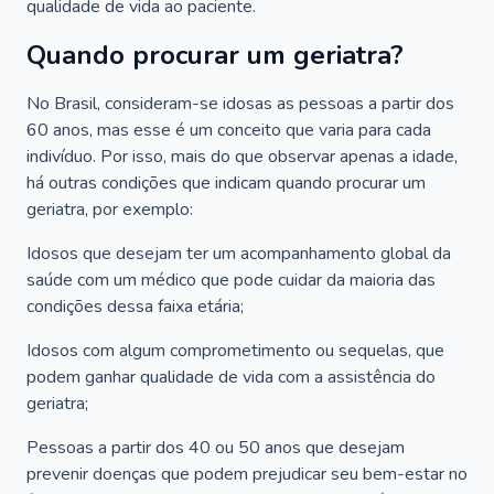
qualidade de vida ao paciente.
Quando procurar um geriatra?
No Brasil, consideram-se idosas as pessoas a partir dos
60 anos, mas esse é um conceito que varia para cada
indivíduo. Por isso, mais do que observar apenas a idade,
há outras condições que indicam quando procurar um
geriatra, por exemplo:
Idosos que desejam ter um acompanhamento global da
saúde com um médico que pode cuidar da maioria das
condições dessa faixa etária;
Idosos com algum comprometimento ou sequelas, que
podem ganhar qualidade de vida com a assistência do
geriatra;
Pessoas a partir dos 40 ou 50 anos que desejam
prevenir doenças que podem prejudicar seu bem-estar no