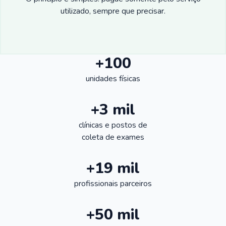
utilizado, sempre que precisar.
+100
unidades físicas
+3 mil
clínicas e postos de
coleta de exames
+19 mil
profissionais parceiros
+50 mil