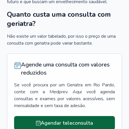
futuro e que buscam um envelhecimento saudável.
Quanto custa uma consulta com
geriatra?
Não existe um valor tabelado, por isso o preço de uma
consulta com geriatra pode variar bastante.
Agende uma consulta com valores
reduzidos
Se você procura por um
Geriatra
em
Rio Pardo
,
conte com a Medprev. Aqui você agenda
consultas e exames por valores acessíveis, sem
mensalidade e sem taxa de adesão.
Agendar teleconsulta