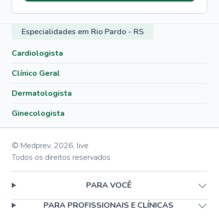
Especialidades em Rio Pardo - RS
Cardiologista
Clínico Geral
Dermatologista
Ginecologista
© Medprev,
2026
,
live
Todos os direitos reservados
PARA VOCÊ
PARA PROFISSIONAIS E CLÍNICAS