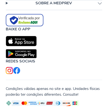
SOBRE A MEDPREV
Verificada por
BAIXE O APP
REDES SOCIAIS
Condições válidas apenas no site e app. Unidades físicas
poderão ter condições diferentes. Consulte!