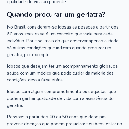
qualidade de vida ao paciente.
Quando procurar um geriatra?
No Brasil, consideram-se idosas as pessoas a partir dos
60 anos, mas esse é um conceito que varia para cada
indivíduo. Por isso, mais do que observar apenas a idade,
há outras condições que indicam quando procurar um
geriatra, por exemplo:
Idosos que desejam ter um acompanhamento global da
saúde com um médico que pode cuidar da maioria das
condições dessa faixa etária;
Idosos com algum comprometimento ou sequelas, que
podem ganhar qualidade de vida com a assistência do
geriatra;
Pessoas a partir dos 40 ou 50 anos que desejam
prevenir doenças que podem prejudicar seu bem-estar no