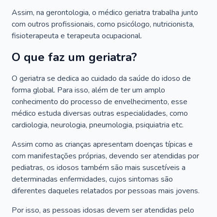
Assim, na gerontologia, o médico geriatra trabalha junto
com outros profissionais, como psicólogo, nutricionista,
fisioterapeuta e terapeuta ocupacional.
O que faz um geriatra?
O geriatra se dedica ao cuidado da saúde do idoso de
forma global. Para isso, além de ter um amplo
conhecimento do processo de envelhecimento, esse
médico estuda diversas outras especialidades, como
cardiologia, neurologia, pneumologia, psiquiatria etc.
Assim como as crianças apresentam doenças típicas e
com manifestações próprias, devendo ser atendidas por
pediatras, os idosos também são mais suscetíveis a
determinadas enfermidades, cujos sintomas são
diferentes daqueles relatados por pessoas mais jovens.
Por isso, as pessoas idosas devem ser atendidas pelo