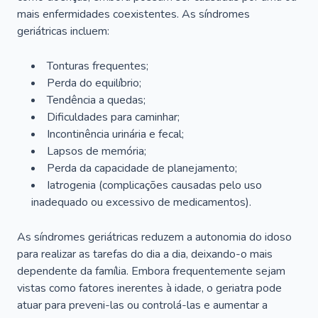
mais enfermidades coexistentes. As síndromes
geriátricas incluem:
Tonturas frequentes;
Perda do equilíbrio;
Tendência a quedas;
Dificuldades para caminhar;
Incontinência urinária e fecal;
Lapsos de memória;
Perda da capacidade de planejamento;
Iatrogenia (complicações causadas pelo uso
inadequado ou excessivo de medicamentos).
As síndromes geriátricas reduzem a autonomia do idoso
para realizar as tarefas do dia a dia, deixando-o mais
dependente da família. Embora frequentemente sejam
vistas como fatores inerentes à idade, o geriatra pode
atuar para preveni-las ou controlá-las e aumentar a