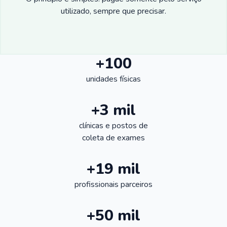
utilizado, sempre que precisar.
+100
unidades físicas
+3 mil
clínicas e postos de
coleta de exames
+19 mil
profissionais parceiros
+50 mil