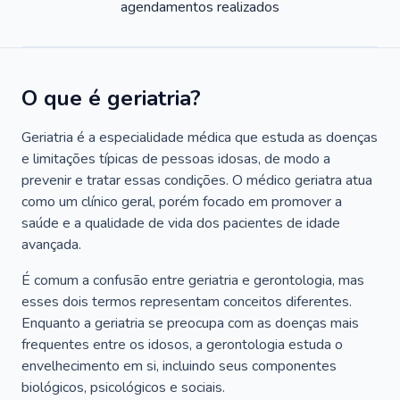
agendamentos realizados
O que é geriatria?
Geriatria é a especialidade médica que estuda as doenças
e limitações típicas de pessoas idosas, de modo a
prevenir e tratar essas condições. O médico geriatra atua
como um clínico geral, porém focado em promover a
saúde e a qualidade de vida dos pacientes de idade
avançada.
É comum a confusão entre geriatria e gerontologia, mas
esses dois termos representam conceitos diferentes.
Enquanto a geriatria se preocupa com as doenças mais
frequentes entre os idosos, a gerontologia estuda o
envelhecimento em si, incluindo seus componentes
biológicos, psicológicos e sociais.