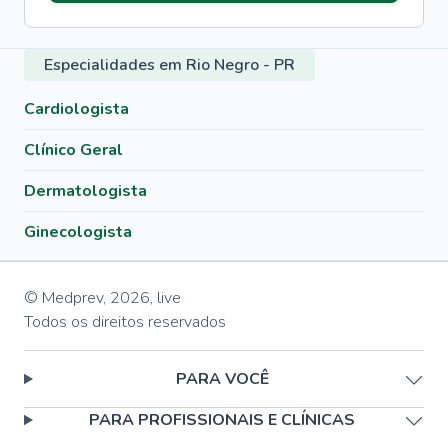
Especialidades em Rio Negro - PR
Cardiologista
Clínico Geral
Dermatologista
Ginecologista
© Medprev,
2026
,
live
Todos os direitos reservados
PARA VOCÊ
PARA PROFISSIONAIS E CLÍNICAS