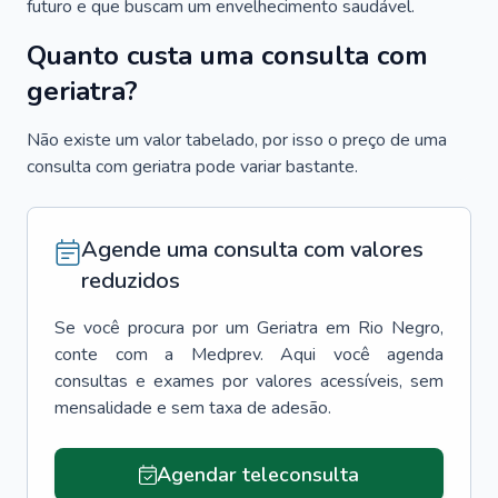
futuro e que buscam um envelhecimento saudável.
Quanto custa uma consulta com
geriatra?
Não existe um valor tabelado, por isso o preço de uma
consulta com geriatra pode variar bastante.
Agende uma consulta com valores
reduzidos
Se você procura por um
Geriatra
em
Rio Negro
,
conte com a Medprev. Aqui você agenda
consultas e exames por valores acessíveis, sem
mensalidade e sem taxa de adesão.
Agendar teleconsulta