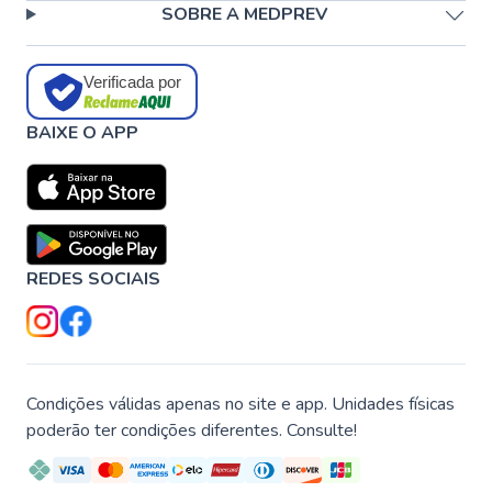
SOBRE A MEDPREV
Verificada por
BAIXE O APP
REDES SOCIAIS
Condições válidas apenas no site e app. Unidades físicas
poderão ter condições diferentes. Consulte!