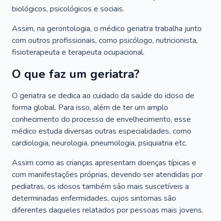
biológicos, psicológicos e sociais.
Assim, na gerontologia, o médico geriatra trabalha junto
com outros profissionais, como psicólogo, nutricionista,
fisioterapeuta e terapeuta ocupacional.
O que faz um geriatra?
O geriatra se dedica ao cuidado da saúde do idoso de
forma global. Para isso, além de ter um amplo
conhecimento do processo de envelhecimento, esse
médico estuda diversas outras especialidades, como
cardiologia, neurologia, pneumologia, psiquiatria etc.
Assim como as crianças apresentam doenças típicas e
com manifestações próprias, devendo ser atendidas por
pediatras, os idosos também são mais suscetíveis a
determinadas enfermidades, cujos sintomas são
diferentes daqueles relatados por pessoas mais jovens.