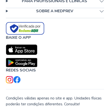
PARA PROFISSIONAIS E CLÍNICAS
SOBRE A MEDPREV
Verificada por
BAIXE O APP
REDES SOCIAIS
Condições válidas apenas no site e app. Unidades físicas
poderão ter condições diferentes. Consulte!