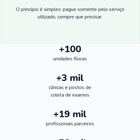
O princípio é simples: pague somente pelo serviço
utilizado, sempre que precisar.
+100
unidades físicas
+3 mil
clínicas e postos de
coleta de exames
+19 mil
profissionais parceiros