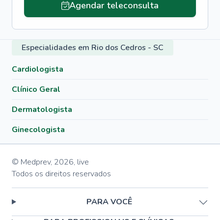
Agendar teleconsulta
Especialidades em Rio dos Cedros - SC
Cardiologista
Clínico Geral
Dermatologista
Ginecologista
© Medprev,
2026
,
live
Todos os direitos reservados
PARA VOCÊ