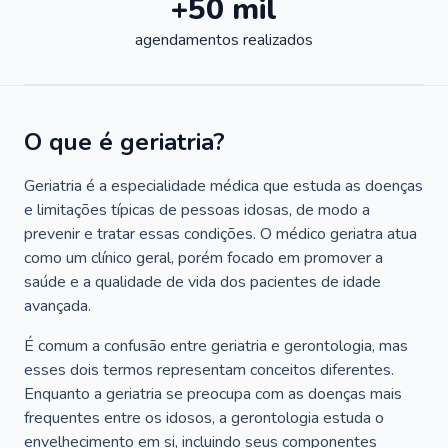
+50 mil
agendamentos realizados
O que é geriatria?
Geriatria é a especialidade médica que estuda as doenças
e limitações típicas de pessoas idosas, de modo a
prevenir e tratar essas condições. O médico geriatra atua
como um clínico geral, porém focado em promover a
saúde e a qualidade de vida dos pacientes de idade
avançada.
É comum a confusão entre geriatria e gerontologia, mas
esses dois termos representam conceitos diferentes.
Enquanto a geriatria se preocupa com as doenças mais
frequentes entre os idosos, a gerontologia estuda o
envelhecimento em si, incluindo seus componentes