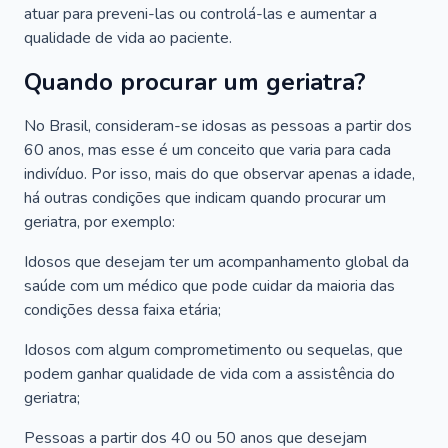
atuar para preveni-las ou controlá-las e aumentar a
qualidade de vida ao paciente.
Quando procurar um geriatra?
No Brasil, consideram-se idosas as pessoas a partir dos
60 anos, mas esse é um conceito que varia para cada
indivíduo. Por isso, mais do que observar apenas a idade,
há outras condições que indicam quando procurar um
geriatra, por exemplo:
Idosos que desejam ter um acompanhamento global da
saúde com um médico que pode cuidar da maioria das
condições dessa faixa etária;
Idosos com algum comprometimento ou sequelas, que
podem ganhar qualidade de vida com a assistência do
geriatra;
Pessoas a partir dos 40 ou 50 anos que desejam