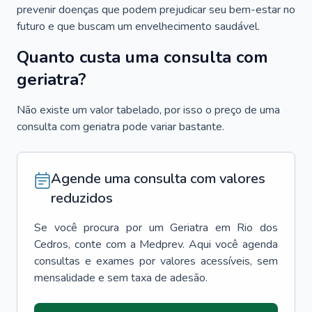
prevenir doenças que podem prejudicar seu bem-estar no
futuro e que buscam um envelhecimento saudável.
Quanto custa uma consulta com
geriatra?
Não existe um valor tabelado, por isso o preço de uma
consulta com geriatra pode variar bastante.
Agende uma consulta com valores
reduzidos
Se você procura por um
Geriatra
em
Rio dos
Cedros
, conte com a Medprev. Aqui você agenda
consultas e exames por valores acessíveis, sem
mensalidade e sem taxa de adesão.