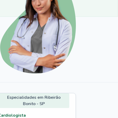
Especialidades em Ribeirão
Bonito - SP
Cardiologista