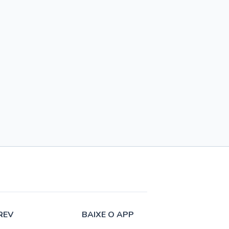
REV
BAIXE O APP