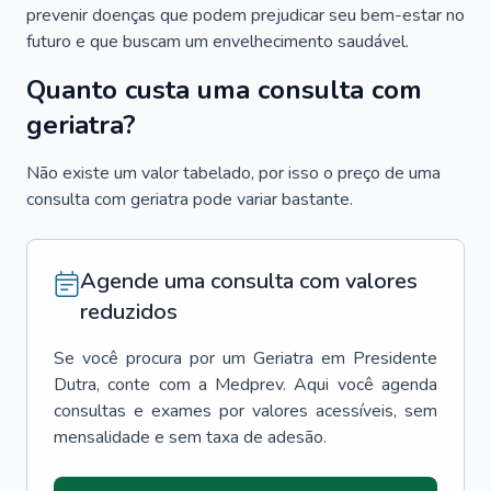
prevenir doenças que podem prejudicar seu bem-estar no
futuro e que buscam um envelhecimento saudável.
Quanto custa uma consulta com
geriatra?
Não existe um valor tabelado, por isso o preço de uma
consulta com geriatra pode variar bastante.
Agende uma consulta com valores
reduzidos
Se você procura por um
Geriatra
em
Presidente
Dutra
, conte com a Medprev. Aqui você agenda
consultas e exames por valores acessíveis, sem
mensalidade e sem taxa de adesão.