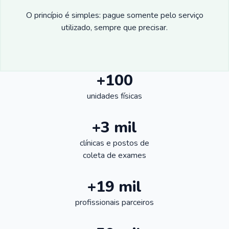
O princípio é simples: pague somente pelo serviço
utilizado, sempre que precisar.
+100
unidades físicas
+3 mil
clínicas e postos de
coleta de exames
+19 mil
profissionais parceiros