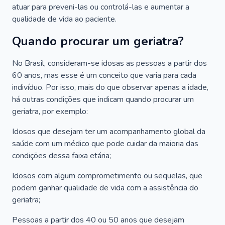
atuar para preveni-las ou controlá-las e aumentar a
qualidade de vida ao paciente.
Quando procurar um geriatra?
No Brasil, consideram-se idosas as pessoas a partir dos
60 anos, mas esse é um conceito que varia para cada
indivíduo. Por isso, mais do que observar apenas a idade,
há outras condições que indicam quando procurar um
geriatra, por exemplo:
Idosos que desejam ter um acompanhamento global da
saúde com um médico que pode cuidar da maioria das
condições dessa faixa etária;
Idosos com algum comprometimento ou sequelas, que
podem ganhar qualidade de vida com a assistência do
geriatra;
Pessoas a partir dos 40 ou 50 anos que desejam