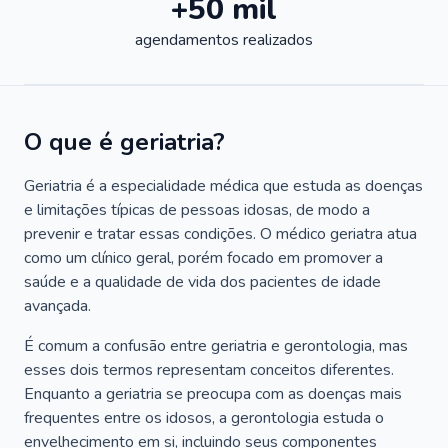
+50 mil
agendamentos realizados
O que é geriatria?
Geriatria é a especialidade médica que estuda as doenças
e limitações típicas de pessoas idosas, de modo a
prevenir e tratar essas condições. O médico geriatra atua
como um clínico geral, porém focado em promover a
saúde e a qualidade de vida dos pacientes de idade
avançada.
É comum a confusão entre geriatria e gerontologia, mas
esses dois termos representam conceitos diferentes.
Enquanto a geriatria se preocupa com as doenças mais
frequentes entre os idosos, a gerontologia estuda o
envelhecimento em si, incluindo seus componentes