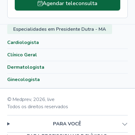
Agendar teleconsulta
Especialidades em Presidente Dutra - MA
Cardiologista
Clínico Geral
Dermatologista
Ginecologista
© Medprev,
2026
,
live
Todos os direitos reservados
PARA VOCÊ