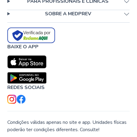
PARA PROFISSIONAIS E CLÍNICAS
SOBRE A MEDPREV
Verificada por
BAIXE O APP
REDES SOCIAIS
Condições válidas apenas no site e app. Unidades físicas
poderão ter condições diferentes. Consulte!