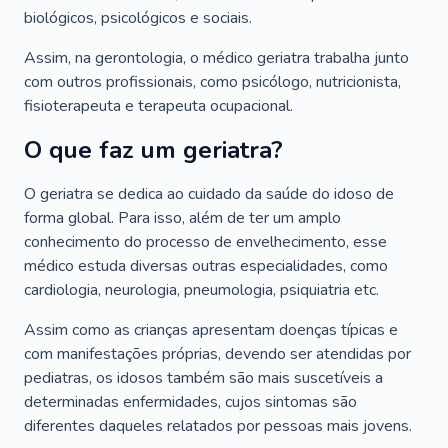
biológicos, psicológicos e sociais.
Assim, na gerontologia, o médico geriatra trabalha junto
com outros profissionais, como psicólogo, nutricionista,
fisioterapeuta e terapeuta ocupacional.
O que faz um geriatra?
O geriatra se dedica ao cuidado da saúde do idoso de
forma global. Para isso, além de ter um amplo
conhecimento do processo de envelhecimento, esse
médico estuda diversas outras especialidades, como
cardiologia, neurologia, pneumologia, psiquiatria etc.
Assim como as crianças apresentam doenças típicas e
com manifestações próprias, devendo ser atendidas por
pediatras, os idosos também são mais suscetíveis a
determinadas enfermidades, cujos sintomas são
diferentes daqueles relatados por pessoas mais jovens.