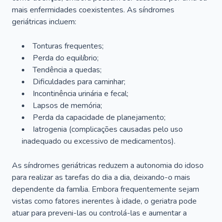
mais enfermidades coexistentes. As síndromes
geriátricas incluem:
Tonturas frequentes;
Perda do equilíbrio;
Tendência a quedas;
Dificuldades para caminhar;
Incontinência urinária e fecal;
Lapsos de memória;
Perda da capacidade de planejamento;
Iatrogenia (complicações causadas pelo uso
inadequado ou excessivo de medicamentos).
As síndromes geriátricas reduzem a autonomia do idoso
para realizar as tarefas do dia a dia, deixando-o mais
dependente da família. Embora frequentemente sejam
vistas como fatores inerentes à idade, o geriatra pode
atuar para preveni-las ou controlá-las e aumentar a