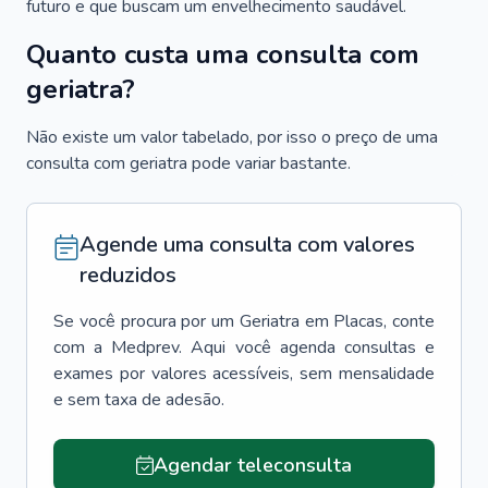
futuro e que buscam um envelhecimento saudável.
Quanto custa uma consulta com
geriatra?
Não existe um valor tabelado, por isso o preço de uma
consulta com geriatra pode variar bastante.
Agende uma consulta com valores
reduzidos
Se você procura por um
Geriatra
em
Placas
, conte
com a Medprev. Aqui você agenda consultas e
exames por valores acessíveis, sem mensalidade
e sem taxa de adesão.
Agendar teleconsulta