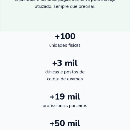
utilizado, sempre que precisar.
+100
unidades físicas
+3 mil
clínicas e postos de
coleta de exames
+19 mil
profissionais parceiros
+50 mil