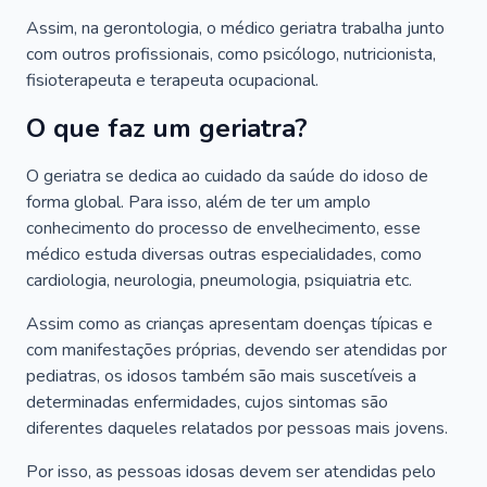
Assim, na gerontologia, o médico geriatra trabalha junto
com outros profissionais, como psicólogo, nutricionista,
fisioterapeuta e terapeuta ocupacional.
O que faz um geriatra?
O geriatra se dedica ao cuidado da saúde do idoso de
forma global. Para isso, além de ter um amplo
conhecimento do processo de envelhecimento, esse
médico estuda diversas outras especialidades, como
cardiologia, neurologia, pneumologia, psiquiatria etc.
Assim como as crianças apresentam doenças típicas e
com manifestações próprias, devendo ser atendidas por
pediatras, os idosos também são mais suscetíveis a
determinadas enfermidades, cujos sintomas são
diferentes daqueles relatados por pessoas mais jovens.
Por isso, as pessoas idosas devem ser atendidas pelo