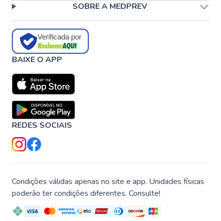
SOBRE A MEDPREV
Verificada por
BAIXE O APP
REDES SOCIAIS
Condições válidas apenas no site e app. Unidades físicas
poderão ter condições diferentes. Consulte!