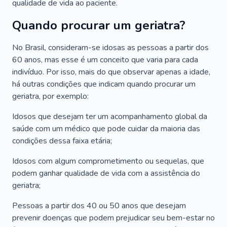
qualidade de vida ao paciente.
Quando procurar um geriatra?
No Brasil, consideram-se idosas as pessoas a partir dos
60 anos, mas esse é um conceito que varia para cada
indivíduo. Por isso, mais do que observar apenas a idade,
há outras condições que indicam quando procurar um
geriatra, por exemplo:
Idosos que desejam ter um acompanhamento global da
saúde com um médico que pode cuidar da maioria das
condições dessa faixa etária;
Idosos com algum comprometimento ou sequelas, que
podem ganhar qualidade de vida com a assistência do
geriatra;
Pessoas a partir dos 40 ou 50 anos que desejam
prevenir doenças que podem prejudicar seu bem-estar no