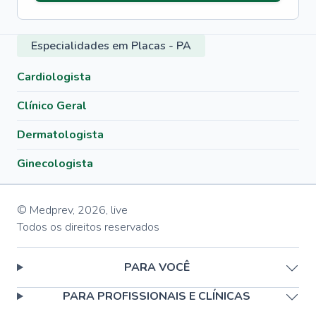
Especialidades em Placas - PA
Cardiologista
Clínico Geral
Dermatologista
Ginecologista
© Medprev,
2026
,
live
Todos os direitos reservados
PARA VOCÊ
PARA PROFISSIONAIS E CLÍNICAS