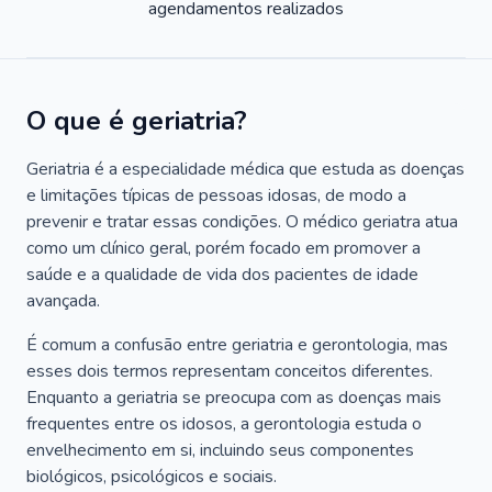
agendamentos realizados
O que é geriatria?
Geriatria é a especialidade médica que estuda as doenças
e limitações típicas de pessoas idosas, de modo a
prevenir e tratar essas condições. O médico geriatra atua
como um clínico geral, porém focado em promover a
saúde e a qualidade de vida dos pacientes de idade
avançada.
É comum a confusão entre geriatria e gerontologia, mas
esses dois termos representam conceitos diferentes.
Enquanto a geriatria se preocupa com as doenças mais
frequentes entre os idosos, a gerontologia estuda o
envelhecimento em si, incluindo seus componentes
biológicos, psicológicos e sociais.