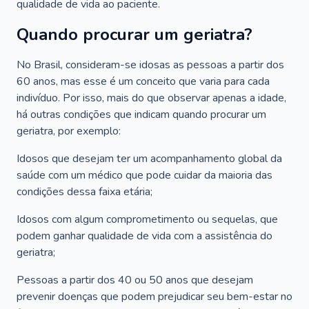
qualidade de vida ao paciente.
Quando procurar um geriatra?
No Brasil, consideram-se idosas as pessoas a partir dos
60 anos, mas esse é um conceito que varia para cada
indivíduo. Por isso, mais do que observar apenas a idade,
há outras condições que indicam quando procurar um
geriatra, por exemplo:
Idosos que desejam ter um acompanhamento global da
saúde com um médico que pode cuidar da maioria das
condições dessa faixa etária;
Idosos com algum comprometimento ou sequelas, que
podem ganhar qualidade de vida com a assistência do
geriatra;
Pessoas a partir dos 40 ou 50 anos que desejam
prevenir doenças que podem prejudicar seu bem-estar no