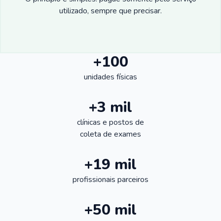
utilizado, sempre que precisar.
+100
unidades físicas
+3 mil
clínicas e postos de
coleta de exames
+19 mil
profissionais parceiros
+50 mil