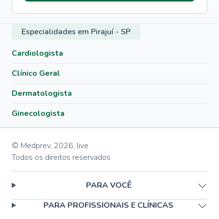
Especialidades em Pirajuí - SP
Cardiologista
Clínico Geral
Dermatologista
Ginecologista
© Medprev,
2026
,
live
Todos os direitos reservados
PARA VOCÊ
PARA PROFISSIONAIS E CLÍNICAS