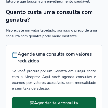
futuro e que buscam um envelhecimento saudável.
Quanto custa uma consulta com
geriatra?
Não existe um valor tabelado, por isso o preço de uma
consulta com geriatra pode variar bastante.
Agende uma consulta com valores
reduzidos
Se você procura por um
Geriatra
em
Pirajuí
, conte
com a Medprev. Aqui você agenda consultas e
exames por valores acessíveis, sem mensalidade
e sem taxa de adesão.
Agendar teleconsulta