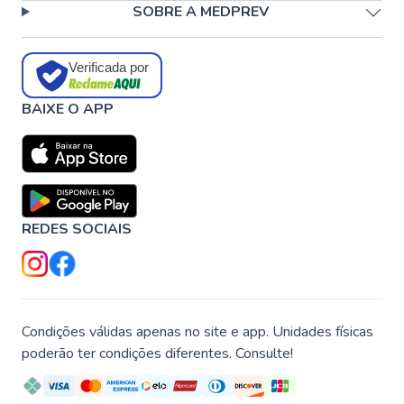
SOBRE A MEDPREV
Verificada por
BAIXE O APP
REDES SOCIAIS
Condições válidas apenas no site e app. Unidades físicas
poderão ter condições diferentes. Consulte!