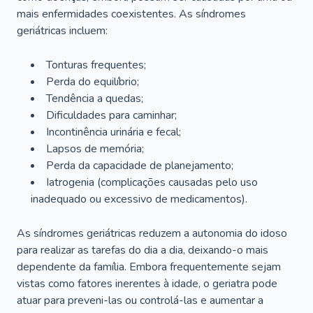
mais enfermidades coexistentes. As síndromes
geriátricas incluem:
Tonturas frequentes;
Perda do equilíbrio;
Tendência a quedas;
Dificuldades para caminhar;
Incontinência urinária e fecal;
Lapsos de memória;
Perda da capacidade de planejamento;
Iatrogenia (complicações causadas pelo uso
inadequado ou excessivo de medicamentos).
As síndromes geriátricas reduzem a autonomia do idoso
para realizar as tarefas do dia a dia, deixando-o mais
dependente da família. Embora frequentemente sejam
vistas como fatores inerentes à idade, o geriatra pode
atuar para preveni-las ou controlá-las e aumentar a