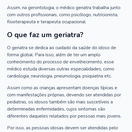
Assim, na gerontologia, o médico geriatra trabalha junto
com outros profissionais, como psicólogo, nutricionista,
fisioterapeuta e terapeuta ocupacional.
O que faz um geriatra?
O geriatra se dedica ao cuidado da saúde do idoso de
forma global. Para isso, além de ter um amplo
conhecimento do processo de envelhecimento, esse
médico estuda diversas outras especialidades, como
cardiologia, neurologia, pneumologia, psiquiatria etc.
Assim como as crianças apresentam doenças típicas e
com manifestações próprias, devendo ser atendidas por
pediatras, os idosos também são mais suscetíveis a
determinadas enfermidades, cujos sintomas são
diferentes daqueles relatados por pessoas mais jovens.
Por isso, as pessoas idosas devem ser atendidas pelo