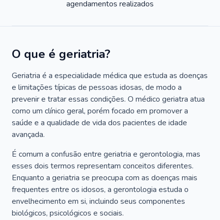
agendamentos realizados
O que é geriatria?
Geriatria é a especialidade médica que estuda as doenças
e limitações típicas de pessoas idosas, de modo a
prevenir e tratar essas condições. O médico geriatra atua
como um clínico geral, porém focado em promover a
saúde e a qualidade de vida dos pacientes de idade
avançada.
É comum a confusão entre geriatria e gerontologia, mas
esses dois termos representam conceitos diferentes.
Enquanto a geriatria se preocupa com as doenças mais
frequentes entre os idosos, a gerontologia estuda o
envelhecimento em si, incluindo seus componentes
biológicos, psicológicos e sociais.