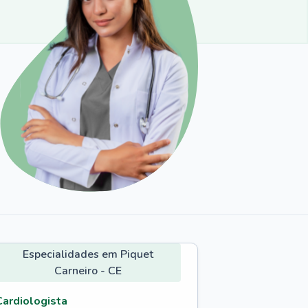
Especialidades em Piquet
Carneiro - CE
Cardiologista