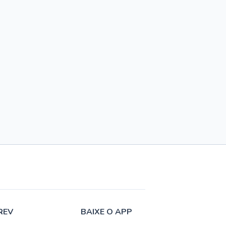
REV
BAIXE O APP