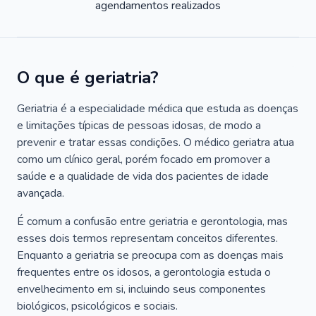
agendamentos realizados
O que é geriatria?
Geriatria é a especialidade médica que estuda as doenças
e limitações típicas de pessoas idosas, de modo a
prevenir e tratar essas condições. O médico geriatra atua
como um clínico geral, porém focado em promover a
saúde e a qualidade de vida dos pacientes de idade
avançada.
É comum a confusão entre geriatria e gerontologia, mas
esses dois termos representam conceitos diferentes.
Enquanto a geriatria se preocupa com as doenças mais
frequentes entre os idosos, a gerontologia estuda o
envelhecimento em si, incluindo seus componentes
biológicos, psicológicos e sociais.