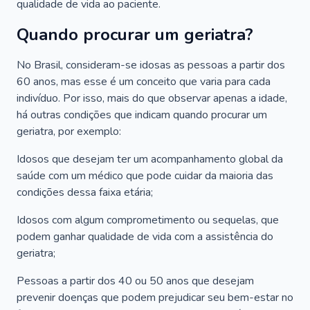
qualidade de vida ao paciente.
Quando procurar um geriatra?
No Brasil, consideram-se idosas as pessoas a partir dos
60 anos, mas esse é um conceito que varia para cada
indivíduo. Por isso, mais do que observar apenas a idade,
há outras condições que indicam quando procurar um
geriatra, por exemplo:
Idosos que desejam ter um acompanhamento global da
saúde com um médico que pode cuidar da maioria das
condições dessa faixa etária;
Idosos com algum comprometimento ou sequelas, que
podem ganhar qualidade de vida com a assistência do
geriatra;
Pessoas a partir dos 40 ou 50 anos que desejam
prevenir doenças que podem prejudicar seu bem-estar no