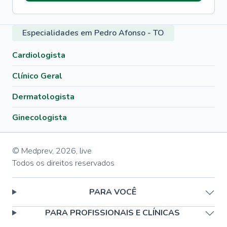
Especialidades em Pedro Afonso - TO
Cardiologista
Clínico Geral
Dermatologista
Ginecologista
© Medprev,
2026
,
live
Todos os direitos reservados
PARA VOCÊ
PARA PROFISSIONAIS E CLÍNICAS