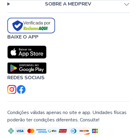
SOBRE A MEDPREV
Verificada por
BAIXE O APP
REDES SOCIAIS
Condições válidas apenas no site e app. Unidades físicas
poderão ter condições diferentes. Consulte!