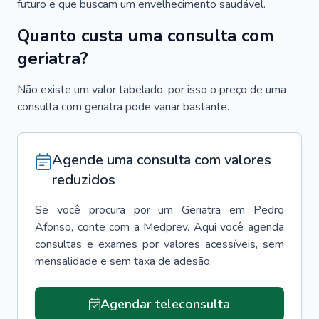
futuro e que buscam um envelhecimento saudável.
Quanto custa uma consulta com
geriatra?
Não existe um valor tabelado, por isso o preço de uma
consulta com geriatra pode variar bastante.
Agende uma consulta com valores
reduzidos
Se você procura por um
Geriatra
em
Pedro
Afonso
, conte com a Medprev. Aqui você agenda
consultas e exames por valores acessíveis, sem
mensalidade e sem taxa de adesão.
Agendar teleconsulta