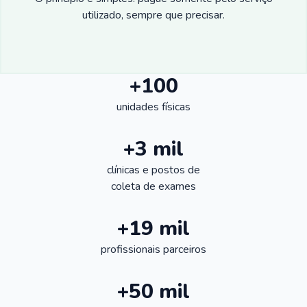
utilizado, sempre que precisar.
+100
unidades físicas
+3 mil
clínicas e postos de
coleta de exames
+19 mil
profissionais parceiros
+50 mil