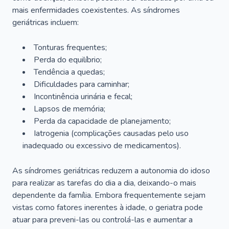
mais enfermidades coexistentes. As síndromes
geriátricas incluem:
Tonturas frequentes;
Perda do equilíbrio;
Tendência a quedas;
Dificuldades para caminhar;
Incontinência urinária e fecal;
Lapsos de memória;
Perda da capacidade de planejamento;
Iatrogenia (complicações causadas pelo uso
inadequado ou excessivo de medicamentos).
As síndromes geriátricas reduzem a autonomia do idoso
para realizar as tarefas do dia a dia, deixando-o mais
dependente da família. Embora frequentemente sejam
vistas como fatores inerentes à idade, o geriatra pode
atuar para preveni-las ou controlá-las e aumentar a