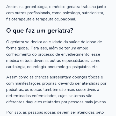
Assim, na gerontologia, o médico geriatra trabalha junto
com outros profissionais, como psicólogo, nutricionista,
fisioterapeuta e terapeuta ocupacional.
O que faz um geriatra?
O geriatra se dedica ao cuidado da saúde do idoso de
forma global. Para isso, além de ter um amplo
conhecimento do processo de envelhecimento, esse
médico estuda diversas outras especialidades, como
cardiologia, neurologia, pneumologia, psiquiatria etc.
Assim como as crianças apresentam doenças típicas e
com manifestações próprias, devendo ser atendidas por
pediatras, os idosos também são mais suscetíveis a
determinadas enfermidades, cujos sintomas são
diferentes daqueles relatados por pessoas mais jovens.
Por isso, as pessoas idosas devem ser atendidas pelo