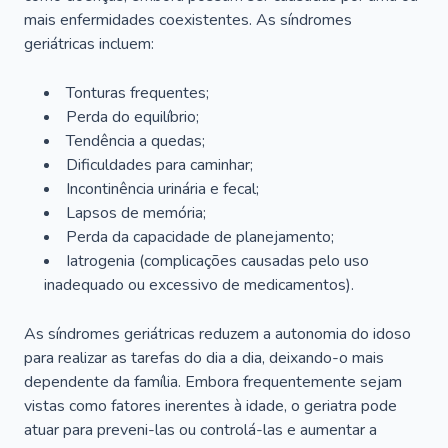
mais enfermidades coexistentes. As síndromes
geriátricas incluem:
Tonturas frequentes;
Perda do equilíbrio;
Tendência a quedas;
Dificuldades para caminhar;
Incontinência urinária e fecal;
Lapsos de memória;
Perda da capacidade de planejamento;
Iatrogenia (complicações causadas pelo uso
inadequado ou excessivo de medicamentos).
As síndromes geriátricas reduzem a autonomia do idoso
para realizar as tarefas do dia a dia, deixando-o mais
dependente da família. Embora frequentemente sejam
vistas como fatores inerentes à idade, o geriatra pode
atuar para preveni-las ou controlá-las e aumentar a