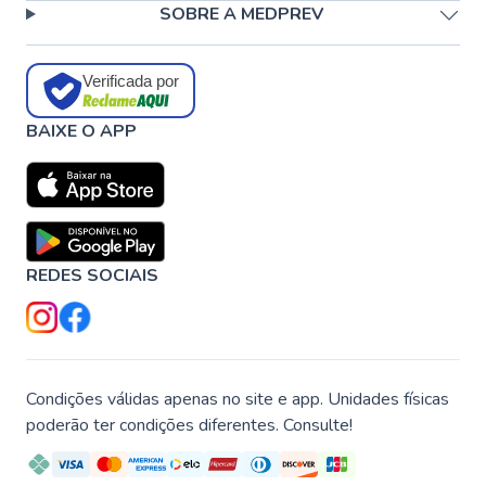
SOBRE A MEDPREV
Verificada por
BAIXE O APP
REDES SOCIAIS
Condições válidas apenas no site e app. Unidades físicas
poderão ter condições diferentes. Consulte!