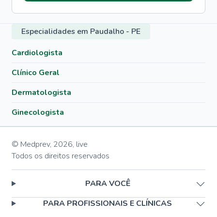
Especialidades em Paudalho - PE
Cardiologista
Clínico Geral
Dermatologista
Ginecologista
© Medprev,
2026
,
live
Todos os direitos reservados
PARA VOCÊ
PARA PROFISSIONAIS E CLÍNICAS