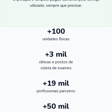
utilizado, sempre que precisar.
+100
unidades físicas
+3 mil
clínicas e postos de
coleta de exames
+19 mil
profissionais parceiros
+50 mil