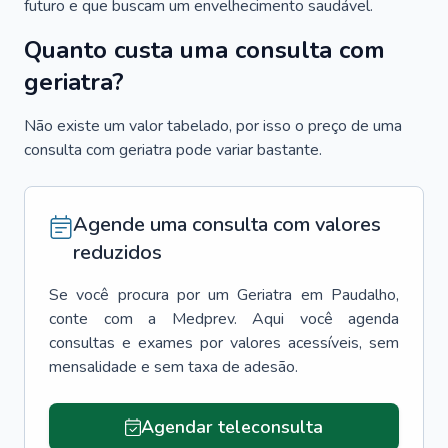
futuro e que buscam um envelhecimento saudável.
Quanto custa uma consulta com
geriatra?
Não existe um valor tabelado, por isso o preço de uma
consulta com geriatra pode variar bastante.
Agende uma consulta com valores
reduzidos
Se você procura por um
Geriatra
em
Paudalho
,
conte com a Medprev. Aqui você agenda
consultas e exames por valores acessíveis, sem
mensalidade e sem taxa de adesão.
Agendar teleconsulta