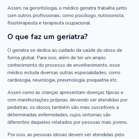
Assim, na gerontologia, o médico geriatra trabalha junto
com outros profissionais, como psicólogo, nutricionista,
fisioterapeuta e terapeuta ocupacional.
O que faz um geriatra?
O geriatra se dedica ao cuidado da saúde do idoso de
forma global. Para isso, além de ter um amplo
conhecimento do processo de envelhecimento, esse
médico estuda diversas outras especialidades, como
cardiologia, neurologia, pneumologia, psiquiatria etc.
Assim como as crianças apresentam doenças típicas e
com manifestações próprias, devendo ser atendidas por
pediatras, os idosos também são mais suscetíveis a
determinadas enfermidades, cujos sintomas são
diferentes daqueles relatados por pessoas mais jovens.
Por isso, as pessoas idosas devem ser atendidas pelo