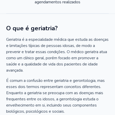
agendamentos realizados
O que é geriatria?
Geriatria é a especialidade médica que estuda as doenças
e limitações típicas de pessoas idosas, de modo a
prevenir e tratar essas condições. O médico geriatra atua
como um clínico geral, porém focado em promover a
saúde e a qualidade de vida dos pacientes de idade
avançada.
É comum a confusão entre geriatria e gerontologia, mas
esses dois termos representam conceitos diferentes.
Enquanto a geriatria se preocupa com as doenças mais
frequentes entre os idosos, a gerontologia estuda o
envelhecimento em si, incluindo seus componentes
biológicos, psicológicos e sociais.