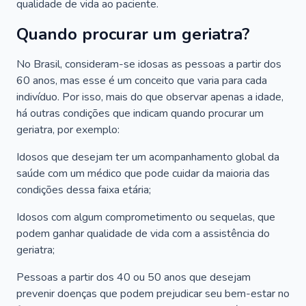
qualidade de vida ao paciente.
Quando procurar um geriatra?
No Brasil, consideram-se idosas as pessoas a partir dos
60 anos, mas esse é um conceito que varia para cada
indivíduo. Por isso, mais do que observar apenas a idade,
há outras condições que indicam quando procurar um
geriatra, por exemplo:
Idosos que desejam ter um acompanhamento global da
saúde com um médico que pode cuidar da maioria das
condições dessa faixa etária;
Idosos com algum comprometimento ou sequelas, que
podem ganhar qualidade de vida com a assistência do
geriatra;
Pessoas a partir dos 40 ou 50 anos que desejam
prevenir doenças que podem prejudicar seu bem-estar no