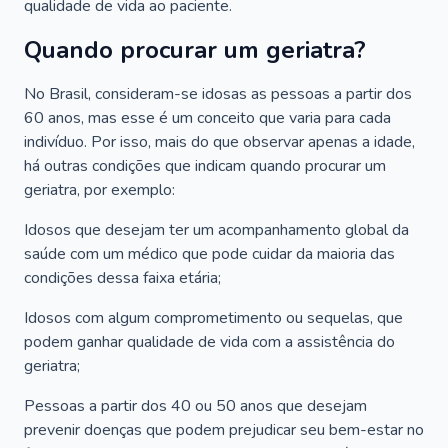
qualidade de vida ao paciente.
Quando procurar um geriatra?
No Brasil, consideram-se idosas as pessoas a partir dos
60 anos, mas esse é um conceito que varia para cada
indivíduo. Por isso, mais do que observar apenas a idade,
há outras condições que indicam quando procurar um
geriatra, por exemplo:
Idosos que desejam ter um acompanhamento global da
saúde com um médico que pode cuidar da maioria das
condições dessa faixa etária;
Idosos com algum comprometimento ou sequelas, que
podem ganhar qualidade de vida com a assistência do
geriatra;
Pessoas a partir dos 40 ou 50 anos que desejam
prevenir doenças que podem prejudicar seu bem-estar no