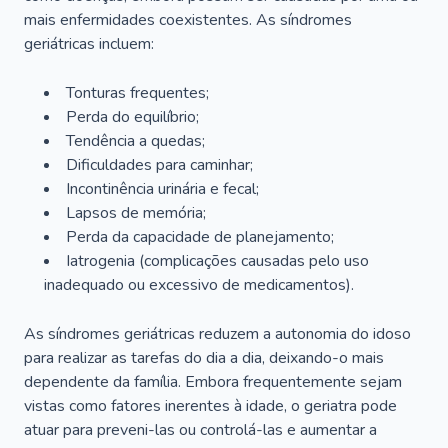
mais enfermidades coexistentes. As síndromes
geriátricas incluem:
Tonturas frequentes;
Perda do equilíbrio;
Tendência a quedas;
Dificuldades para caminhar;
Incontinência urinária e fecal;
Lapsos de memória;
Perda da capacidade de planejamento;
Iatrogenia (complicações causadas pelo uso
inadequado ou excessivo de medicamentos).
As síndromes geriátricas reduzem a autonomia do idoso
para realizar as tarefas do dia a dia, deixando-o mais
dependente da família. Embora frequentemente sejam
vistas como fatores inerentes à idade, o geriatra pode
atuar para preveni-las ou controlá-las e aumentar a