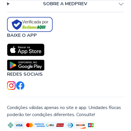
SOBRE A MEDPREV
Verificada por
BAIXE O APP
REDES SOCIAIS
Condições válidas apenas no site e app. Unidades físicas
poderão ter condições diferentes. Consulte!