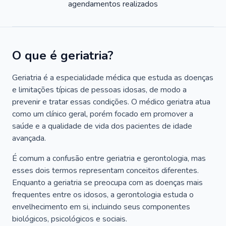
agendamentos realizados
O que é geriatria?
Geriatria é a especialidade médica que estuda as doenças
e limitações típicas de pessoas idosas, de modo a
prevenir e tratar essas condições. O médico geriatra atua
como um clínico geral, porém focado em promover a
saúde e a qualidade de vida dos pacientes de idade
avançada.
É comum a confusão entre geriatria e gerontologia, mas
esses dois termos representam conceitos diferentes.
Enquanto a geriatria se preocupa com as doenças mais
frequentes entre os idosos, a gerontologia estuda o
envelhecimento em si, incluindo seus componentes
biológicos, psicológicos e sociais.