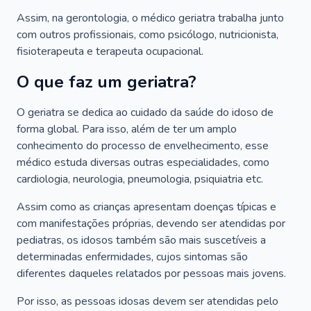
Assim, na gerontologia, o médico geriatra trabalha junto
com outros profissionais, como psicólogo, nutricionista,
fisioterapeuta e terapeuta ocupacional.
O que faz um geriatra?
O geriatra se dedica ao cuidado da saúde do idoso de
forma global. Para isso, além de ter um amplo
conhecimento do processo de envelhecimento, esse
médico estuda diversas outras especialidades, como
cardiologia, neurologia, pneumologia, psiquiatria etc.
Assim como as crianças apresentam doenças típicas e
com manifestações próprias, devendo ser atendidas por
pediatras, os idosos também são mais suscetíveis a
determinadas enfermidades, cujos sintomas são
diferentes daqueles relatados por pessoas mais jovens.
Por isso, as pessoas idosas devem ser atendidas pelo