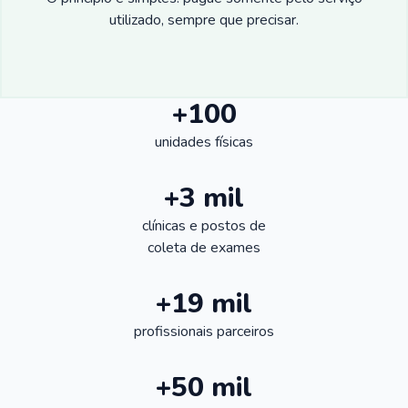
utilizado, sempre que precisar.
+100
unidades físicas
+3 mil
clínicas e postos de
coleta de exames
+19 mil
profissionais parceiros
+50 mil