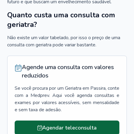
futuro e que buscam um envelhecimento saudável.
Quanto custa uma consulta com
geriatra?
Não existe um valor tabelado, por isso o preço de uma
consulta com geriatra pode variar bastante.
Agende uma consulta com valores
reduzidos
Se você procura por um
Geriatra
em
Passira
, conte
com a Medprev. Aqui você agenda consultas e
exames por valores acessíveis, sem mensalidade
e sem taxa de adesão.
Agendar teleconsulta