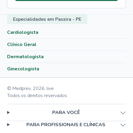
Especialidades em Passira - PE
Cardiologista
Clínico Geral
Dermatologista
Ginecologista
© Medprev,
2026
,
live
Todos os direitos reservados
PARA VOCÊ
PARA PROFISSIONAIS E CLÍNICAS