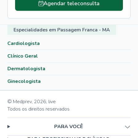
Agendar teleconsulta
Especialidades em Passagem Franca - MA
Cardiologista
Clínico Geral
Dermatologista
Ginecologista
© Medprev,
2026
,
live
Todos os direitos reservados
PARA VOCÊ