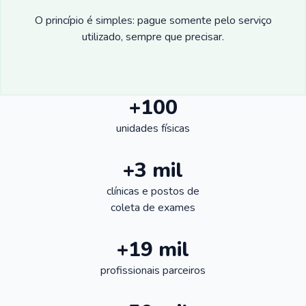
O princípio é simples: pague somente pelo serviço
utilizado, sempre que precisar.
+100
unidades físicas
+3 mil
clínicas e postos de
coleta de exames
+19 mil
profissionais parceiros