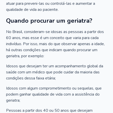
atuar para preveni-las ou controlá-las e aumentar a
qualidade de vida ao paciente.
Quando procurar um geriatra?
No Brasil, consideram-se idosas as pessoas a partir dos
60 anos, mas esse é um conceito que varia para cada
indivíduo. Por isso, mais do que observar apenas a idade,
há outras condições que indicam quando procurar um
geriatra, por exemplo:
Idosos que desejam ter um acompanhamento global da
saúde com um médico que pode cuidar da maioria das
condições dessa faixa etária;
Idosos com algum comprometimento ou sequelas, que
podem ganhar qualidade de vida com a assistência do
geriatra;
Pessoas a partir dos 40 ou 50 anos que desejam