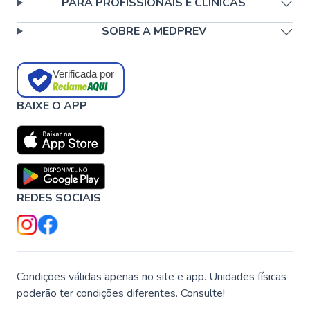
PARA PROFISSIONAIS E CLÍNICAS
SOBRE A MEDPREV
Verificada por
BAIXE O APP
REDES SOCIAIS
Condições válidas apenas no site e app. Unidades físicas
poderão ter condições diferentes. Consulte!