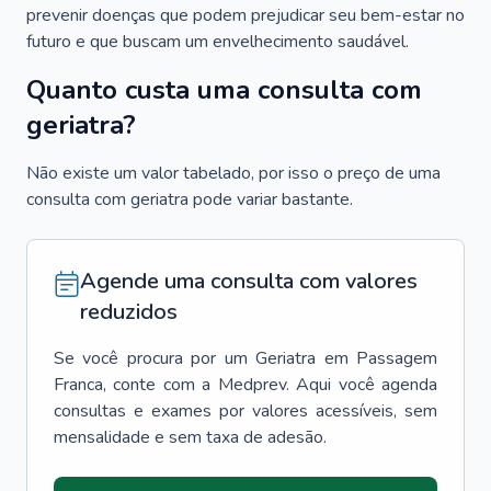
prevenir doenças que podem prejudicar seu bem-estar no
futuro e que buscam um envelhecimento saudável.
Quanto custa uma consulta com
geriatra?
Não existe um valor tabelado, por isso o preço de uma
consulta com geriatra pode variar bastante.
Agende uma consulta com valores
reduzidos
Se você procura por um
Geriatra
em
Passagem
Franca
, conte com a Medprev. Aqui você agenda
consultas e exames por valores acessíveis, sem
mensalidade e sem taxa de adesão.