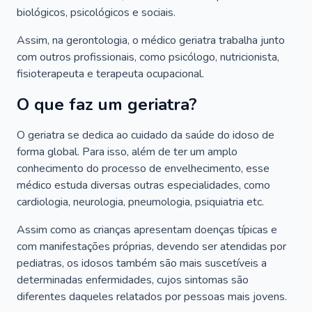
biológicos, psicológicos e sociais.
Assim, na gerontologia, o médico geriatra trabalha junto
com outros profissionais, como psicólogo, nutricionista,
fisioterapeuta e terapeuta ocupacional.
O que faz um geriatra?
O geriatra se dedica ao cuidado da saúde do idoso de
forma global. Para isso, além de ter um amplo
conhecimento do processo de envelhecimento, esse
médico estuda diversas outras especialidades, como
cardiologia, neurologia, pneumologia, psiquiatria etc.
Assim como as crianças apresentam doenças típicas e
com manifestações próprias, devendo ser atendidas por
pediatras, os idosos também são mais suscetíveis a
determinadas enfermidades, cujos sintomas são
diferentes daqueles relatados por pessoas mais jovens.