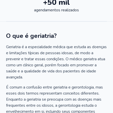
+50 mil
agendamentos realizados
O que é geriatria?
Geriatria é a especialidade médica que estuda as doenças
e limitações típicas de pessoas idosas, de modo a
prevenir e tratar essas condições. O médico geriatra atua
como um clínico geral, porém focado em promover a
saúde e a qualidade de vida dos pacientes de idade
avançada.
É comum a confusão entre geriatria e gerontologia, mas
esses dois termos representam conceitos diferentes.
Enquanto a geriatria se preocupa com as doenças mais
frequentes entre os idosos, a gerontologia estuda o
envelhecimento em si, incluindo seus componentes