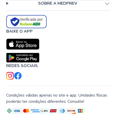
SOBRE A MEDPREV
Verificada por
BAIXE O APP
REDES SOCIAIS
Condições válidas apenas no site e app. Unidades físicas
poderão ter condições diferentes. Consulte!