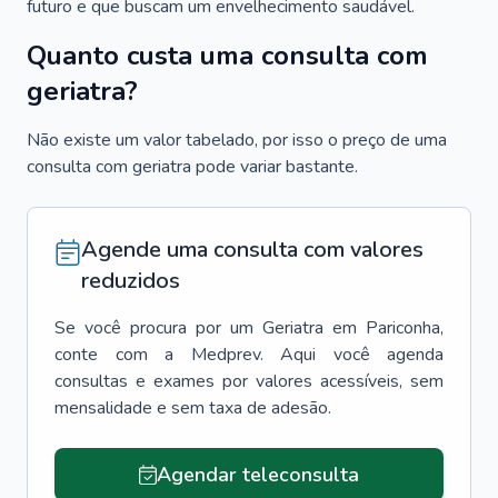
futuro e que buscam um envelhecimento saudável.
Quanto custa uma consulta com
geriatra?
Não existe um valor tabelado, por isso o preço de uma
consulta com geriatra pode variar bastante.
Agende uma consulta com valores
reduzidos
Se você procura por um
Geriatra
em
Pariconha
,
conte com a Medprev. Aqui você agenda
consultas e exames por valores acessíveis, sem
mensalidade e sem taxa de adesão.
Agendar teleconsulta