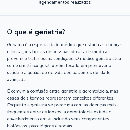
agendamentos realizados
O que é geriatria?
Geriatria é a especialidade médica que estuda as doenças
e limitações típicas de pessoas idosas, de modo a
prevenir e tratar essas condições. O médico geriatra atua
como um clínico geral, porém focado em promover a
saúde e a qualidade de vida dos pacientes de idade
avançada.
É comum a confusão entre geriatria e gerontologia, mas
esses dois termos representam conceitos diferentes.
Enquanto a geriatria se preocupa com as doenças mais
frequentes entre os idosos, a gerontologia estuda o
envelhecimento em si, incluindo seus componentes
biológicos, psicológicos e sociais.