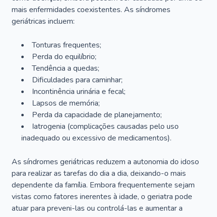
mais enfermidades coexistentes. As síndromes
geriátricas incluem:
Tonturas frequentes;
Perda do equilíbrio;
Tendência a quedas;
Dificuldades para caminhar;
Incontinência urinária e fecal;
Lapsos de memória;
Perda da capacidade de planejamento;
Iatrogenia (complicações causadas pelo uso
inadequado ou excessivo de medicamentos).
As síndromes geriátricas reduzem a autonomia do idoso
para realizar as tarefas do dia a dia, deixando-o mais
dependente da família. Embora frequentemente sejam
vistas como fatores inerentes à idade, o geriatra pode
atuar para preveni-las ou controlá-las e aumentar a