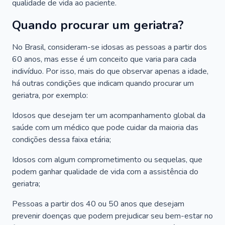
qualidade de vida ao paciente.
Quando procurar um geriatra?
No Brasil, consideram-se idosas as pessoas a partir dos
60 anos, mas esse é um conceito que varia para cada
indivíduo. Por isso, mais do que observar apenas a idade,
há outras condições que indicam quando procurar um
geriatra, por exemplo:
Idosos que desejam ter um acompanhamento global da
saúde com um médico que pode cuidar da maioria das
condições dessa faixa etária;
Idosos com algum comprometimento ou sequelas, que
podem ganhar qualidade de vida com a assistência do
geriatra;
Pessoas a partir dos 40 ou 50 anos que desejam
prevenir doenças que podem prejudicar seu bem-estar no