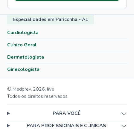
Especialidades em Pariconha - AL
Cardiologista
Clínico Geral
Dermatologista
Ginecologista
© Medprev,
2026
,
live
Todos os direitos reservados
PARA VOCÊ
PARA PROFISSIONAIS E CLÍNICAS