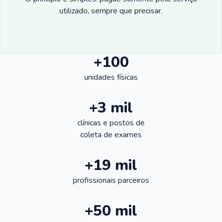
utilizado, sempre que precisar.
+100
unidades físicas
+3 mil
clínicas e postos de
coleta de exames
+19 mil
profissionais parceiros
+50 mil