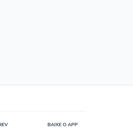
REV
BAIXE O APP