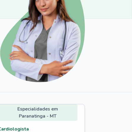
Especialidades em
Paranatinga - MT
Cardiologista