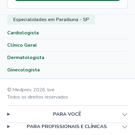
Especialidades em Paraibuna - SP
Cardiologista
Clínico Geral
Dermatologista
Ginecologista
© Medprev,
2026
,
live
Todos os direitos reservados
PARA VOCÊ
PARA PROFISSIONAIS E CLÍNICAS