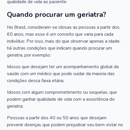
qualidade de vida ao paciente.
Quando procurar um geriatra?
No Brasil, consideram-se idosas as pessoas a partir dos
60 anos, mas esse é um conceito que varia para cada
indivíduo. Por isso, mais do que observar apenas a idade,
há outras condições que indicam quando procurar um
geriatra, por exemplo:
Idosos que desejam ter um acompanhamento global da
saúde com um médico que pode cuidar da maioria das
condições dessa faixa etária;
Idosos com algum comprometimento ou sequelas, que
podem ganhar qualidade de vida com a assistência do
geriatra;
Pessoas a partir dos 40 ou 50 anos que desejam
prevenir doenças que podem prejudicar seu bem-estar no