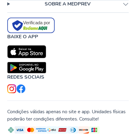
SOBRE A MEDPREV
Verificada por
BAIXE O APP
REDES SOCIAIS
Condições válidas apenas no site e app. Unidades físicas
poderão ter condições diferentes. Consulte!