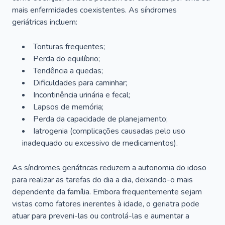
mais enfermidades coexistentes. As síndromes
geriátricas incluem:
Tonturas frequentes;
Perda do equilíbrio;
Tendência a quedas;
Dificuldades para caminhar;
Incontinência urinária e fecal;
Lapsos de memória;
Perda da capacidade de planejamento;
Iatrogenia (complicações causadas pelo uso
inadequado ou excessivo de medicamentos).
As síndromes geriátricas reduzem a autonomia do idoso
para realizar as tarefas do dia a dia, deixando-o mais
dependente da família. Embora frequentemente sejam
vistas como fatores inerentes à idade, o geriatra pode
atuar para preveni-las ou controlá-las e aumentar a