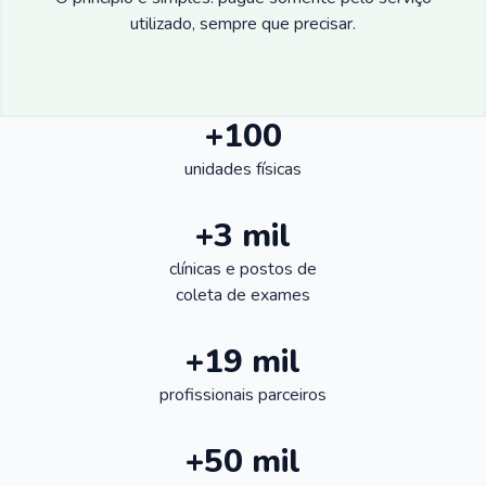
utilizado, sempre que precisar.
+100
unidades físicas
+3 mil
clínicas e postos de
coleta de exames
+19 mil
profissionais parceiros
+50 mil