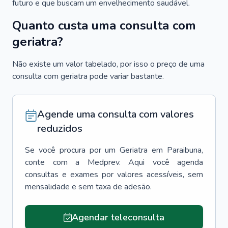
futuro e que buscam um envelhecimento saudável.
Quanto custa uma consulta com
geriatra?
Não existe um valor tabelado, por isso o preço de uma
consulta com geriatra pode variar bastante.
Agende uma consulta com valores
reduzidos
Se você procura por um
Geriatra
em
Paraibuna
,
conte com a Medprev. Aqui você agenda
consultas e exames por valores acessíveis, sem
mensalidade e sem taxa de adesão.
Agendar teleconsulta