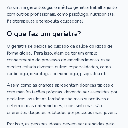
Assim, na gerontologia, o médico geriatra trabalha junto
com outros profissionais, como psicólogo, nutricionista,
fisioterapeuta e terapeuta ocupacional.
O que faz um geriatra?
O geriatra se dedica ao cuidado da saúde do idoso de
forma global. Para isso, além de ter um amplo
conhecimento do processo de envelhecimento, esse
médico estuda diversas outras especialidades, como
cardiologia, neurologia, pneumologia, psiquiatria etc.
Assim como as crianças apresentam doenças típicas e
com manifestações próprias, devendo ser atendidas por
pediatras, os idosos também são mais suscetíveis a
determinadas enfermidades, cujos sintomas são
diferentes daqueles relatados por pessoas mais jovens.
Por isso, as pessoas idosas devem ser atendidas pelo