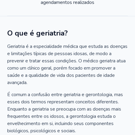
agendamentos realizados
O que é geriatria?
Geriatria é a especialidade médica que estuda as doenças
e limitações típicas de pessoas idosas, de modo a
prevenir e tratar essas condições. O médico geriatra atua
como um clínico geral, porém focado em promover a
saúde e a qualidade de vida dos pacientes de idade
avançada.
É comum a confusão entre geriatria e gerontologia, mas
esses dois termos representam conceitos diferentes.
Enquanto a geriatria se preocupa com as doenças mais
frequentes entre os idosos, a gerontologia estuda o
envelhecimento em si, incluindo seus componentes
biológicos, psicológicos e sociais.