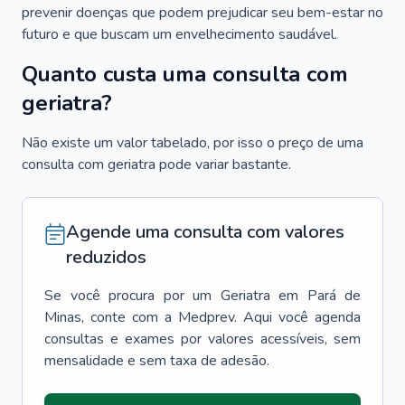
prevenir doenças que podem prejudicar seu bem-estar no
futuro e que buscam um envelhecimento saudável.
Quanto custa uma consulta com
geriatra?
Não existe um valor tabelado, por isso o preço de uma
consulta com geriatra pode variar bastante.
Agende uma consulta com valores
reduzidos
Se você procura por um
Geriatra
em
Pará de
Minas
, conte com a Medprev. Aqui você agenda
consultas e exames por valores acessíveis, sem
mensalidade e sem taxa de adesão.