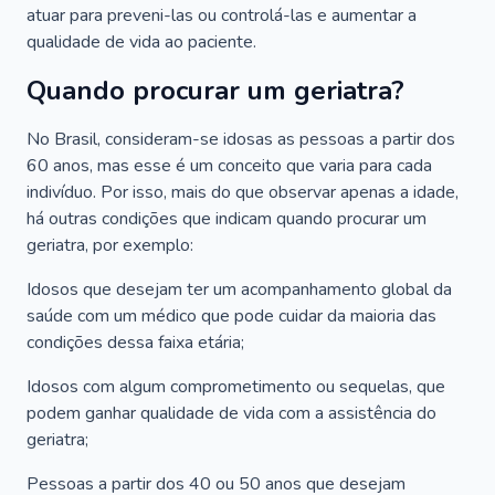
atuar para preveni-las ou controlá-las e aumentar a
qualidade de vida ao paciente.
Quando procurar um geriatra?
No Brasil, consideram-se idosas as pessoas a partir dos
60 anos, mas esse é um conceito que varia para cada
indivíduo. Por isso, mais do que observar apenas a idade,
há outras condições que indicam quando procurar um
geriatra, por exemplo:
Idosos que desejam ter um acompanhamento global da
saúde com um médico que pode cuidar da maioria das
condições dessa faixa etária;
Idosos com algum comprometimento ou sequelas, que
podem ganhar qualidade de vida com a assistência do
geriatra;
Pessoas a partir dos 40 ou 50 anos que desejam