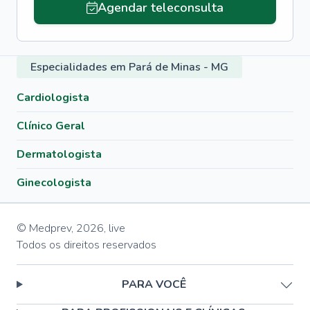
Agendar teleconsulta
Especialidades em Pará de Minas - MG
Cardiologista
Clínico Geral
Dermatologista
Ginecologista
© Medprev,
2026
,
live
Todos os direitos reservados
PARA VOCÊ