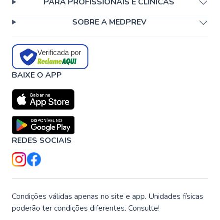
PARA PROFISSIONAIS E CLÍNICAS
SOBRE A MEDPREV
Verificada por
BAIXE O APP
REDES SOCIAIS
Condições válidas apenas no site e app. Unidades físicas
poderão ter condições diferentes. Consulte!