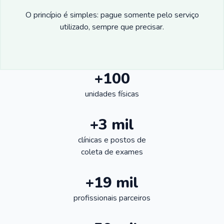
O princípio é simples: pague somente pelo serviço
utilizado, sempre que precisar.
+100
unidades físicas
+3 mil
clínicas e postos de
coleta de exames
+19 mil
profissionais parceiros