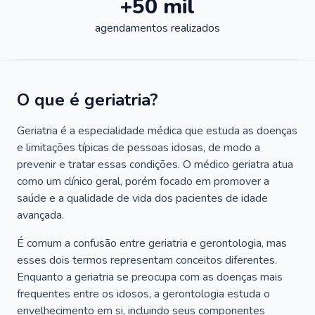
+50 mil
agendamentos realizados
O que é geriatria?
Geriatria é a especialidade médica que estuda as doenças
e limitações típicas de pessoas idosas, de modo a
prevenir e tratar essas condições. O médico geriatra atua
como um clínico geral, porém focado em promover a
saúde e a qualidade de vida dos pacientes de idade
avançada.
É comum a confusão entre geriatria e gerontologia, mas
esses dois termos representam conceitos diferentes.
Enquanto a geriatria se preocupa com as doenças mais
frequentes entre os idosos, a gerontologia estuda o
envelhecimento em si, incluindo seus componentes