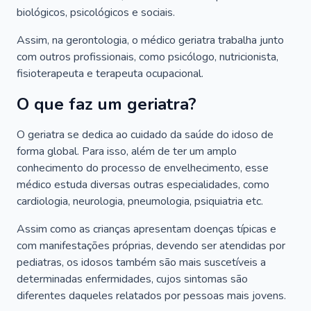
biológicos, psicológicos e sociais.
Assim, na gerontologia, o médico geriatra trabalha junto
com outros profissionais, como psicólogo, nutricionista,
fisioterapeuta e terapeuta ocupacional.
O que faz um geriatra?
O geriatra se dedica ao cuidado da saúde do idoso de
forma global. Para isso, além de ter um amplo
conhecimento do processo de envelhecimento, esse
médico estuda diversas outras especialidades, como
cardiologia, neurologia, pneumologia, psiquiatria etc.
Assim como as crianças apresentam doenças típicas e
com manifestações próprias, devendo ser atendidas por
pediatras, os idosos também são mais suscetíveis a
determinadas enfermidades, cujos sintomas são
diferentes daqueles relatados por pessoas mais jovens.