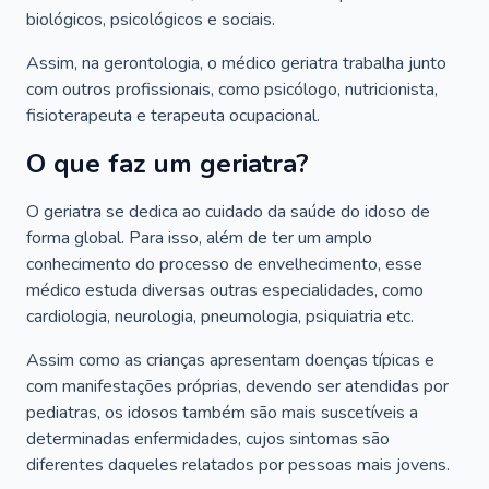
biológicos, psicológicos e sociais.
Assim, na gerontologia, o médico geriatra trabalha junto
com outros profissionais, como psicólogo, nutricionista,
fisioterapeuta e terapeuta ocupacional.
O que faz um geriatra?
O geriatra se dedica ao cuidado da saúde do idoso de
forma global. Para isso, além de ter um amplo
conhecimento do processo de envelhecimento, esse
médico estuda diversas outras especialidades, como
cardiologia, neurologia, pneumologia, psiquiatria etc.
Assim como as crianças apresentam doenças típicas e
com manifestações próprias, devendo ser atendidas por
pediatras, os idosos também são mais suscetíveis a
determinadas enfermidades, cujos sintomas são
diferentes daqueles relatados por pessoas mais jovens.