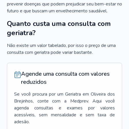
prevenir doenças que podem prejudicar seu bem-estar no
futuro e que buscam um envelhecimento saudável.
Quanto custa uma consulta com
geriatra?
Não existe um valor tabelado, por isso o preço de uma
consulta com geriatra pode variar bastante.
Agende uma consulta com valores
reduzidos
Se você procura por um
Geriatra
em
Oliveira dos
Brejinhos
, conte com a Medprev. Aqui você
agenda consultas e exames por valores
acessíveis, sem mensalidade e sem taxa de
adesão.