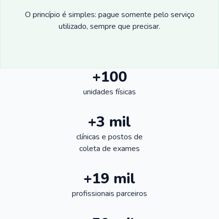
O princípio é simples: pague somente pelo serviço
utilizado, sempre que precisar.
+100
unidades físicas
+3 mil
clínicas e postos de
coleta de exames
+19 mil
profissionais parceiros