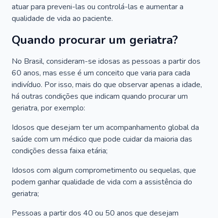
atuar para preveni-las ou controlá-las e aumentar a
qualidade de vida ao paciente.
Quando procurar um geriatra?
No Brasil, consideram-se idosas as pessoas a partir dos
60 anos, mas esse é um conceito que varia para cada
indivíduo. Por isso, mais do que observar apenas a idade,
há outras condições que indicam quando procurar um
geriatra, por exemplo:
Idosos que desejam ter um acompanhamento global da
saúde com um médico que pode cuidar da maioria das
condições dessa faixa etária;
Idosos com algum comprometimento ou sequelas, que
podem ganhar qualidade de vida com a assistência do
geriatra;
Pessoas a partir dos 40 ou 50 anos que desejam