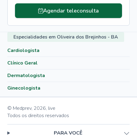
Agendar teleconsulta
Especialidades em Oliveira dos Brejinhos - BA
Cardiologista
Clínico Geral
Dermatologista
Ginecologista
© Medprev,
2026
,
live
Todos os direitos reservados
PARA VOCÊ