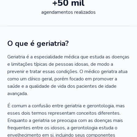
+50 mil
agendamentos realizados
O que é geriatria?
Geriatria é a especialidade médica que estuda as doenças
e limitações típicas de pessoas idosas, de modo a
prevenir e tratar essas condições. O médico geriatra atua
como um clínico geral, porém focado em promover a
saúde e a qualidade de vida dos pacientes de idade
avançada.
É comum a confusão entre geriatria e gerontologia, mas
esses dois termos representam conceitos diferentes.
Enquanto a geriatria se preocupa com as doenças mais
frequentes entre os idosos, a gerontologia estuda o
envelhecimento em si, incluindo seus componentes