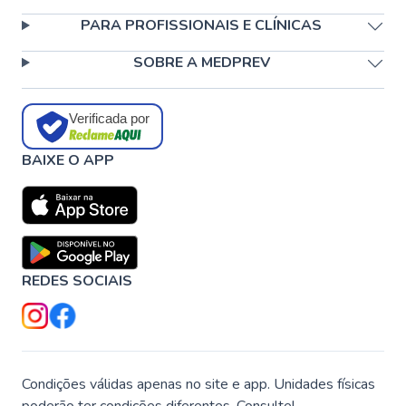
PARA PROFISSIONAIS E CLÍNICAS
SOBRE A MEDPREV
Verificada por
BAIXE O APP
REDES SOCIAIS
Condições válidas apenas no site e app. Unidades físicas