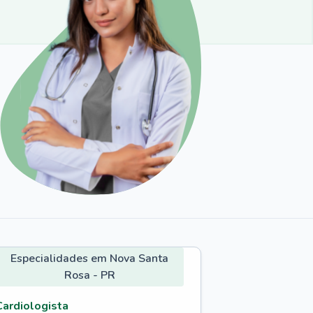
Especialidades em Nova Santa
Rosa - PR
Cardiologista