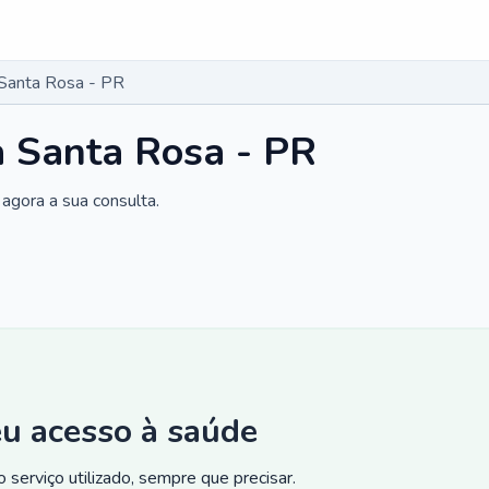
Santa Rosa - PR
a Santa Rosa - PR
agora a sua consulta.
eu acesso à saúde
 serviço utilizado, sempre que precisar.