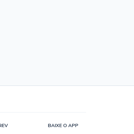
REV
BAIXE O APP