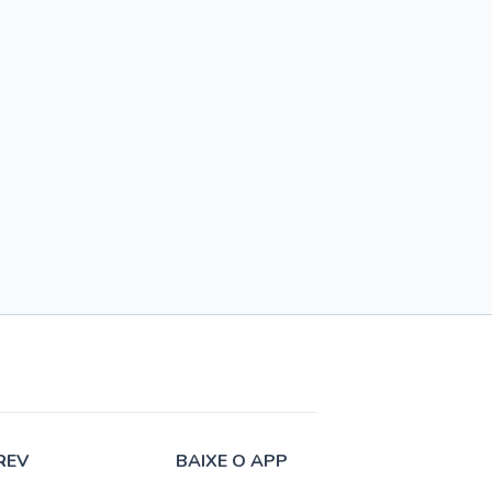
REV
BAIXE O APP