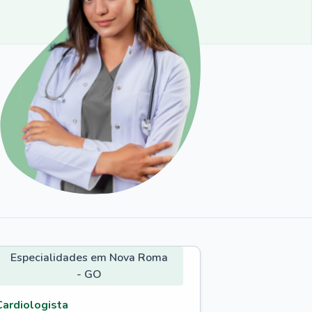
Especialidades em Nova Roma
- GO
Cardiologista