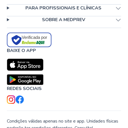
PARA PROFISSIONAIS E CLÍNICAS
SOBRE A MEDPREV
Verificada por
BAIXE O APP
REDES SOCIAIS
Condições válidas apenas no site e app. Unidades físicas