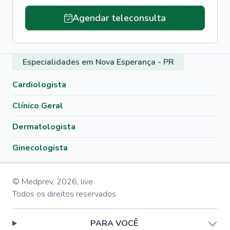
Agendar teleconsulta
Especialidades em Nova Esperança - PR
Cardiologista
Clínico Geral
Dermatologista
Ginecologista
© Medprev,
2026
,
live
Todos os direitos reservados
PARA VOCÊ