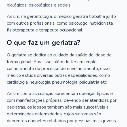
biológicos, psicológicos e sociais.
Assim, na gerontologia, o médico geriatra trabalha junto
com outros profissionais, como psicólogo, nutricionista,
fisioterapeuta e terapeuta ocupacional.
O que faz um geriatra?
O geriatra se dedica ao cuidado da saúde do idoso de
forma global. Para isso, além de ter um amplo
conhecimento do processo de envelhecimento, esse
médico estuda diversas outras especialidades, como
cardiologia, neurologia, pneumologia, psiquiatria etc.
Assim como as crianças apresentam doenças típicas e
com manifestações próprias, devendo ser atendidas por
pediatras, os idosos também são mais suscetíveis a
determinadas enfermidades, cujos sintomas são
diferentes daqueles relatados por pessoas mais jovens.