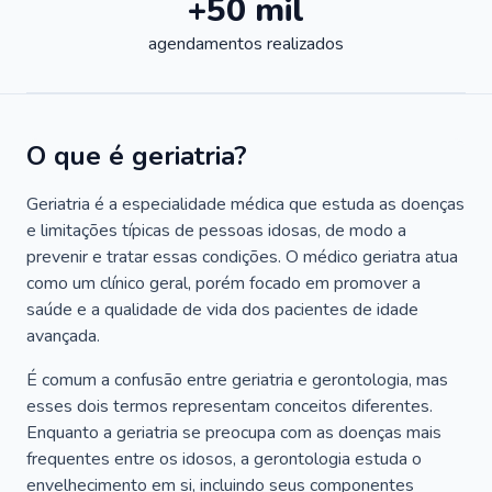
+50 mil
agendamentos realizados
O que é geriatria?
Geriatria é a especialidade médica que estuda as doenças
e limitações típicas de pessoas idosas, de modo a
prevenir e tratar essas condições. O médico geriatra atua
como um clínico geral, porém focado em promover a
saúde e a qualidade de vida dos pacientes de idade
avançada.
É comum a confusão entre geriatria e gerontologia, mas
esses dois termos representam conceitos diferentes.
Enquanto a geriatria se preocupa com as doenças mais
frequentes entre os idosos, a gerontologia estuda o
envelhecimento em si, incluindo seus componentes