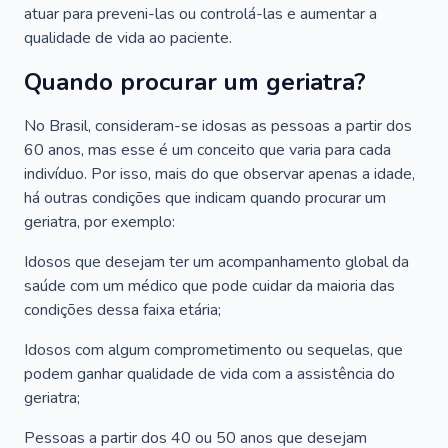
atuar para preveni-las ou controlá-las e aumentar a
qualidade de vida ao paciente.
Quando procurar um geriatra?
No Brasil, consideram-se idosas as pessoas a partir dos
60 anos, mas esse é um conceito que varia para cada
indivíduo. Por isso, mais do que observar apenas a idade,
há outras condições que indicam quando procurar um
geriatra, por exemplo:
Idosos que desejam ter um acompanhamento global da
saúde com um médico que pode cuidar da maioria das
condições dessa faixa etária;
Idosos com algum comprometimento ou sequelas, que
podem ganhar qualidade de vida com a assistência do
geriatra;
Pessoas a partir dos 40 ou 50 anos que desejam