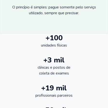
O princípio é simples: pague somente pelo serviço
utilizado, sempre que precisar.
+100
unidades físicas
+3 mil
clínicas e postos de
coleta de exames
+19 mil
profissionais parceiros