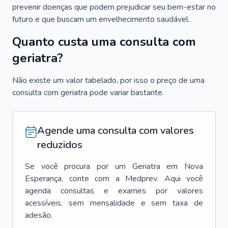
prevenir doenças que podem prejudicar seu bem-estar no
futuro e que buscam um envelhecimento saudável.
Quanto custa uma consulta com
geriatra?
Não existe um valor tabelado, por isso o preço de uma
consulta com geriatra pode variar bastante.
Agende uma consulta com valores
reduzidos
Se você procura por um
Geriatra
em
Nova
Esperança
, conte com a Medprev. Aqui você
agenda consultas e exames por valores
acessíveis, sem mensalidade e sem taxa de
adesão.