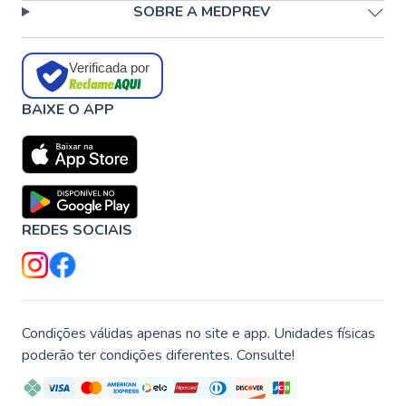
SOBRE A MEDPREV
Verificada por
BAIXE O APP
REDES SOCIAIS
Condições válidas apenas no site e app. Unidades físicas
poderão ter condições diferentes. Consulte!