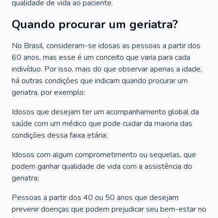
qualidade de vida ao paciente.
Quando procurar um geriatra?
No Brasil, consideram-se idosas as pessoas a partir dos
60 anos, mas esse é um conceito que varia para cada
indivíduo. Por isso, mais do que observar apenas a idade,
há outras condições que indicam quando procurar um
geriatra, por exemplo:
Idosos que desejam ter um acompanhamento global da
saúde com um médico que pode cuidar da maioria das
condições dessa faixa etária;
Idosos com algum comprometimento ou sequelas, que
podem ganhar qualidade de vida com a assistência do
geriatra;
Pessoas a partir dos 40 ou 50 anos que desejam
prevenir doenças que podem prejudicar seu bem-estar no