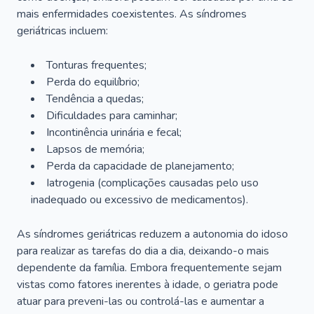
mais enfermidades coexistentes. As síndromes
geriátricas incluem:
Tonturas frequentes;
Perda do equilíbrio;
Tendência a quedas;
Dificuldades para caminhar;
Incontinência urinária e fecal;
Lapsos de memória;
Perda da capacidade de planejamento;
Iatrogenia (complicações causadas pelo uso
inadequado ou excessivo de medicamentos).
As síndromes geriátricas reduzem a autonomia do idoso
para realizar as tarefas do dia a dia, deixando-o mais
dependente da família. Embora frequentemente sejam
vistas como fatores inerentes à idade, o geriatra pode
atuar para preveni-las ou controlá-las e aumentar a