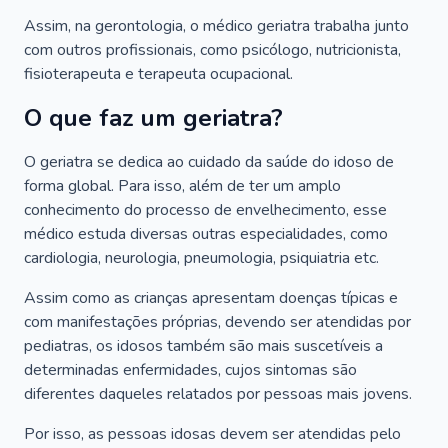
Assim, na gerontologia, o médico geriatra trabalha junto
com outros profissionais, como psicólogo, nutricionista,
fisioterapeuta e terapeuta ocupacional.
O que faz um geriatra?
O geriatra se dedica ao cuidado da saúde do idoso de
forma global. Para isso, além de ter um amplo
conhecimento do processo de envelhecimento, esse
médico estuda diversas outras especialidades, como
cardiologia, neurologia, pneumologia, psiquiatria etc.
Assim como as crianças apresentam doenças típicas e
com manifestações próprias, devendo ser atendidas por
pediatras, os idosos também são mais suscetíveis a
determinadas enfermidades, cujos sintomas são
diferentes daqueles relatados por pessoas mais jovens.
Por isso, as pessoas idosas devem ser atendidas pelo