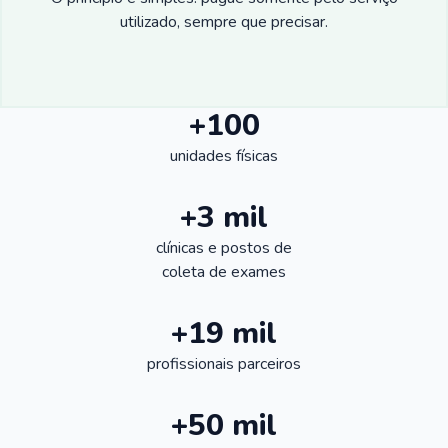
utilizado, sempre que precisar.
+100
unidades físicas
+3 mil
clínicas e postos de
coleta de exames
+19 mil
profissionais parceiros
+50 mil