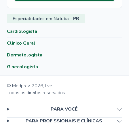
Especialidades em Natuba - PB
Cardiologista
Clínico Geral
Dermatologista
Ginecologista
© Medprev,
2026
,
live
Todos os direitos reservados
PARA VOCÊ
PARA PROFISSIONAIS E CLÍNICAS