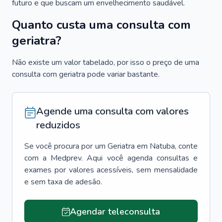
futuro e que buscam um envelhecimento saudável.
Quanto custa uma consulta com
geriatra?
Não existe um valor tabelado, por isso o preço de uma
consulta com geriatra pode variar bastante.
Agende uma consulta com valores
reduzidos
Se você procura por um
Geriatra
em
Natuba
, conte
com a Medprev. Aqui você agenda consultas e
exames por valores acessíveis, sem mensalidade
e sem taxa de adesão.
Agendar teleconsulta