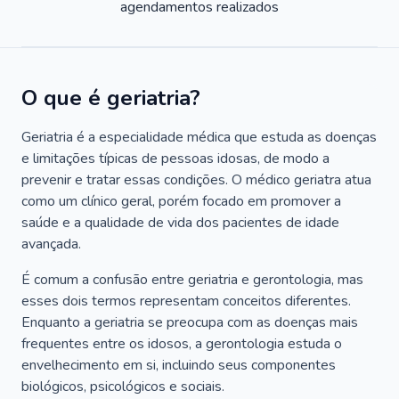
agendamentos realizados
O que é geriatria?
Geriatria é a especialidade médica que estuda as doenças
e limitações típicas de pessoas idosas, de modo a
prevenir e tratar essas condições. O médico geriatra atua
como um clínico geral, porém focado em promover a
saúde e a qualidade de vida dos pacientes de idade
avançada.
É comum a confusão entre geriatria e gerontologia, mas
esses dois termos representam conceitos diferentes.
Enquanto a geriatria se preocupa com as doenças mais
frequentes entre os idosos, a gerontologia estuda o
envelhecimento em si, incluindo seus componentes
biológicos, psicológicos e sociais.