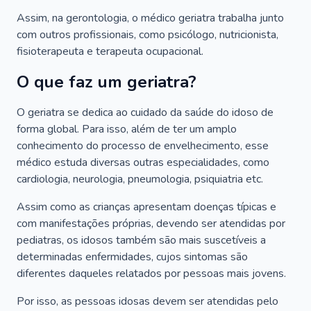
Assim, na gerontologia, o médico geriatra trabalha junto
com outros profissionais, como psicólogo, nutricionista,
fisioterapeuta e terapeuta ocupacional.
O que faz um geriatra?
O geriatra se dedica ao cuidado da saúde do idoso de
forma global. Para isso, além de ter um amplo
conhecimento do processo de envelhecimento, esse
médico estuda diversas outras especialidades, como
cardiologia, neurologia, pneumologia, psiquiatria etc.
Assim como as crianças apresentam doenças típicas e
com manifestações próprias, devendo ser atendidas por
pediatras, os idosos também são mais suscetíveis a
determinadas enfermidades, cujos sintomas são
diferentes daqueles relatados por pessoas mais jovens.
Por isso, as pessoas idosas devem ser atendidas pelo