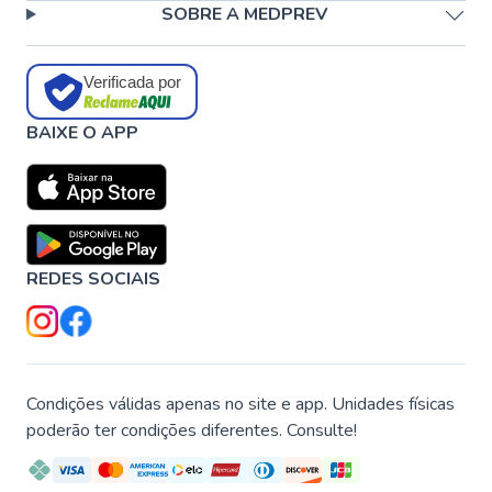
SOBRE A MEDPREV
Verificada por
BAIXE O APP
REDES SOCIAIS
Condições válidas apenas no site e app. Unidades físicas
poderão ter condições diferentes. Consulte!