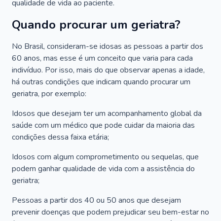
qualidade de vida ao paciente.
Quando procurar um geriatra?
No Brasil, consideram-se idosas as pessoas a partir dos
60 anos, mas esse é um conceito que varia para cada
indivíduo. Por isso, mais do que observar apenas a idade,
há outras condições que indicam quando procurar um
geriatra, por exemplo:
Idosos que desejam ter um acompanhamento global da
saúde com um médico que pode cuidar da maioria das
condições dessa faixa etária;
Idosos com algum comprometimento ou sequelas, que
podem ganhar qualidade de vida com a assistência do
geriatra;
Pessoas a partir dos 40 ou 50 anos que desejam
prevenir doenças que podem prejudicar seu bem-estar no