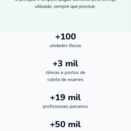
utilizado, sempre que precisar.
+100
unidades físicas
+3 mil
clínicas e postos de
coleta de exames
+19 mil
profissionais parceiros
+50 mil