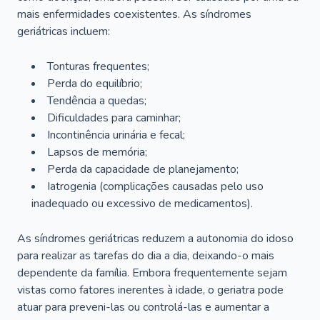
mais enfermidades coexistentes. As síndromes
geriátricas incluem:
Tonturas frequentes;
Perda do equilíbrio;
Tendência a quedas;
Dificuldades para caminhar;
Incontinência urinária e fecal;
Lapsos de memória;
Perda da capacidade de planejamento;
Iatrogenia (complicações causadas pelo uso
inadequado ou excessivo de medicamentos).
As síndromes geriátricas reduzem a autonomia do idoso
para realizar as tarefas do dia a dia, deixando-o mais
dependente da família. Embora frequentemente sejam
vistas como fatores inerentes à idade, o geriatra pode
atuar para preveni-las ou controlá-las e aumentar a