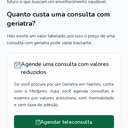
futuro e que buscam um envelhecimento saudável.
Quanto custa uma consulta com
geriatra?
Não existe um valor tabelado, por isso o preço de uma
consulta com geriatra pode variar bastante.
Agende uma consulta com valores
reduzidos
Se você procura por um
Geriatra
em
Nantes
, conte
com a Medprev. Aqui você agenda consultas e
exames por valores acessíveis, sem mensalidade
e sem taxa de adesão.
Agendar teleconsulta