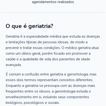
agendamentos realizados
O que é geriatria?
Geriatria é a especialidade médica que estuda as doenças
e limitações típicas de pessoas idosas, de modo a
prevenir e tratar essas condições. O médico geriatra atua
como um clínico geral, porém focado em promover a
saúde e a qualidade de vida dos pacientes de idade
avançada.
É comum a confusão entre geriatria e gerontologia, mas
esses dois termos representam conceitos diferentes.
Enquanto a geriatria se preocupa com as doenças mais
frequentes entre os idosos, a gerontologia estuda o
envelhecimento em si, incluindo seus componentes
biológicos, psicológicos e sociais.