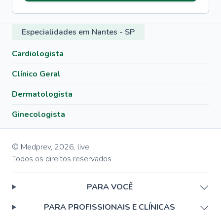
Especialidades em Nantes - SP
Cardiologista
Clínico Geral
Dermatologista
Ginecologista
© Medprev,
2026
,
live
Todos os direitos reservados
PARA VOCÊ
PARA PROFISSIONAIS E CLÍNICAS