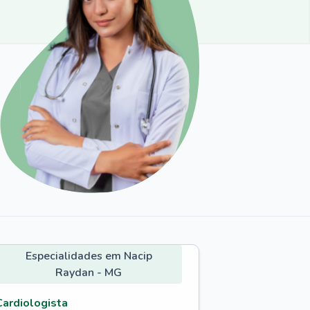
Especialidades em Nacip
Raydan - MG
Cardiologista