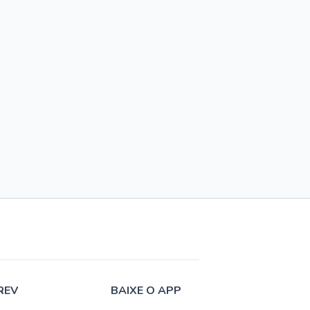
REV
BAIXE O APP