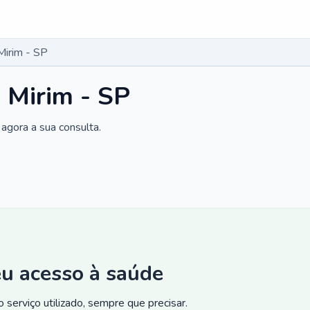
Mirim - SP
 Mirim - SP
agora a sua consulta.
eu acesso à saúde
 serviço utilizado, sempre que precisar.