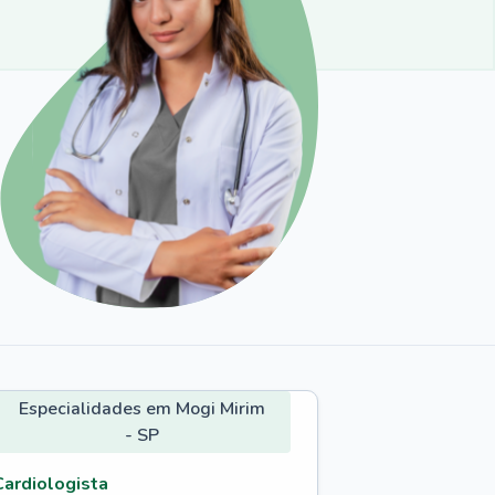
Especialidades em Mogi Mirim
- SP
Cardiologista