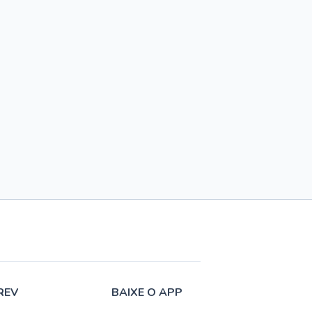
REV
BAIXE O APP