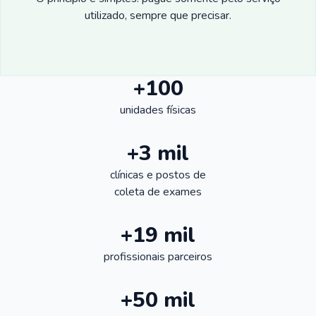
utilizado, sempre que precisar.
+100
unidades físicas
+3 mil
clínicas e postos de
coleta de exames
+19 mil
profissionais parceiros
+50 mil