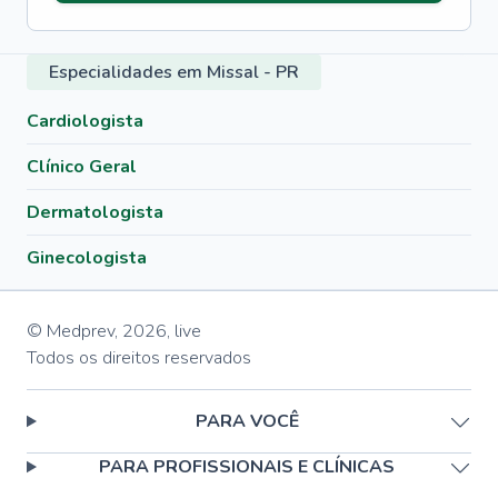
Especialidades em Missal - PR
Cardiologista
Clínico Geral
Dermatologista
Ginecologista
© Medprev,
2026
,
live
Todos os direitos reservados
PARA VOCÊ
PARA PROFISSIONAIS E CLÍNICAS