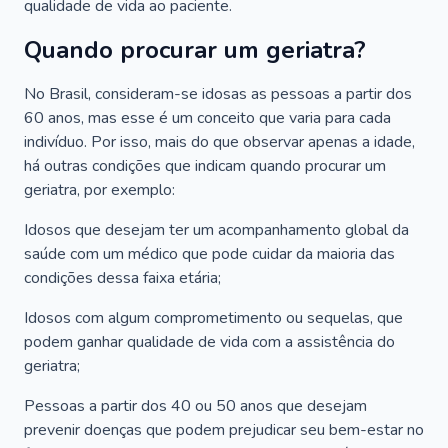
qualidade de vida ao paciente.
Quando procurar um geriatra?
No Brasil, consideram-se idosas as pessoas a partir dos
60 anos, mas esse é um conceito que varia para cada
indivíduo. Por isso, mais do que observar apenas a idade,
há outras condições que indicam quando procurar um
geriatra, por exemplo:
Idosos que desejam ter um acompanhamento global da
saúde com um médico que pode cuidar da maioria das
condições dessa faixa etária;
Idosos com algum comprometimento ou sequelas, que
podem ganhar qualidade de vida com a assistência do
geriatra;
Pessoas a partir dos 40 ou 50 anos que desejam
prevenir doenças que podem prejudicar seu bem-estar no