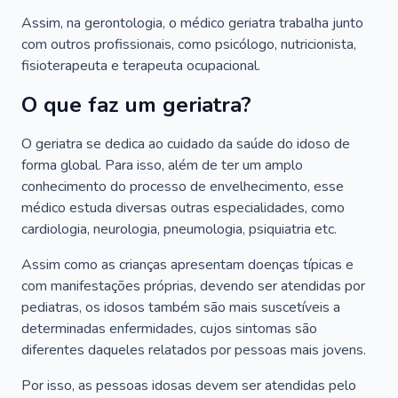
Assim, na gerontologia, o médico geriatra trabalha junto
com outros profissionais, como psicólogo, nutricionista,
fisioterapeuta e terapeuta ocupacional.
O que faz um geriatra?
O geriatra se dedica ao cuidado da saúde do idoso de
forma global. Para isso, além de ter um amplo
conhecimento do processo de envelhecimento, esse
médico estuda diversas outras especialidades, como
cardiologia, neurologia, pneumologia, psiquiatria etc.
Assim como as crianças apresentam doenças típicas e
com manifestações próprias, devendo ser atendidas por
pediatras, os idosos também são mais suscetíveis a
determinadas enfermidades, cujos sintomas são
diferentes daqueles relatados por pessoas mais jovens.
Por isso, as pessoas idosas devem ser atendidas pelo