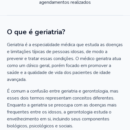
agendamentos realizados
O que é geriatria?
Geriatria é a especialidade médica que estuda as doenças
e limitações típicas de pessoas idosas, de modo a
prevenir e tratar essas condições. O médico geriatra atua
como um clínico geral, porém focado em promover a
saúde e a qualidade de vida dos pacientes de idade
avançada.
É comum a confusão entre geriatria e gerontologia, mas
esses dois termos representam conceitos diferentes.
Enquanto a geriatria se preocupa com as doenças mais
frequentes entre os idosos, a gerontologia estuda o
envelhecimento em si, incluindo seus componentes
biológicos, psicológicos e sociais.