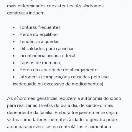
mais enfermidades coexistentes. As síndromes
geriátricas incluem:
Tonturas frequentes;
Perda do equilíbrio;
Tendência a quedas;
Dificuldades para caminhar;
Incontinência urinária e fecal;
Lapsos de memória;
Perda da capacidade de planejamento;
Iatrogenia (complicações causadas pelo uso
inadequado ou excessivo de medicamentos).
As síndromes geriátricas reduzem a autonomia do idoso
para realizar as tarefas do dia a dia, deixando-o mais
dependente da família. Embora frequentemente sejam
vistas como fatores inerentes à idade, o geriatra pode
atuar para preveni-las ou controlá-las e aumentar a