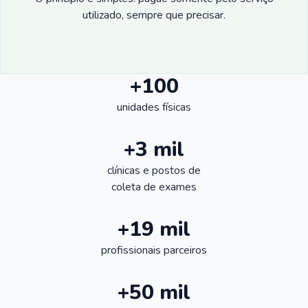
utilizado, sempre que precisar.
+100
unidades físicas
+3 mil
clínicas e postos de
coleta de exames
+19 mil
profissionais parceiros
+50 mil