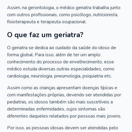
Assim, na gerontologia, o médico geriatra trabalha junto
com outros profissionais, como psicólogo, nutricionista,
fisioterapeuta e terapeuta ocupacional.
O que faz um geriatra?
O geriatra se dedica ao cuidado da saúde do idoso de
forma global. Para isso, além de ter um amplo
conhecimento do processo de envelhecimento, esse
médico estuda diversas outras especialidades, como
cardiologia, neurologia, pneumologia, psiquiatria etc.
Assim como as crianças apresentam doenças típicas e
com manifestações próprias, devendo ser atendidas por
pediatras, os idosos também são mais suscetíveis a
determinadas enfermidades, cujos sintomas são
diferentes daqueles relatados por pessoas mais jovens.
Por isso, as pessoas idosas devem ser atendidas pelo