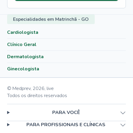
Especialidades em Matrinchã - GO
Cardiologista
Clínico Geral
Dermatologista
Ginecologista
© Medprev,
2026
,
live
Todos os direitos reservados
PARA VOCÊ
PARA PROFISSIONAIS E CLÍNICAS