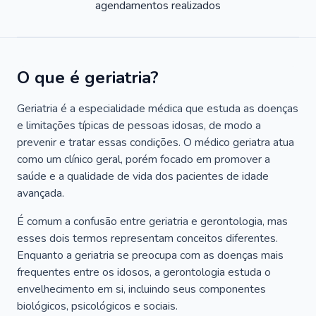
agendamentos realizados
O que é geriatria?
Geriatria é a especialidade médica que estuda as doenças
e limitações típicas de pessoas idosas, de modo a
prevenir e tratar essas condições. O médico geriatra atua
como um clínico geral, porém focado em promover a
saúde e a qualidade de vida dos pacientes de idade
avançada.
É comum a confusão entre geriatria e gerontologia, mas
esses dois termos representam conceitos diferentes.
Enquanto a geriatria se preocupa com as doenças mais
frequentes entre os idosos, a gerontologia estuda o
envelhecimento em si, incluindo seus componentes
biológicos, psicológicos e sociais.