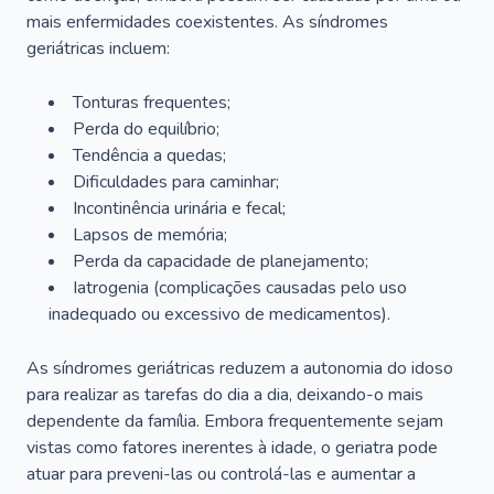
mais enfermidades coexistentes. As síndromes
geriátricas incluem:
Tonturas frequentes;
Perda do equilíbrio;
Tendência a quedas;
Dificuldades para caminhar;
Incontinência urinária e fecal;
Lapsos de memória;
Perda da capacidade de planejamento;
Iatrogenia (complicações causadas pelo uso
inadequado ou excessivo de medicamentos).
As síndromes geriátricas reduzem a autonomia do idoso
para realizar as tarefas do dia a dia, deixando-o mais
dependente da família. Embora frequentemente sejam
vistas como fatores inerentes à idade, o geriatra pode
atuar para preveni-las ou controlá-las e aumentar a