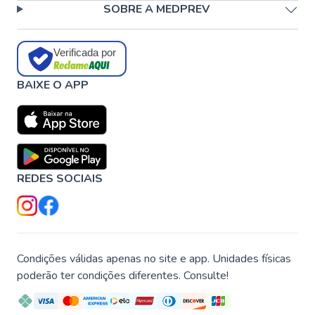
SOBRE A MEDPREV
Verificada por
BAIXE O APP
REDES SOCIAIS
Condições válidas apenas no site e app. Unidades físicas
poderão ter condições diferentes. Consulte!