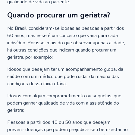
qualidade de vida ao paciente.
Quando procurar um geriatra?
No Brasil, consideram-se idosas as pessoas a partir dos
60 anos, mas esse é um conceito que varia para cada
indivíduo. Por isso, mais do que observar apenas a idade,
há outras condições que indicam quando procurar um
geriatra, por exemplo:
Idosos que desejam ter um acompanhamento global da
saúde com um médico que pode cuidar da maioria das
condições dessa faixa etária;
Idosos com algum comprometimento ou sequelas, que
podem ganhar qualidade de vida com a assistência do
geriatra;
Pessoas a partir dos 40 ou 50 anos que desejam
prevenir doenças que podem prejudicar seu bem-estar no