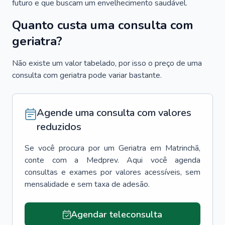
futuro e que buscam um envelhecimento saudável.
Quanto custa uma consulta com
geriatra?
Não existe um valor tabelado, por isso o preço de uma
consulta com geriatra pode variar bastante.
Agende uma consulta com valores
reduzidos
Se você procura por um
Geriatra
em
Matrinchã
,
conte com a Medprev. Aqui você agenda
consultas e exames por valores acessíveis, sem
mensalidade e sem taxa de adesão.
Agendar teleconsulta