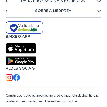
PARA PROFISSIONAIS E CLÍNICAS
SOBRE A MEDPREV
Verificada por
BAIXE O APP
REDES SOCIAIS
Condições válidas apenas no site e app. Unidades físicas
poderão ter condições diferentes. Consulte!