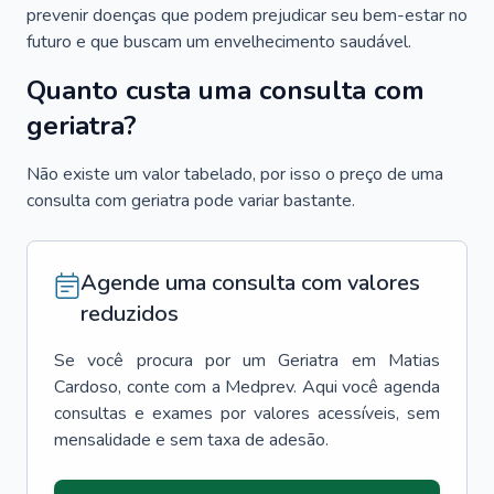
prevenir doenças que podem prejudicar seu bem-estar no
futuro e que buscam um envelhecimento saudável.
Quanto custa uma consulta com
geriatra?
Não existe um valor tabelado, por isso o preço de uma
consulta com geriatra pode variar bastante.
Agende uma consulta com valores
reduzidos
Se você procura por um
Geriatra
em
Matias
Cardoso
, conte com a Medprev. Aqui você agenda
consultas e exames por valores acessíveis, sem
mensalidade e sem taxa de adesão.