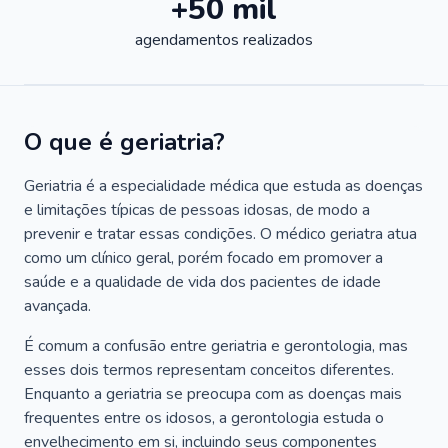
+50 mil
agendamentos realizados
O que é geriatria?
Geriatria é a especialidade médica que estuda as doenças
e limitações típicas de pessoas idosas, de modo a
prevenir e tratar essas condições. O médico geriatra atua
como um clínico geral, porém focado em promover a
saúde e a qualidade de vida dos pacientes de idade
avançada.
É comum a confusão entre geriatria e gerontologia, mas
esses dois termos representam conceitos diferentes.
Enquanto a geriatria se preocupa com as doenças mais
frequentes entre os idosos, a gerontologia estuda o
envelhecimento em si, incluindo seus componentes