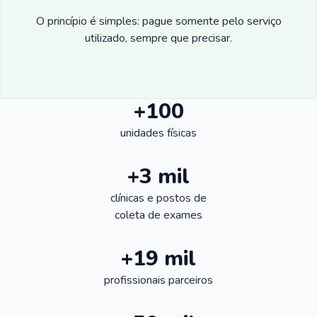
O princípio é simples: pague somente pelo serviço
utilizado, sempre que precisar.
+100
unidades físicas
+3 mil
clínicas e postos de
coleta de exames
+19 mil
profissionais parceiros