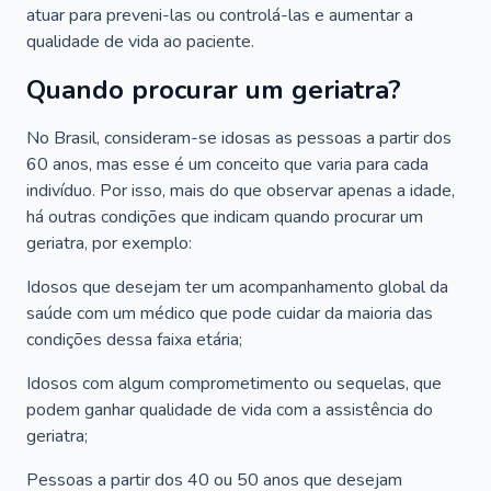
atuar para preveni-las ou controlá-las e aumentar a
qualidade de vida ao paciente.
Quando procurar um geriatra?
No Brasil, consideram-se idosas as pessoas a partir dos
60 anos, mas esse é um conceito que varia para cada
indivíduo. Por isso, mais do que observar apenas a idade,
há outras condições que indicam quando procurar um
geriatra, por exemplo:
Idosos que desejam ter um acompanhamento global da
saúde com um médico que pode cuidar da maioria das
condições dessa faixa etária;
Idosos com algum comprometimento ou sequelas, que
podem ganhar qualidade de vida com a assistência do
geriatra;
Pessoas a partir dos 40 ou 50 anos que desejam