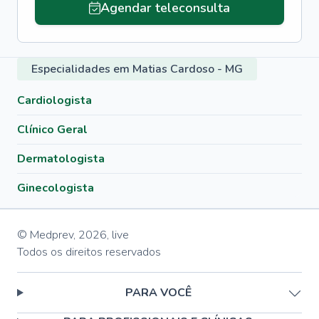
Agendar teleconsulta
Especialidades em Matias Cardoso - MG
Cardiologista
Clínico Geral
Dermatologista
Ginecologista
© Medprev,
2026
,
live
Todos os direitos reservados
PARA VOCÊ