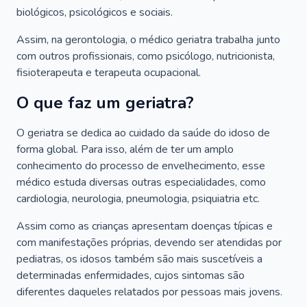
biológicos, psicológicos e sociais.
Assim, na gerontologia, o médico geriatra trabalha junto
com outros profissionais, como psicólogo, nutricionista,
fisioterapeuta e terapeuta ocupacional.
O que faz um geriatra?
O geriatra se dedica ao cuidado da saúde do idoso de
forma global. Para isso, além de ter um amplo
conhecimento do processo de envelhecimento, esse
médico estuda diversas outras especialidades, como
cardiologia, neurologia, pneumologia, psiquiatria etc.
Assim como as crianças apresentam doenças típicas e
com manifestações próprias, devendo ser atendidas por
pediatras, os idosos também são mais suscetíveis a
determinadas enfermidades, cujos sintomas são
diferentes daqueles relatados por pessoas mais jovens.