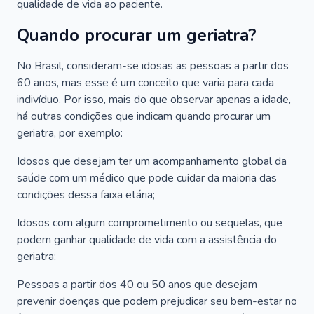
qualidade de vida ao paciente.
Quando procurar um geriatra?
No Brasil, consideram-se idosas as pessoas a partir dos
60 anos, mas esse é um conceito que varia para cada
indivíduo. Por isso, mais do que observar apenas a idade,
há outras condições que indicam quando procurar um
geriatra, por exemplo:
Idosos que desejam ter um acompanhamento global da
saúde com um médico que pode cuidar da maioria das
condições dessa faixa etária;
Idosos com algum comprometimento ou sequelas, que
podem ganhar qualidade de vida com a assistência do
geriatra;
Pessoas a partir dos 40 ou 50 anos que desejam
prevenir doenças que podem prejudicar seu bem-estar no