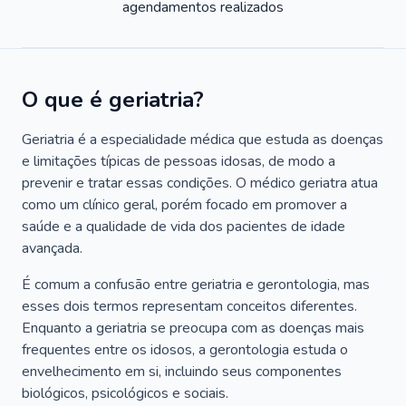
agendamentos realizados
O que é geriatria?
Geriatria é a especialidade médica que estuda as doenças
e limitações típicas de pessoas idosas, de modo a
prevenir e tratar essas condições. O médico geriatra atua
como um clínico geral, porém focado em promover a
saúde e a qualidade de vida dos pacientes de idade
avançada.
É comum a confusão entre geriatria e gerontologia, mas
esses dois termos representam conceitos diferentes.
Enquanto a geriatria se preocupa com as doenças mais
frequentes entre os idosos, a gerontologia estuda o
envelhecimento em si, incluindo seus componentes
biológicos, psicológicos e sociais.