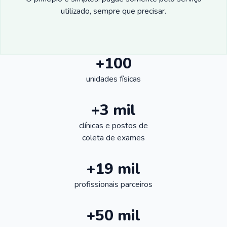
utilizado, sempre que precisar.
+100
unidades físicas
+3 mil
clínicas e postos de
coleta de exames
+19 mil
profissionais parceiros
+50 mil