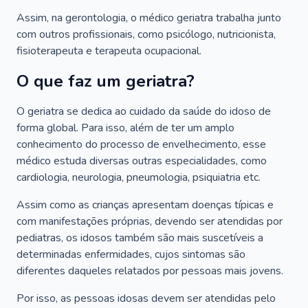
Assim, na gerontologia, o médico geriatra trabalha junto
com outros profissionais, como psicólogo, nutricionista,
fisioterapeuta e terapeuta ocupacional.
O que faz um geriatra?
O geriatra se dedica ao cuidado da saúde do idoso de
forma global. Para isso, além de ter um amplo
conhecimento do processo de envelhecimento, esse
médico estuda diversas outras especialidades, como
cardiologia, neurologia, pneumologia, psiquiatria etc.
Assim como as crianças apresentam doenças típicas e
com manifestações próprias, devendo ser atendidas por
pediatras, os idosos também são mais suscetíveis a
determinadas enfermidades, cujos sintomas são
diferentes daqueles relatados por pessoas mais jovens.
Por isso, as pessoas idosas devem ser atendidas pelo