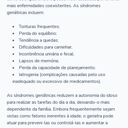
mais enfermidades coexistentes. As síndromes
geriátricas incluem:
Tonturas frequentes;
Perda do equilíbrio;
Tendência a quedas;
Dificuldades para caminhar;
Incontinência urinária e fecal;
Lapsos de memória;
Perda da capacidade de planejamento;
Iatrogenia (complicações causadas pelo uso
inadequado ou excessivo de medicamentos).
As síndromes geriátricas reduzem a autonomia do idoso
para realizar as tarefas do dia a dia, deixando-o mais
dependente da família. Embora frequentemente sejam
vistas como fatores inerentes à idade, o geriatra pode
atuar para preveni-las ou controlá-las e aumentar a