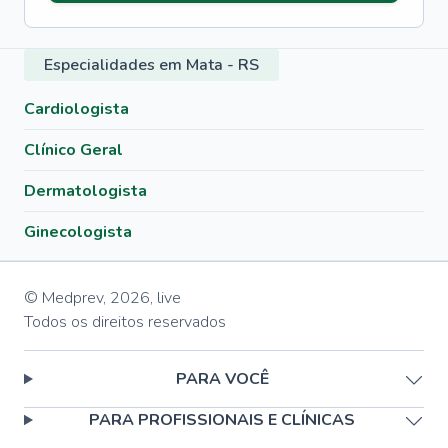
Especialidades em Mata - RS
Cardiologista
Clínico Geral
Dermatologista
Ginecologista
© Medprev,
2026
,
live
Todos os direitos reservados
PARA VOCÊ
PARA PROFISSIONAIS E CLÍNICAS