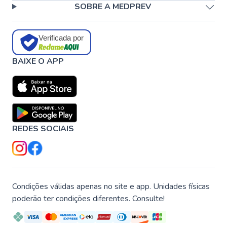
SOBRE A MEDPREV
Verificada por
BAIXE O APP
REDES SOCIAIS
Condições válidas apenas no site e app. Unidades físicas
poderão ter condições diferentes. Consulte!