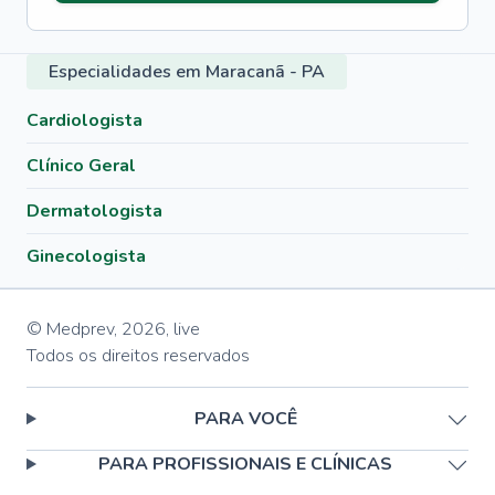
Especialidades em Maracanã - PA
Cardiologista
Clínico Geral
Dermatologista
Ginecologista
© Medprev,
2026
,
live
Todos os direitos reservados
PARA VOCÊ
PARA PROFISSIONAIS E CLÍNICAS