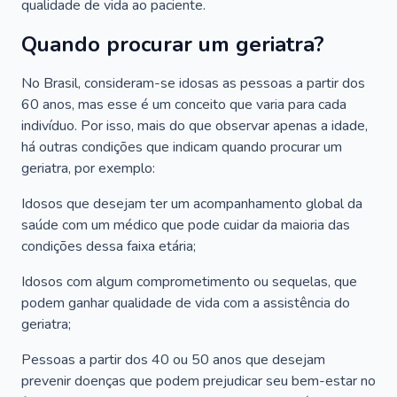
qualidade de vida ao paciente.
Quando procurar um geriatra?
No Brasil, consideram-se idosas as pessoas a partir dos
60 anos, mas esse é um conceito que varia para cada
indivíduo. Por isso, mais do que observar apenas a idade,
há outras condições que indicam quando procurar um
geriatra, por exemplo:
Idosos que desejam ter um acompanhamento global da
saúde com um médico que pode cuidar da maioria das
condições dessa faixa etária;
Idosos com algum comprometimento ou sequelas, que
podem ganhar qualidade de vida com a assistência do
geriatra;
Pessoas a partir dos 40 ou 50 anos que desejam
prevenir doenças que podem prejudicar seu bem-estar no