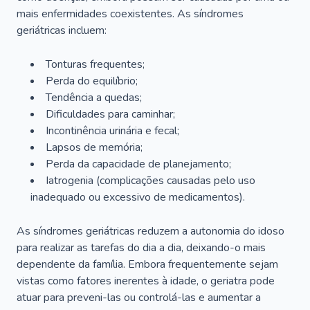
mais enfermidades coexistentes. As síndromes
geriátricas incluem:
Tonturas frequentes;
Perda do equilíbrio;
Tendência a quedas;
Dificuldades para caminhar;
Incontinência urinária e fecal;
Lapsos de memória;
Perda da capacidade de planejamento;
Iatrogenia (complicações causadas pelo uso
inadequado ou excessivo de medicamentos).
As síndromes geriátricas reduzem a autonomia do idoso
para realizar as tarefas do dia a dia, deixando-o mais
dependente da família. Embora frequentemente sejam
vistas como fatores inerentes à idade, o geriatra pode
atuar para preveni-las ou controlá-las e aumentar a