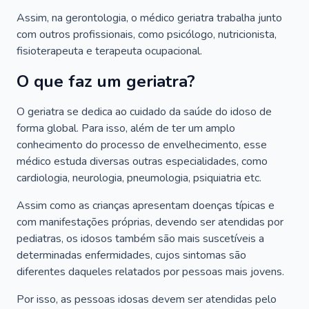
Assim, na gerontologia, o médico geriatra trabalha junto
com outros profissionais, como psicólogo, nutricionista,
fisioterapeuta e terapeuta ocupacional.
O que faz um geriatra?
O geriatra se dedica ao cuidado da saúde do idoso de
forma global. Para isso, além de ter um amplo
conhecimento do processo de envelhecimento, esse
médico estuda diversas outras especialidades, como
cardiologia, neurologia, pneumologia, psiquiatria etc.
Assim como as crianças apresentam doenças típicas e
com manifestações próprias, devendo ser atendidas por
pediatras, os idosos também são mais suscetíveis a
determinadas enfermidades, cujos sintomas são
diferentes daqueles relatados por pessoas mais jovens.
Por isso, as pessoas idosas devem ser atendidas pelo