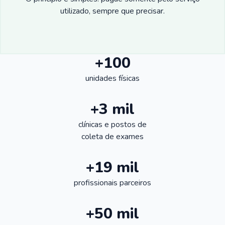
utilizado, sempre que precisar.
+100
unidades físicas
+3 mil
clínicas e postos de
coleta de exames
+19 mil
profissionais parceiros
+50 mil