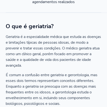
agendamentos realizados
O que é geriatria?
Geriatria é a especialidade médica que estuda as doenças
e limitações típicas de pessoas idosas, de modo a
prevenir e tratar essas condições. O médico geriatra atua
como um clínico geral, porém focado em promover a
saúde e a qualidade de vida dos pacientes de idade
avançada.
É comum a confusão entre geriatria e gerontologia, mas
esses dois termos representam conceitos diferentes.
Enquanto a geriatria se preocupa com as doenças mais
frequentes entre os idosos, a gerontologia estuda o
envelhecimento em si, incluindo seus componentes
biológicos, psicológicos e sociais.