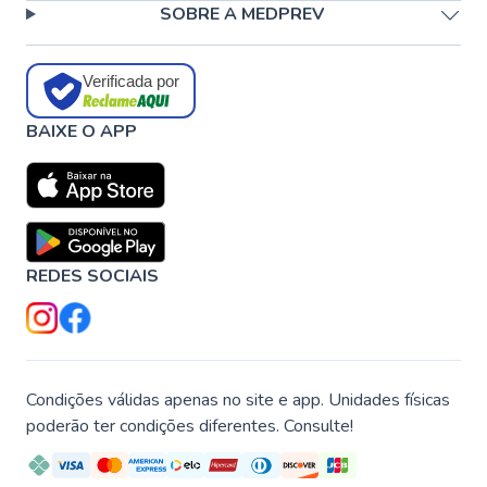
SOBRE A MEDPREV
Verificada por
BAIXE O APP
REDES SOCIAIS
Condições válidas apenas no site e app. Unidades físicas
poderão ter condições diferentes. Consulte!