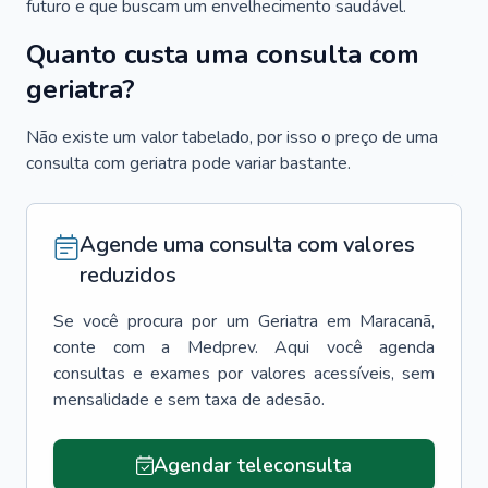
futuro e que buscam um envelhecimento saudável.
Quanto custa uma consulta com
geriatra?
Não existe um valor tabelado, por isso o preço de uma
consulta com geriatra pode variar bastante.
Agende uma consulta com valores
reduzidos
Se você procura por um
Geriatra
em
Maracanã
,
conte com a Medprev. Aqui você agenda
consultas e exames por valores acessíveis, sem
mensalidade e sem taxa de adesão.
Agendar teleconsulta