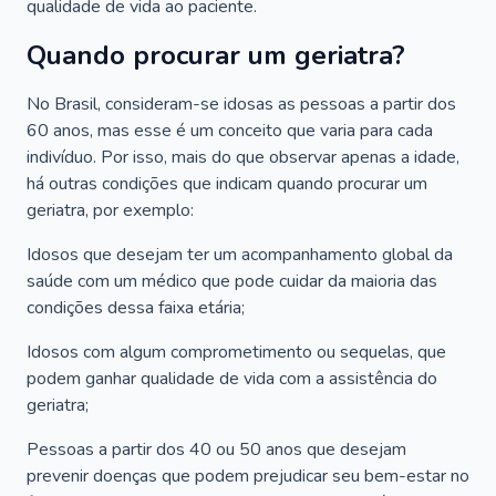
qualidade de vida ao paciente.
Quando procurar um geriatra?
No Brasil, consideram-se idosas as pessoas a partir dos
60 anos, mas esse é um conceito que varia para cada
indivíduo. Por isso, mais do que observar apenas a idade,
há outras condições que indicam quando procurar um
geriatra, por exemplo:
Idosos que desejam ter um acompanhamento global da
saúde com um médico que pode cuidar da maioria das
condições dessa faixa etária;
Idosos com algum comprometimento ou sequelas, que
podem ganhar qualidade de vida com a assistência do
geriatra;
Pessoas a partir dos 40 ou 50 anos que desejam
prevenir doenças que podem prejudicar seu bem-estar no