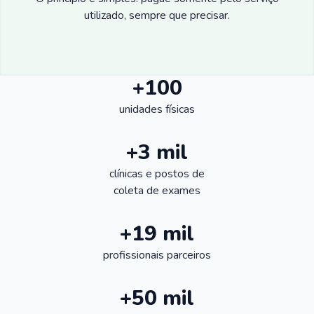
utilizado, sempre que precisar.
+100
unidades físicas
+3 mil
clínicas e postos de
coleta de exames
+19 mil
profissionais parceiros
+50 mil