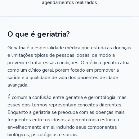
agendamentos realizados
O que é geriatria?
Geriatria é a especialidade médica que estuda as doenças
e limitações típicas de pessoas idosas, de modo a
prevenir e tratar essas condições. O médico geriatra atua
como um clínico geral, porém focado em promover a
saúde e a qualidade de vida dos pacientes de idade
avançada.
É comum a confusão entre geriatria e gerontologia, mas
esses dois termos representam conceitos diferentes.
Enquanto a geriatria se preocupa com as doenças mais
frequentes entre os idosos, a gerontologia estuda o
envelhecimento em si, incluindo seus componentes
biológicos, psicológicos e sociais.