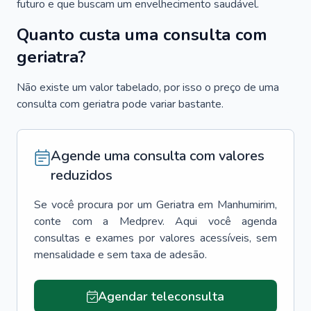
futuro e que buscam um envelhecimento saudável.
Quanto custa uma consulta com
geriatra?
Não existe um valor tabelado, por isso o preço de uma
consulta com geriatra pode variar bastante.
Agende uma consulta com valores
reduzidos
Se você procura por um
Geriatra
em
Manhumirim
,
conte com a Medprev. Aqui você agenda
consultas e exames por valores acessíveis, sem
mensalidade e sem taxa de adesão.
Agendar teleconsulta