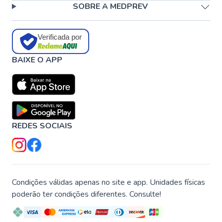
SOBRE A MEDPREV
Verificada por
BAIXE O APP
REDES SOCIAIS
Condições válidas apenas no site e app. Unidades físicas
poderão ter condições diferentes. Consulte!