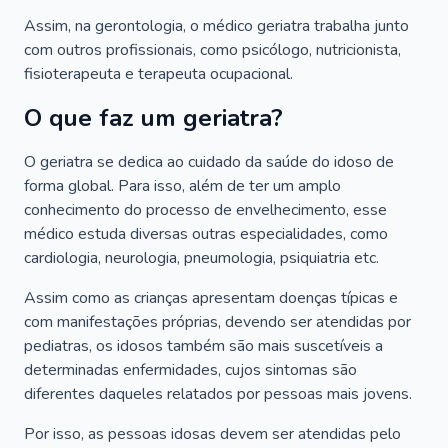
Assim, na gerontologia, o médico geriatra trabalha junto
com outros profissionais, como psicólogo, nutricionista,
fisioterapeuta e terapeuta ocupacional.
O que faz um geriatra?
O geriatra se dedica ao cuidado da saúde do idoso de
forma global. Para isso, além de ter um amplo
conhecimento do processo de envelhecimento, esse
médico estuda diversas outras especialidades, como
cardiologia, neurologia, pneumologia, psiquiatria etc.
Assim como as crianças apresentam doenças típicas e
com manifestações próprias, devendo ser atendidas por
pediatras, os idosos também são mais suscetíveis a
determinadas enfermidades, cujos sintomas são
diferentes daqueles relatados por pessoas mais jovens.
Por isso, as pessoas idosas devem ser atendidas pelo