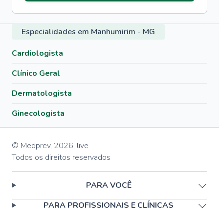
Especialidades em Manhumirim - MG
Cardiologista
Clínico Geral
Dermatologista
Ginecologista
© Medprev,
2026
,
live
Todos os direitos reservados
PARA VOCÊ
PARA PROFISSIONAIS E CLÍNICAS