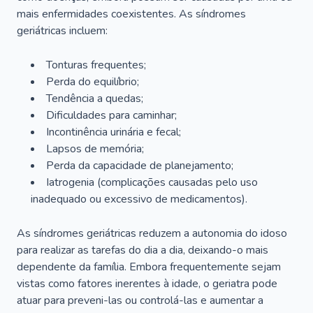
mais enfermidades coexistentes. As síndromes
geriátricas incluem:
Tonturas frequentes;
Perda do equilíbrio;
Tendência a quedas;
Dificuldades para caminhar;
Incontinência urinária e fecal;
Lapsos de memória;
Perda da capacidade de planejamento;
Iatrogenia (complicações causadas pelo uso
inadequado ou excessivo de medicamentos).
As síndromes geriátricas reduzem a autonomia do idoso
para realizar as tarefas do dia a dia, deixando-o mais
dependente da família. Embora frequentemente sejam
vistas como fatores inerentes à idade, o geriatra pode
atuar para preveni-las ou controlá-las e aumentar a