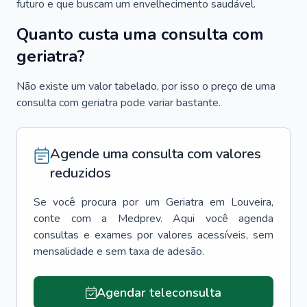
futuro e que buscam um envelhecimento saudável.
Quanto custa uma consulta com
geriatra?
Não existe um valor tabelado, por isso o preço de uma
consulta com geriatra pode variar bastante.
Agende uma consulta com valores
reduzidos
Se você procura por um
Geriatra
em
Louveira
,
conte com a Medprev. Aqui você agenda
consultas e exames por valores acessíveis, sem
mensalidade e sem taxa de adesão.
Agendar teleconsulta