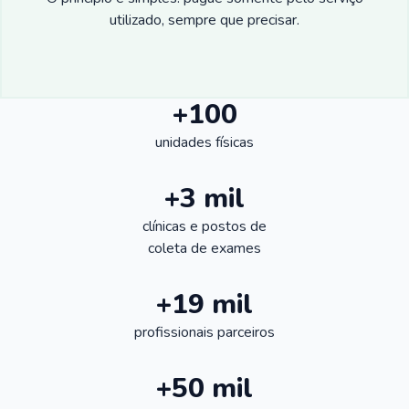
utilizado, sempre que precisar.
+100
unidades físicas
+3 mil
clínicas e postos de
coleta de exames
+19 mil
profissionais parceiros
+50 mil