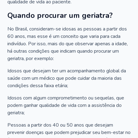
qualidade de vida ao paciente.
Quando procurar um geriatra?
No Brasil, consideram-se idosas as pessoas a partir dos
60 anos, mas esse é um conceito que varia para cada
indivíduo. Por isso, mais do que observar apenas a idade,
há outras condições que indicam quando procurar um
geriatra, por exemplo:
Idosos que desejam ter um acompanhamento global da
saúde com um médico que pode cuidar da maioria das
condições dessa faixa etária;
Idosos com algum comprometimento ou sequelas, que
podem ganhar qualidade de vida com a assistência do
geriatra;
Pessoas a partir dos 40 ou 50 anos que desejam
prevenir doenças que podem prejudicar seu bem-estar no