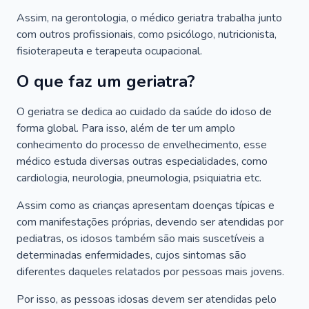
Assim, na gerontologia, o médico geriatra trabalha junto
com outros profissionais, como psicólogo, nutricionista,
fisioterapeuta e terapeuta ocupacional.
O que faz um geriatra?
O geriatra se dedica ao cuidado da saúde do idoso de
forma global. Para isso, além de ter um amplo
conhecimento do processo de envelhecimento, esse
médico estuda diversas outras especialidades, como
cardiologia, neurologia, pneumologia, psiquiatria etc.
Assim como as crianças apresentam doenças típicas e
com manifestações próprias, devendo ser atendidas por
pediatras, os idosos também são mais suscetíveis a
determinadas enfermidades, cujos sintomas são
diferentes daqueles relatados por pessoas mais jovens.
Por isso, as pessoas idosas devem ser atendidas pelo