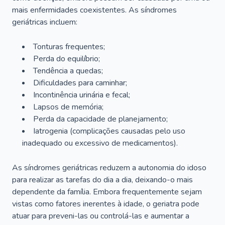
mais enfermidades coexistentes. As síndromes
geriátricas incluem:
Tonturas frequentes;
Perda do equilíbrio;
Tendência a quedas;
Dificuldades para caminhar;
Incontinência urinária e fecal;
Lapsos de memória;
Perda da capacidade de planejamento;
Iatrogenia (complicações causadas pelo uso
inadequado ou excessivo de medicamentos).
As síndromes geriátricas reduzem a autonomia do idoso
para realizar as tarefas do dia a dia, deixando-o mais
dependente da família. Embora frequentemente sejam
vistas como fatores inerentes à idade, o geriatra pode
atuar para preveni-las ou controlá-las e aumentar a