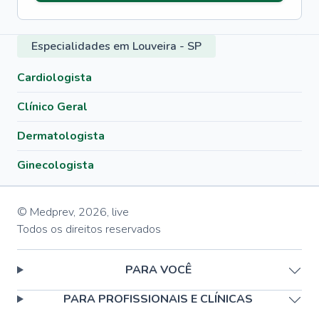
Especialidades em Louveira - SP
Cardiologista
Clínico Geral
Dermatologista
Ginecologista
© Medprev,
2026
,
live
Todos os direitos reservados
PARA VOCÊ
PARA PROFISSIONAIS E CLÍNICAS