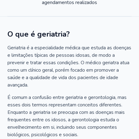
agendamentos realizados
O que é geriatria?
Geriatria é a especialidade médica que estuda as doenças
e limitações típicas de pessoas idosas, de modo a
prevenir e tratar essas condições. O médico geriatra atua
como um clínico geral, porém focado em promover a
saúde e a qualidade de vida dos pacientes de idade
avançada.
É comum a confusão entre geriatria e gerontologia, mas
esses dois termos representam conceitos diferentes.
Enquanto a geriatria se preocupa com as doenças mais
frequentes entre os idosos, a gerontologia estuda o
envelhecimento em si, incluindo seus componentes
biológicos, psicológicos e sociais.