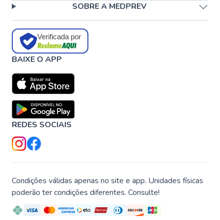
SOBRE A MEDPREV
Verificada por
BAIXE O APP
REDES SOCIAIS
Condições válidas apenas no site e app. Unidades físicas
poderão ter condições diferentes. Consulte!