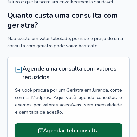
futuro e que buscam um envelhecimento saudável.
Quanto custa uma consulta com
geriatra?
Não existe um valor tabelado, por isso o preço de uma
consulta com geriatra pode variar bastante.
Agende uma consulta com valores
reduzidos
Se você procura por um
Geriatra
em
Juranda
, conte
com a Medprev. Aqui você agenda consultas e
exames por valores acessíveis, sem mensalidade
e sem taxa de adesão.
Agendar teleconsulta