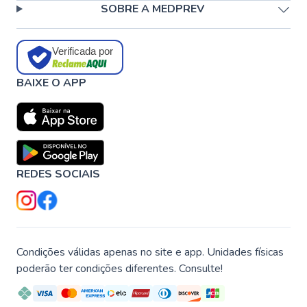
SOBRE A MEDPREV
Verificada por
BAIXE O APP
REDES SOCIAIS
Condições válidas apenas no site e app. Unidades físicas
poderão ter condições diferentes. Consulte!