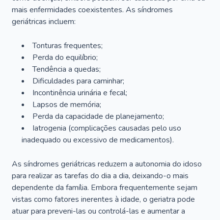
mais enfermidades coexistentes. As síndromes
geriátricas incluem:
Tonturas frequentes;
Perda do equilíbrio;
Tendência a quedas;
Dificuldades para caminhar;
Incontinência urinária e fecal;
Lapsos de memória;
Perda da capacidade de planejamento;
Iatrogenia (complicações causadas pelo uso
inadequado ou excessivo de medicamentos).
As síndromes geriátricas reduzem a autonomia do idoso
para realizar as tarefas do dia a dia, deixando-o mais
dependente da família. Embora frequentemente sejam
vistas como fatores inerentes à idade, o geriatra pode
atuar para preveni-las ou controlá-las e aumentar a