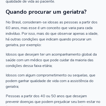
qualidade de vida ao paciente.
Quando procurar um geriatra?
No Brasil, consideram-se idosas as pessoas a partir dos
60 anos, mas esse é um conceito que varia para cada
indivíduo. Por isso, mais do que observar apenas a idade,
há outras condições que indicam quando procurar um
geriatra, por exemplo:
Idosos que desejam ter um acompanhamento global da
saúde com um médico que pode cuidar da maioria das
condições dessa faixa etária;
Idosos com algum comprometimento ou sequelas, que
podem ganhar qualidade de vida com a assistência do
geriatra;
Pessoas a partir dos 40 ou 50 anos que desejam
prevenir doenças que podem prejudicar seu bem-estar no