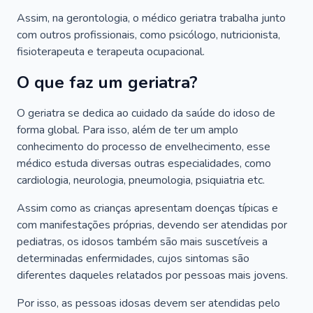
Assim, na gerontologia, o médico geriatra trabalha junto
com outros profissionais, como psicólogo, nutricionista,
fisioterapeuta e terapeuta ocupacional.
O que faz um geriatra?
O geriatra se dedica ao cuidado da saúde do idoso de
forma global. Para isso, além de ter um amplo
conhecimento do processo de envelhecimento, esse
médico estuda diversas outras especialidades, como
cardiologia, neurologia, pneumologia, psiquiatria etc.
Assim como as crianças apresentam doenças típicas e
com manifestações próprias, devendo ser atendidas por
pediatras, os idosos também são mais suscetíveis a
determinadas enfermidades, cujos sintomas são
diferentes daqueles relatados por pessoas mais jovens.
Por isso, as pessoas idosas devem ser atendidas pelo