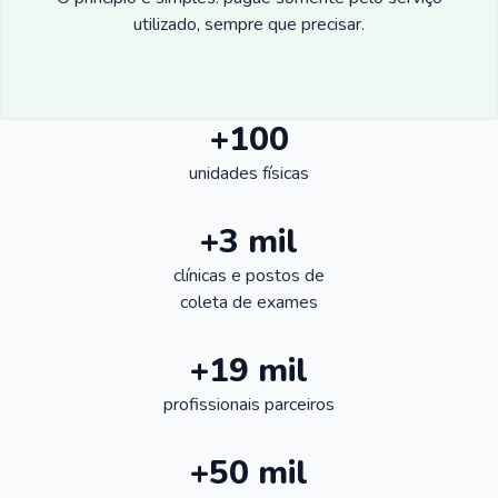
utilizado, sempre que precisar.
+100
unidades físicas
+3 mil
clínicas e postos de
coleta de exames
+19 mil
profissionais parceiros
+50 mil