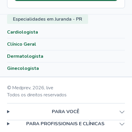
Especialidades em Juranda - PR
Cardiologista
Clínico Geral
Dermatologista
Ginecologista
© Medprev,
2026
,
live
Todos os direitos reservados
PARA VOCÊ
PARA PROFISSIONAIS E CLÍNICAS