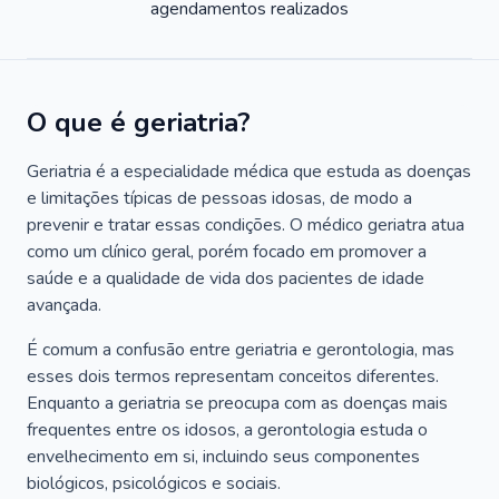
agendamentos realizados
O que é geriatria?
Geriatria é a especialidade médica que estuda as doenças
e limitações típicas de pessoas idosas, de modo a
prevenir e tratar essas condições. O médico geriatra atua
como um clínico geral, porém focado em promover a
saúde e a qualidade de vida dos pacientes de idade
avançada.
É comum a confusão entre geriatria e gerontologia, mas
esses dois termos representam conceitos diferentes.
Enquanto a geriatria se preocupa com as doenças mais
frequentes entre os idosos, a gerontologia estuda o
envelhecimento em si, incluindo seus componentes
biológicos, psicológicos e sociais.