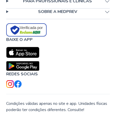
PARA PROFISSIONAIS E CLÍNICAS
SOBRE A MEDPREV
Verificada por
BAIXE O APP
REDES SOCIAIS
Condições válidas apenas no site e app. Unidades físicas
poderão ter condições diferentes. Consulte!