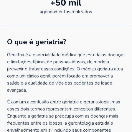
+50 mil
agendamentos realizados
O que é geriatria?
Geriatria é a especialidade médica que estuda as doenças
e limitações típicas de pessoas idosas, de modo a
prevenir e tratar essas condições. O médico geriatra atua
como um clínico geral, porém focado em promover a
saúde e a qualidade de vida dos pacientes de idade
avançada.
É comum a confusão entre geriatria e gerontologia, mas
esses dois termos representam conceitos diferentes.
Enquanto a geriatria se preocupa com as doenças mais
frequentes entre os idosos, a gerontologia estuda o
envelhecimento em si, incluindo seus componentes