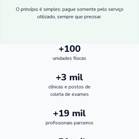
O princípio é simples: pague somente pelo serviço
utilizado, sempre que precisar.
+100
unidades físicas
+3 mil
clínicas e postos de
coleta de exames
+19 mil
profissionais parceiros