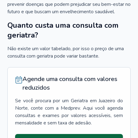
prevenir doenças que podem prejudicar seu bem-estar no
futuro e que buscam um envelhecimento saudável.
Quanto custa uma consulta com
geriatra?
Não existe um valor tabelado, por isso o preço de uma
consulta com geriatra pode variar bastante.
Agende uma consulta com valores
reduzidos
Se você procura por um
Geriatra
em
Juazeiro do
Norte
, conte com a Medprev. Aqui você agenda
consultas e exames por valores acessíveis, sem
mensalidade e sem taxa de adesão.