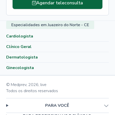
Agendar teleconsulta
Especialidades em Juazeiro do Norte - CE
Cardiologista
Clínico Geral
Dermatologista
Ginecologista
© Medprev,
2026
,
live
Todos os direitos reservados
PARA VOCÊ