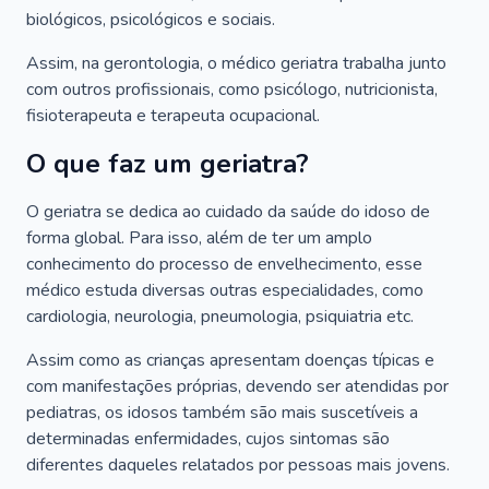
biológicos, psicológicos e sociais.
Assim, na gerontologia, o médico geriatra trabalha junto
com outros profissionais, como psicólogo, nutricionista,
fisioterapeuta e terapeuta ocupacional.
O que faz um geriatra?
O geriatra se dedica ao cuidado da saúde do idoso de
forma global. Para isso, além de ter um amplo
conhecimento do processo de envelhecimento, esse
médico estuda diversas outras especialidades, como
cardiologia, neurologia, pneumologia, psiquiatria etc.
Assim como as crianças apresentam doenças típicas e
com manifestações próprias, devendo ser atendidas por
pediatras, os idosos também são mais suscetíveis a
determinadas enfermidades, cujos sintomas são
diferentes daqueles relatados por pessoas mais jovens.