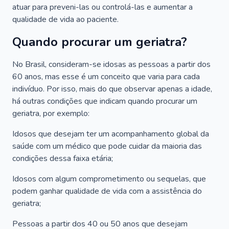
atuar para preveni-las ou controlá-las e aumentar a
qualidade de vida ao paciente.
Quando procurar um geriatra?
No Brasil, consideram-se idosas as pessoas a partir dos
60 anos, mas esse é um conceito que varia para cada
indivíduo. Por isso, mais do que observar apenas a idade,
há outras condições que indicam quando procurar um
geriatra, por exemplo:
Idosos que desejam ter um acompanhamento global da
saúde com um médico que pode cuidar da maioria das
condições dessa faixa etária;
Idosos com algum comprometimento ou sequelas, que
podem ganhar qualidade de vida com a assistência do
geriatra;
Pessoas a partir dos 40 ou 50 anos que desejam