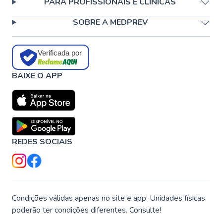
PARA PROFISSIONAIS E CLÍNICAS
SOBRE A MEDPREV
Verificada por
BAIXE O APP
REDES SOCIAIS
Condições válidas apenas no site e app. Unidades físicas
poderão ter condições diferentes. Consulte!