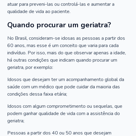
atuar para preveni-las ou controlá-las e aumentar a
qualidade de vida ao paciente.
Quando procurar um geriatra?
No Brasil, consideram-se idosas as pessoas a partir dos
60 anos, mas esse é um conceito que varia para cada
indivíduo. Por isso, mais do que observar apenas a idade,
há outras condições que indicam quando procurar um
geriatra, por exemplo:
Idosos que desejam ter um acompanhamento global da
saúde com um médico que pode cuidar da maioria das
condições dessa faixa etária;
Idosos com algum comprometimento ou sequelas, que
podem ganhar qualidade de vida com a assistência do
geriatra;
Pessoas a partir dos 40 ou 50 anos que desejam