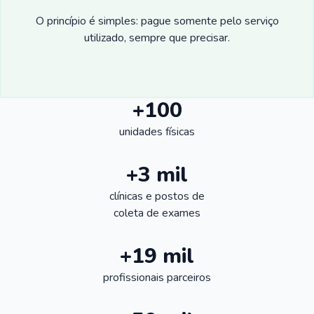
O princípio é simples: pague somente pelo serviço
utilizado, sempre que precisar.
+100
unidades físicas
+3 mil
clínicas e postos de
coleta de exames
+19 mil
profissionais parceiros