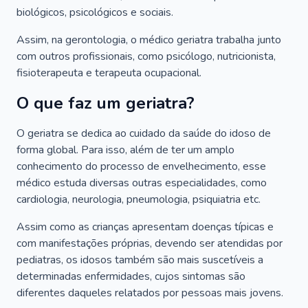
biológicos, psicológicos e sociais.
Assim, na gerontologia, o médico geriatra trabalha junto
com outros profissionais, como psicólogo, nutricionista,
fisioterapeuta e terapeuta ocupacional.
O que faz um geriatra?
O geriatra se dedica ao cuidado da saúde do idoso de
forma global. Para isso, além de ter um amplo
conhecimento do processo de envelhecimento, esse
médico estuda diversas outras especialidades, como
cardiologia, neurologia, pneumologia, psiquiatria etc.
Assim como as crianças apresentam doenças típicas e
com manifestações próprias, devendo ser atendidas por
pediatras, os idosos também são mais suscetíveis a
determinadas enfermidades, cujos sintomas são
diferentes daqueles relatados por pessoas mais jovens.