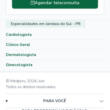
Agendar teleconsulta
Especialidades em Jandaia do Sul - PR
Cardiologista
Clínico Geral
Dermatologista
Ginecologista
© Medprev,
2026
,
live
Todos os direitos reservados
PARA VOCÊ