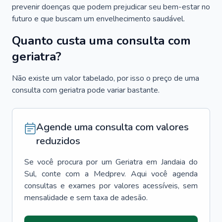
prevenir doenças que podem prejudicar seu bem-estar no
futuro e que buscam um envelhecimento saudável.
Quanto custa uma consulta com
geriatra?
Não existe um valor tabelado, por isso o preço de uma
consulta com geriatra pode variar bastante.
Agende uma consulta com valores
reduzidos
Se você procura por um
Geriatra
em
Jandaia do
Sul
, conte com a Medprev. Aqui você agenda
consultas e exames por valores acessíveis, sem
mensalidade e sem taxa de adesão.