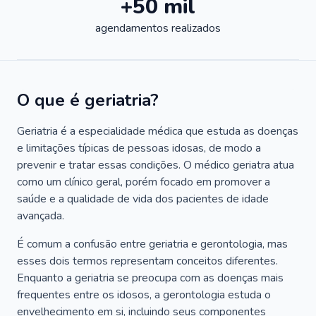
+50 mil
agendamentos realizados
O que é geriatria?
Geriatria é a especialidade médica que estuda as doenças
e limitações típicas de pessoas idosas, de modo a
prevenir e tratar essas condições. O médico geriatra atua
como um clínico geral, porém focado em promover a
saúde e a qualidade de vida dos pacientes de idade
avançada.
É comum a confusão entre geriatria e gerontologia, mas
esses dois termos representam conceitos diferentes.
Enquanto a geriatria se preocupa com as doenças mais
frequentes entre os idosos, a gerontologia estuda o
envelhecimento em si, incluindo seus componentes