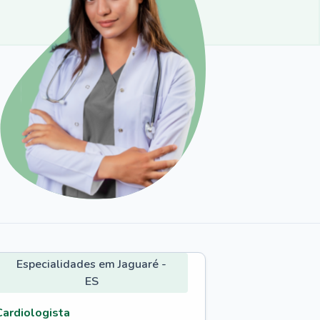
Especialidades em Jaguaré -
ES
Cardiologista