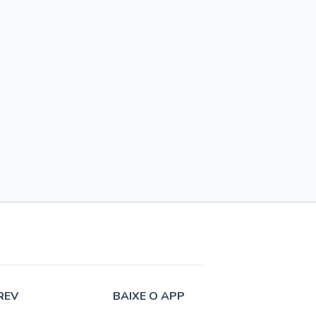
REV
BAIXE O APP