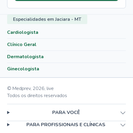
Especialidades em Jaciara - MT
Cardiologista
Clínico Geral
Dermatologista
Ginecologista
© Medprev,
2026
,
live
Todos os direitos reservados
PARA VOCÊ
PARA PROFISSIONAIS E CLÍNICAS