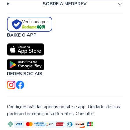
SOBRE A MEDPREV
Verificada por
BAIXE O APP
REDES SOCIAIS
Condições válidas apenas no site e app. Unidades físicas
poderão ter condições diferentes. Consulte!