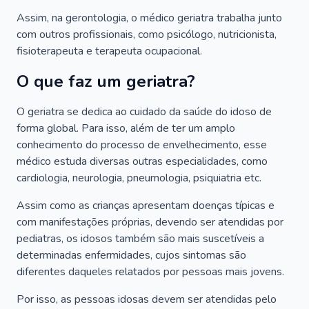
Assim, na gerontologia, o médico geriatra trabalha junto
com outros profissionais, como psicólogo, nutricionista,
fisioterapeuta e terapeuta ocupacional.
O que faz um geriatra?
O geriatra se dedica ao cuidado da saúde do idoso de
forma global. Para isso, além de ter um amplo
conhecimento do processo de envelhecimento, esse
médico estuda diversas outras especialidades, como
cardiologia, neurologia, pneumologia, psiquiatria etc.
Assim como as crianças apresentam doenças típicas e
com manifestações próprias, devendo ser atendidas por
pediatras, os idosos também são mais suscetíveis a
determinadas enfermidades, cujos sintomas são
diferentes daqueles relatados por pessoas mais jovens.
Por isso, as pessoas idosas devem ser atendidas pelo