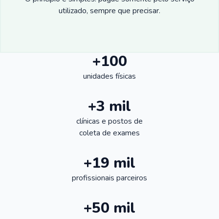
utilizado, sempre que precisar.
+100
unidades físicas
+3 mil
clínicas e postos de
coleta de exames
+19 mil
profissionais parceiros
+50 mil