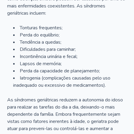
mais enfermidades coexistentes. As síndromes
geriátricas incluem:
Tonturas frequentes;
Perda do equilíbrio;
Tendência a quedas;
Dificuldades para caminhar;
Incontinência urinária e fecal;
Lapsos de memória;
Perda da capacidade de planejamento;
Iatrogenia (complicações causadas pelo uso
inadequado ou excessivo de medicamentos).
As síndromes geriátricas reduzem a autonomia do idoso
para realizar as tarefas do dia a dia, deixando-o mais
dependente da família. Embora frequentemente sejam
vistas como fatores inerentes à idade, o geriatra pode
atuar para preveni-las ou controlá-las e aumentar a