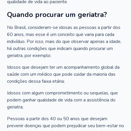
qualidade de vida ao paciente.
Quando procurar um geriatra?
No Brasil, consideram-se idosas as pessoas a partir dos
60 anos, mas esse é um conceito que varia para cada
indivíduo. Por isso, mais do que observar apenas a idade,
há outras condições que indicam quando procurar um
geriatra, por exemplo:
Idosos que desejam ter um acompanhamento global da
saúde com um médico que pode cuidar da maioria das
condições dessa faixa etária;
Idosos com algum comprometimento ou sequelas, que
podem ganhar qualidade de vida com a assistência do
geriatra;
Pessoas a partir dos 40 ou 50 anos que desejam
prevenir doenças que podem prejudicar seu bem-estar no