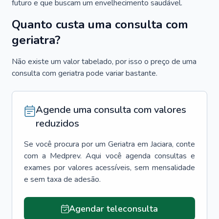
futuro e que buscam um envelhecimento saudável.
Quanto custa uma consulta com
geriatra?
Não existe um valor tabelado, por isso o preço de uma
consulta com geriatra pode variar bastante.
Agende uma consulta com valores
reduzidos
Se você procura por um
Geriatra
em
Jaciara
, conte
com a Medprev. Aqui você agenda consultas e
exames por valores acessíveis, sem mensalidade
e sem taxa de adesão.
Agendar teleconsulta