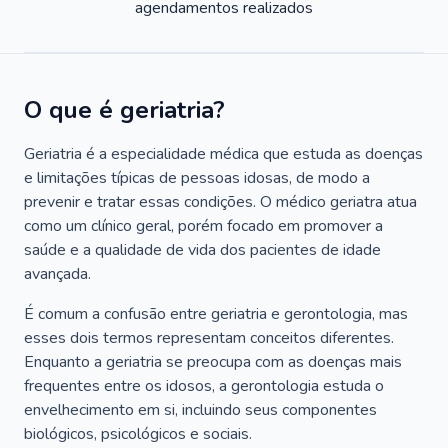
agendamentos realizados
O que é geriatria?
Geriatria é a especialidade médica que estuda as doenças
e limitações típicas de pessoas idosas, de modo a
prevenir e tratar essas condições. O médico geriatra atua
como um clínico geral, porém focado em promover a
saúde e a qualidade de vida dos pacientes de idade
avançada.
É comum a confusão entre geriatria e gerontologia, mas
esses dois termos representam conceitos diferentes.
Enquanto a geriatria se preocupa com as doenças mais
frequentes entre os idosos, a gerontologia estuda o
envelhecimento em si, incluindo seus componentes
biológicos, psicológicos e sociais.