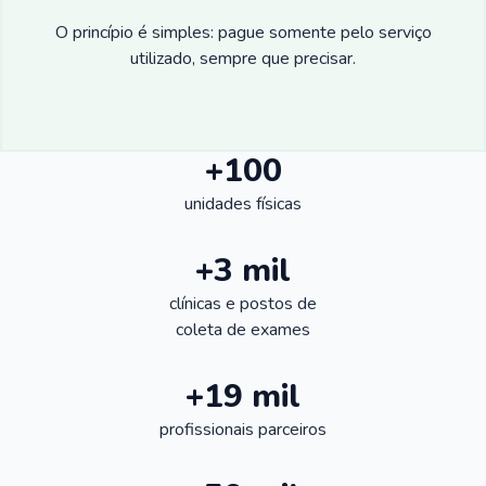
O princípio é simples: pague somente pelo serviço
utilizado, sempre que precisar.
+100
unidades físicas
+3 mil
clínicas e postos de
coleta de exames
+19 mil
profissionais parceiros