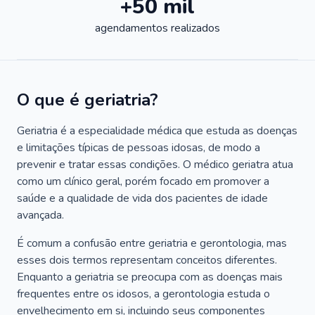
+50 mil
agendamentos realizados
O que é geriatria?
Geriatria é a especialidade médica que estuda as doenças
e limitações típicas de pessoas idosas, de modo a
prevenir e tratar essas condições. O médico geriatra atua
como um clínico geral, porém focado em promover a
saúde e a qualidade de vida dos pacientes de idade
avançada.
É comum a confusão entre geriatria e gerontologia, mas
esses dois termos representam conceitos diferentes.
Enquanto a geriatria se preocupa com as doenças mais
frequentes entre os idosos, a gerontologia estuda o
envelhecimento em si, incluindo seus componentes