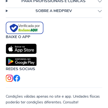
PARA PROFISSIONAIS E CLÍNICAS
SOBRE A MEDPREV
Verificada por
BAIXE O APP
REDES SOCIAIS
Condições válidas apenas no site e app. Unidades físicas
poderão ter condições diferentes. Consulte!