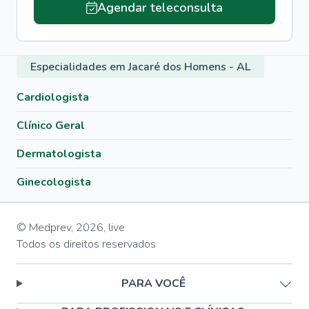
Agendar teleconsulta
Especialidades em Jacaré dos Homens - AL
Cardiologista
Clínico Geral
Dermatologista
Ginecologista
© Medprev,
2026
,
live
Todos os direitos reservados
PARA VOCÊ