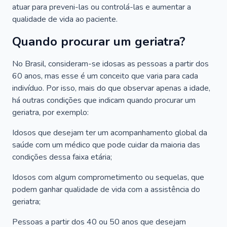
atuar para preveni-las ou controlá-las e aumentar a
qualidade de vida ao paciente.
Quando procurar um geriatra?
No Brasil, consideram-se idosas as pessoas a partir dos
60 anos, mas esse é um conceito que varia para cada
indivíduo. Por isso, mais do que observar apenas a idade,
há outras condições que indicam quando procurar um
geriatra, por exemplo:
Idosos que desejam ter um acompanhamento global da
saúde com um médico que pode cuidar da maioria das
condições dessa faixa etária;
Idosos com algum comprometimento ou sequelas, que
podem ganhar qualidade de vida com a assistência do
geriatra;
Pessoas a partir dos 40 ou 50 anos que desejam