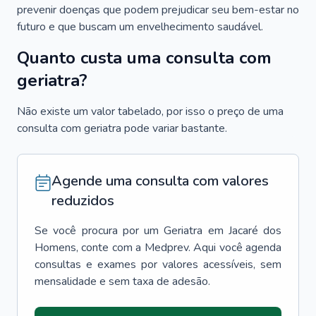
prevenir doenças que podem prejudicar seu bem-estar no
futuro e que buscam um envelhecimento saudável.
Quanto custa uma consulta com
geriatra?
Não existe um valor tabelado, por isso o preço de uma
consulta com geriatra pode variar bastante.
Agende uma consulta com valores
reduzidos
Se você procura por um
Geriatra
em
Jacaré dos
Homens
, conte com a Medprev. Aqui você agenda
consultas e exames por valores acessíveis, sem
mensalidade e sem taxa de adesão.