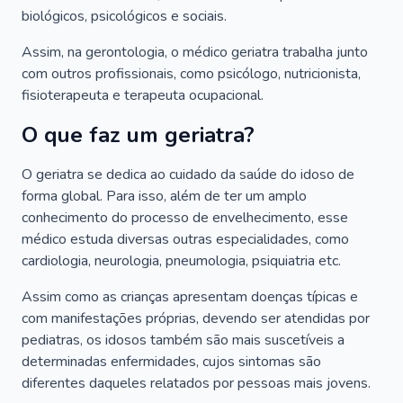
biológicos, psicológicos e sociais.
Assim, na gerontologia, o médico geriatra trabalha junto
com outros profissionais, como psicólogo, nutricionista,
fisioterapeuta e terapeuta ocupacional.
O que faz um geriatra?
O geriatra se dedica ao cuidado da saúde do idoso de
forma global. Para isso, além de ter um amplo
conhecimento do processo de envelhecimento, esse
médico estuda diversas outras especialidades, como
cardiologia, neurologia, pneumologia, psiquiatria etc.
Assim como as crianças apresentam doenças típicas e
com manifestações próprias, devendo ser atendidas por
pediatras, os idosos também são mais suscetíveis a
determinadas enfermidades, cujos sintomas são
diferentes daqueles relatados por pessoas mais jovens.