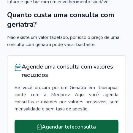
futuro e que buscam um envelhecimento saudável.
Quanto custa uma consulta com
geriatra?
Não existe um valor tabelado, por isso o preço de uma
consulta com geriatra pode variar bastante.
Agende uma consulta com valores
reduzidos
Se você procura por um
Geriatra
em
Itapirapuã
,
conte com a Medprev. Aqui você agenda
consultas e exames por valores acessíveis, sem
mensalidade e sem taxa de adesão.
Agendar teleconsulta