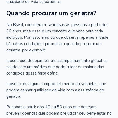
qualidade de vida ao paciente.
Quando procurar um geriatra?
No Brasil, consideram-se idosas as pessoas a partir dos
60 anos, mas esse é um conceito que varia para cada
indivíduo. Por isso, mais do que observar apenas a idade,
há outras condições que indicam quando procurar um
geriatra, por exemplo:
Idosos que desejam ter um acompanhamento global da
saúde com um médico que pode cuidar da maioria das
condições dessa faixa etária;
Idosos com algum comprometimento ou sequelas, que
podem ganhar qualidade de vida com a assistência do
geriatra;
Pessoas a partir dos 40 ou 50 anos que desejam
prevenir doenças que podem prejudicar seu bem-estar no