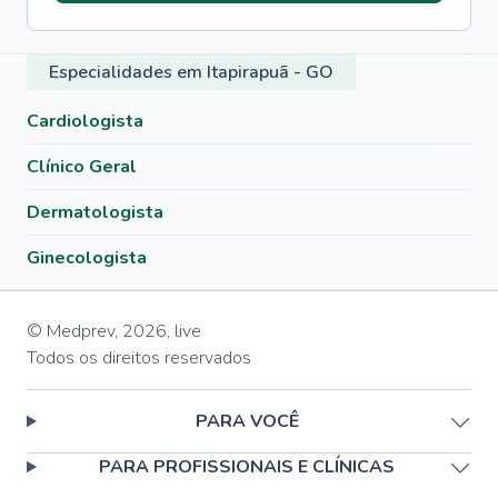
Especialidades em Itapirapuã - GO
Cardiologista
Clínico Geral
Dermatologista
Ginecologista
© Medprev,
2026
,
live
Todos os direitos reservados
PARA VOCÊ
PARA PROFISSIONAIS E CLÍNICAS