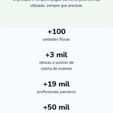
utilizado, sempre que precisar.
+100
unidades físicas
+3 mil
clínicas e postos de
coleta de exames
+19 mil
profissionais parceiros
+50 mil