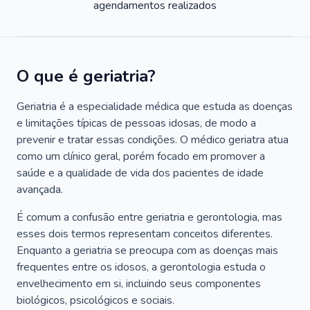
agendamentos realizados
O que é geriatria?
Geriatria é a especialidade médica que estuda as doenças
e limitações típicas de pessoas idosas, de modo a
prevenir e tratar essas condições. O médico geriatra atua
como um clínico geral, porém focado em promover a
saúde e a qualidade de vida dos pacientes de idade
avançada.
É comum a confusão entre geriatria e gerontologia, mas
esses dois termos representam conceitos diferentes.
Enquanto a geriatria se preocupa com as doenças mais
frequentes entre os idosos, a gerontologia estuda o
envelhecimento em si, incluindo seus componentes
biológicos, psicológicos e sociais.