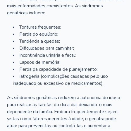
mais enfermidades coexistentes. As síndromes
geriátricas incluem:
Tonturas frequentes;
Perda do equilíbrio;
Tendência a quedas;
Dificuldades para caminhar;
Incontinência urinária e fecal;
Lapsos de memória;
Perda da capacidade de planejamento;
Iatrogenia (complicações causadas pelo uso
inadequado ou excessivo de medicamentos).
As síndromes geriátricas reduzem a autonomia do idoso
para realizar as tarefas do dia a dia, deixando-o mais
dependente da família. Embora frequentemente sejam
vistas como fatores inerentes à idade, o geriatra pode
atuar para preveni-las ou controlá-las e aumentar a