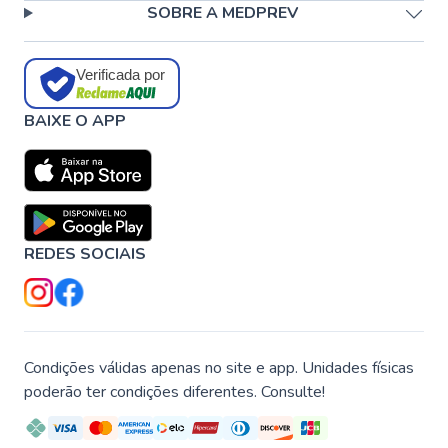
SOBRE A MEDPREV
Verificada por
BAIXE O APP
REDES SOCIAIS
Condições válidas apenas no site e app. Unidades físicas
poderão ter condições diferentes. Consulte!