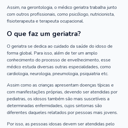
Assim, na gerontologia, o médico geriatra trabalha junto
com outros profissionais, como psicólogo, nutricionista,
fisioterapeuta e terapeuta ocupacional.
O que faz um geriatra?
O geriatra se dedica ao cuidado da saúde do idoso de
forma global. Para isso, além de ter um amplo
conhecimento do processo de envelhecimento, esse
médico estuda diversas outras especialidades, como
cardiologia, neurologia, pneumologia, psiquiatria etc.
Assim como as crianças apresentam doenças típicas e
com manifestações próprias, devendo ser atendidas por
pediatras, os idosos também são mais suscetíveis a
determinadas enfermidades, cujos sintomas são
diferentes daqueles relatados por pessoas mais jovens.
Por isso, as pessoas idosas devem ser atendidas pelo