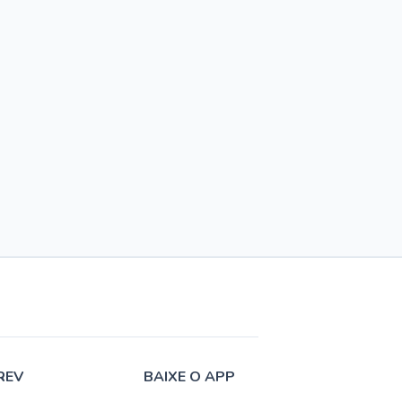
REV
BAIXE O APP