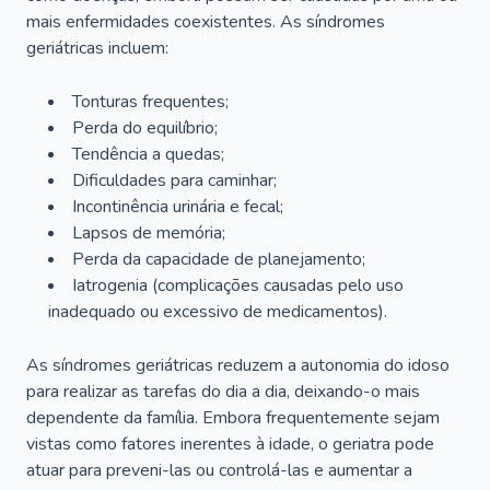
mais enfermidades coexistentes. As síndromes
geriátricas incluem:
Tonturas frequentes;
Perda do equilíbrio;
Tendência a quedas;
Dificuldades para caminhar;
Incontinência urinária e fecal;
Lapsos de memória;
Perda da capacidade de planejamento;
Iatrogenia (complicações causadas pelo uso
inadequado ou excessivo de medicamentos).
As síndromes geriátricas reduzem a autonomia do idoso
para realizar as tarefas do dia a dia, deixando-o mais
dependente da família. Embora frequentemente sejam
vistas como fatores inerentes à idade, o geriatra pode
atuar para preveni-las ou controlá-las e aumentar a