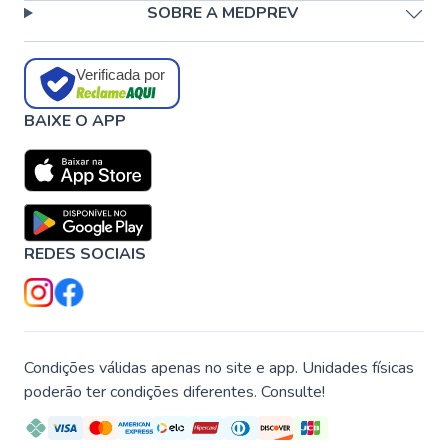
SOBRE A MEDPREV
Verificada por
BAIXE O APP
REDES SOCIAIS
Condições válidas apenas no site e app. Unidades físicas
poderão ter condições diferentes. Consulte!