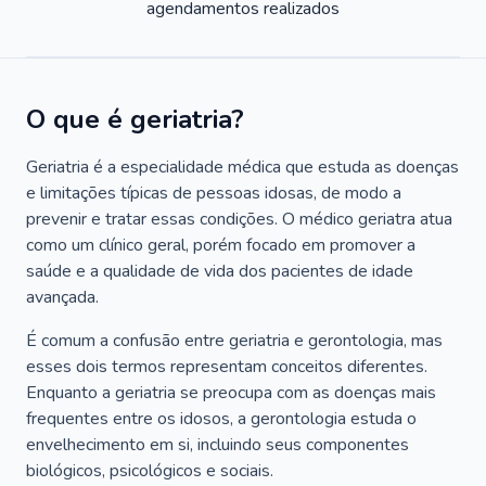
agendamentos realizados
O que é geriatria?
Geriatria é a especialidade médica que estuda as doenças
e limitações típicas de pessoas idosas, de modo a
prevenir e tratar essas condições. O médico geriatra atua
como um clínico geral, porém focado em promover a
saúde e a qualidade de vida dos pacientes de idade
avançada.
É comum a confusão entre geriatria e gerontologia, mas
esses dois termos representam conceitos diferentes.
Enquanto a geriatria se preocupa com as doenças mais
frequentes entre os idosos, a gerontologia estuda o
envelhecimento em si, incluindo seus componentes
biológicos, psicológicos e sociais.