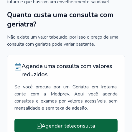
futuro e que buscam um envelhecimento saudável.
Quanto custa uma consulta com
geriatra?
Não existe um valor tabelado, por isso o preço de uma
consulta com geriatra pode variar bastante.
Agende uma consulta com valores
reduzidos
Se você procura por um
Geriatra
em
Iretama
,
conte com a Medprev. Aqui você agenda
consultas e exames por valores acessíveis, sem
mensalidade e sem taxa de adesão.
Agendar teleconsulta