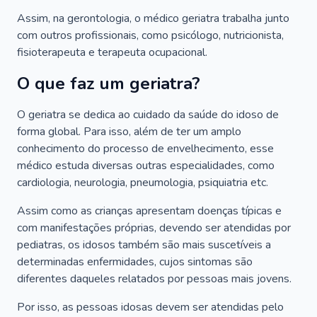
Assim, na gerontologia, o médico geriatra trabalha junto
com outros profissionais, como psicólogo, nutricionista,
fisioterapeuta e terapeuta ocupacional.
O que faz um geriatra?
O geriatra se dedica ao cuidado da saúde do idoso de
forma global. Para isso, além de ter um amplo
conhecimento do processo de envelhecimento, esse
médico estuda diversas outras especialidades, como
cardiologia, neurologia, pneumologia, psiquiatria etc.
Assim como as crianças apresentam doenças típicas e
com manifestações próprias, devendo ser atendidas por
pediatras, os idosos também são mais suscetíveis a
determinadas enfermidades, cujos sintomas são
diferentes daqueles relatados por pessoas mais jovens.
Por isso, as pessoas idosas devem ser atendidas pelo