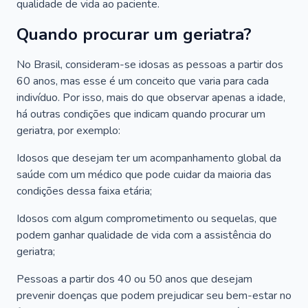
qualidade de vida ao paciente.
Quando procurar um geriatra?
No Brasil, consideram-se idosas as pessoas a partir dos
60 anos, mas esse é um conceito que varia para cada
indivíduo. Por isso, mais do que observar apenas a idade,
há outras condições que indicam quando procurar um
geriatra, por exemplo:
Idosos que desejam ter um acompanhamento global da
saúde com um médico que pode cuidar da maioria das
condições dessa faixa etária;
Idosos com algum comprometimento ou sequelas, que
podem ganhar qualidade de vida com a assistência do
geriatra;
Pessoas a partir dos 40 ou 50 anos que desejam
prevenir doenças que podem prejudicar seu bem-estar no