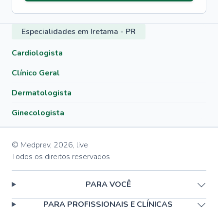
Especialidades em Iretama - PR
Cardiologista
Clínico Geral
Dermatologista
Ginecologista
© Medprev,
2026
,
live
Todos os direitos reservados
PARA VOCÊ
PARA PROFISSIONAIS E CLÍNICAS