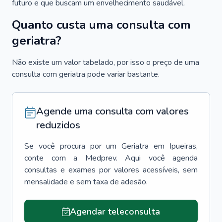
futuro e que buscam um envelhecimento saudável.
Quanto custa uma consulta com
geriatra?
Não existe um valor tabelado, por isso o preço de uma
consulta com geriatra pode variar bastante.
Agende uma consulta com valores
reduzidos
Se você procura por um
Geriatra
em
Ipueiras
,
conte com a Medprev. Aqui você agenda
consultas e exames por valores acessíveis, sem
mensalidade e sem taxa de adesão.
Agendar teleconsulta