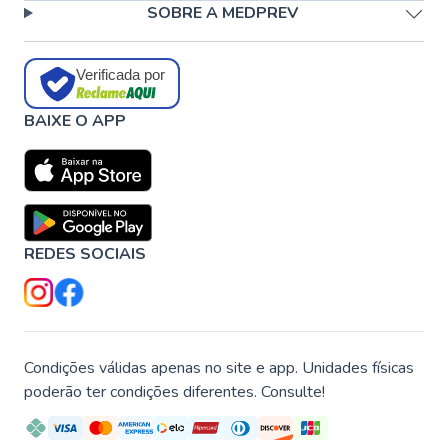
SOBRE A MEDPREV
Verificada por
BAIXE O APP
REDES SOCIAIS
Condições válidas apenas no site e app. Unidades físicas
poderão ter condições diferentes. Consulte!