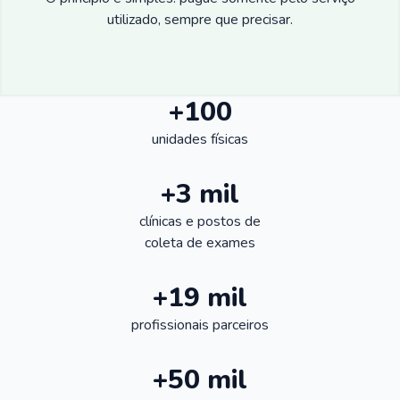
utilizado, sempre que precisar.
+100
unidades físicas
+3 mil
clínicas e postos de
coleta de exames
+19 mil
profissionais parceiros
+50 mil