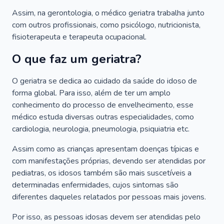
Assim, na gerontologia, o médico geriatra trabalha junto
com outros profissionais, como psicólogo, nutricionista,
fisioterapeuta e terapeuta ocupacional.
O que faz um geriatra?
O geriatra se dedica ao cuidado da saúde do idoso de
forma global. Para isso, além de ter um amplo
conhecimento do processo de envelhecimento, esse
médico estuda diversas outras especialidades, como
cardiologia, neurologia, pneumologia, psiquiatria etc.
Assim como as crianças apresentam doenças típicas e
com manifestações próprias, devendo ser atendidas por
pediatras, os idosos também são mais suscetíveis a
determinadas enfermidades, cujos sintomas são
diferentes daqueles relatados por pessoas mais jovens.
Por isso, as pessoas idosas devem ser atendidas pelo