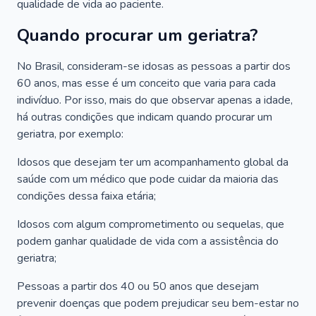
qualidade de vida ao paciente.
Quando procurar um geriatra?
No Brasil, consideram-se idosas as pessoas a partir dos
60 anos, mas esse é um conceito que varia para cada
indivíduo. Por isso, mais do que observar apenas a idade,
há outras condições que indicam quando procurar um
geriatra, por exemplo:
Idosos que desejam ter um acompanhamento global da
saúde com um médico que pode cuidar da maioria das
condições dessa faixa etária;
Idosos com algum comprometimento ou sequelas, que
podem ganhar qualidade de vida com a assistência do
geriatra;
Pessoas a partir dos 40 ou 50 anos que desejam
prevenir doenças que podem prejudicar seu bem-estar no