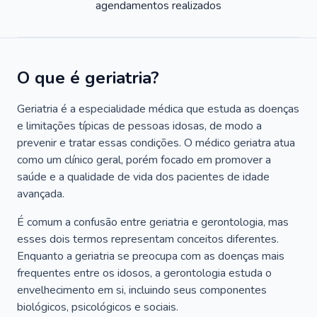
agendamentos realizados
O que é geriatria?
Geriatria é a especialidade médica que estuda as doenças
e limitações típicas de pessoas idosas, de modo a
prevenir e tratar essas condições. O médico geriatra atua
como um clínico geral, porém focado em promover a
saúde e a qualidade de vida dos pacientes de idade
avançada.
É comum a confusão entre geriatria e gerontologia, mas
esses dois termos representam conceitos diferentes.
Enquanto a geriatria se preocupa com as doenças mais
frequentes entre os idosos, a gerontologia estuda o
envelhecimento em si, incluindo seus componentes
biológicos, psicológicos e sociais.