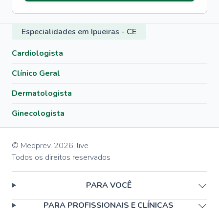
Especialidades em Ipueiras - CE
Cardiologista
Clínico Geral
Dermatologista
Ginecologista
© Medprev,
2026
,
live
Todos os direitos reservados
PARA VOCÊ
PARA PROFISSIONAIS E CLÍNICAS