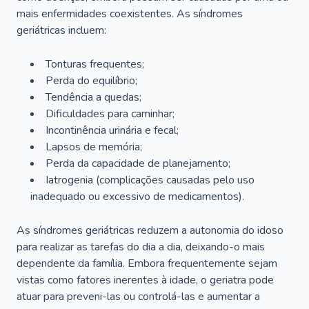
mais enfermidades coexistentes. As síndromes
geriátricas incluem:
Tonturas frequentes;
Perda do equilíbrio;
Tendência a quedas;
Dificuldades para caminhar;
Incontinência urinária e fecal;
Lapsos de memória;
Perda da capacidade de planejamento;
Iatrogenia (complicações causadas pelo uso
inadequado ou excessivo de medicamentos).
As síndromes geriátricas reduzem a autonomia do idoso
para realizar as tarefas do dia a dia, deixando-o mais
dependente da família. Embora frequentemente sejam
vistas como fatores inerentes à idade, o geriatra pode
atuar para preveni-las ou controlá-las e aumentar a