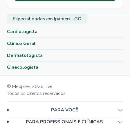
Especialidades em Ipameri - GO
Cardiologista
Clínico Geral
Dermatologista
Ginecologista
© Medprev,
2026
,
live
Todos os direitos reservados
PARA VOCÊ
PARA PROFISSIONAIS E CLÍNICAS