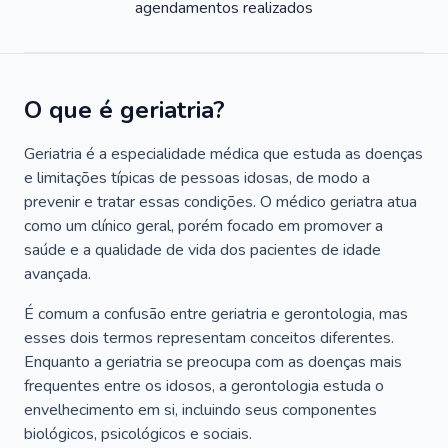
agendamentos realizados
O que é geriatria?
Geriatria é a especialidade médica que estuda as doenças
e limitações típicas de pessoas idosas, de modo a
prevenir e tratar essas condições. O médico geriatra atua
como um clínico geral, porém focado em promover a
saúde e a qualidade de vida dos pacientes de idade
avançada.
É comum a confusão entre geriatria e gerontologia, mas
esses dois termos representam conceitos diferentes.
Enquanto a geriatria se preocupa com as doenças mais
frequentes entre os idosos, a gerontologia estuda o
envelhecimento em si, incluindo seus componentes
biológicos, psicológicos e sociais.