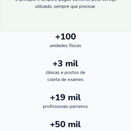
utilizado, sempre que precisar.
+100
unidades físicas
+3 mil
clínicas e postos de
coleta de exames
+19 mil
profissionais parceiros
+50 mil