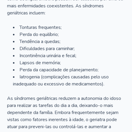
mais enfermidades coexistentes. As síndromes
geriátricas incluem:
Tonturas frequentes;
Perda do equilíbrio;
Tendência a quedas;
Dificuldades para caminhar;
Incontinência urinária e fecal;
Lapsos de memória;
Perda da capacidade de planejamento;
Iatrogenia (complicações causadas pelo uso
inadequado ou excessivo de medicamentos).
As síndromes geriátricas reduzem a autonomia do idoso
para realizar as tarefas do dia a dia, deixando-o mais
dependente da família. Embora frequentemente sejam
vistas como fatores inerentes à idade, o geriatra pode
atuar para preveni-las ou controlá-las e aumentar a