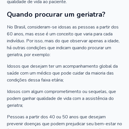
qualidade de vida ao paciente.
Quando procurar um geriatra?
No Brasil, consideram-se idosas as pessoas a partir dos
60 anos, mas esse é um conceito que varia para cada
indivíduo. Por isso, mais do que observar apenas a idade,
há outras condições que indicam quando procurar um
geriatra, por exemplo:
Idosos que desejam ter um acompanhamento global da
saúde com um médico que pode cuidar da maioria das
condições dessa faixa etária;
Idosos com algum comprometimento ou sequelas, que
podem ganhar qualidade de vida com a assistência do
geriatra;
Pessoas a partir dos 40 ou 50 anos que desejam
prevenir doenças que podem prejudicar seu bem-estar no