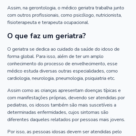
Assim, na gerontologia, o médico geriatra trabalha junto
com outros profissionais, como psicólogo, nutricionista,
fisioterapeuta e terapeuta ocupacional.
O que faz um geriatra?
O geriatra se dedica ao cuidado da saúde do idoso de
forma global. Para isso, além de ter um amplo
conhecimento do processo de envelhecimento, esse
médico estuda diversas outras especialidades, como
cardiologia, neurologia, pneumologia, psiquiatria etc.
Assim como as crianças apresentam doenças típicas e
com manifestações próprias, devendo ser atendidas por
pediatras, os idosos também são mais suscetíveis a
determinadas enfermidades, cujos sintomas são
diferentes daqueles relatados por pessoas mais jovens.
Por isso, as pessoas idosas devem ser atendidas pelo