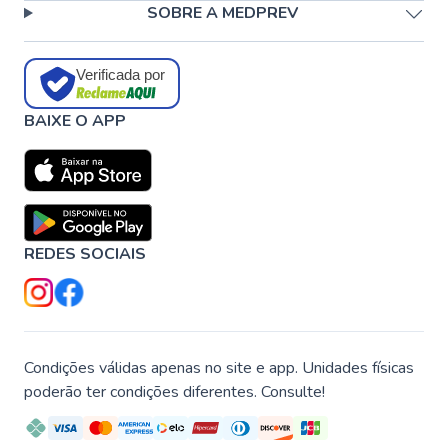
SOBRE A MEDPREV
Verificada por
BAIXE O APP
REDES SOCIAIS
Condições válidas apenas no site e app. Unidades físicas
poderão ter condições diferentes. Consulte!