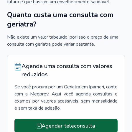
futuro e que buscam um envelhecimento saudável.
Quanto custa uma consulta com
geriatra?
Não existe um valor tabelado, por isso o preço de uma
consulta com geriatra pode variar bastante.
Agende uma consulta com valores
reduzidos
Se você procura por um
Geriatra
em
Ipameri
, conte
com a Medprev. Aqui você agenda consultas e
exames por valores acessíveis, sem mensalidade
e sem taxa de adesão.
Agendar teleconsulta