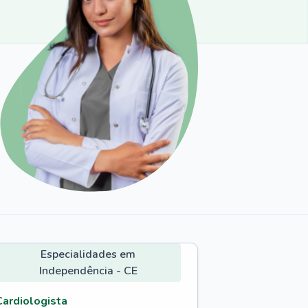
Especialidades em
Independência - CE
Cardiologista