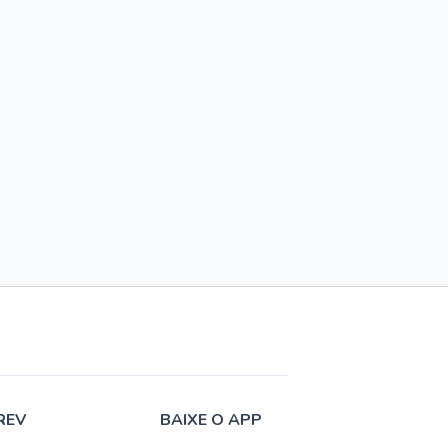
REV
BAIXE O APP