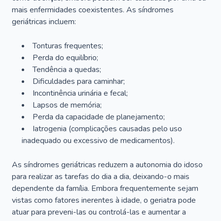
mais enfermidades coexistentes. As síndromes
geriátricas incluem:
Tonturas frequentes;
Perda do equilíbrio;
Tendência a quedas;
Dificuldades para caminhar;
Incontinência urinária e fecal;
Lapsos de memória;
Perda da capacidade de planejamento;
Iatrogenia (complicações causadas pelo uso
inadequado ou excessivo de medicamentos).
As síndromes geriátricas reduzem a autonomia do idoso
para realizar as tarefas do dia a dia, deixando-o mais
dependente da família. Embora frequentemente sejam
vistas como fatores inerentes à idade, o geriatra pode
atuar para preveni-las ou controlá-las e aumentar a