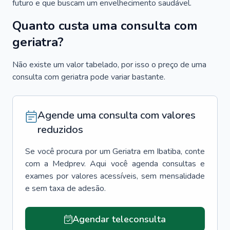
futuro e que buscam um envelhecimento saudável.
Quanto custa uma consulta com
geriatra?
Não existe um valor tabelado, por isso o preço de uma
consulta com geriatra pode variar bastante.
Agende uma consulta com valores
reduzidos
Se você procura por um
Geriatra
em
Ibatiba
, conte
com a Medprev. Aqui você agenda consultas e
exames por valores acessíveis, sem mensalidade
e sem taxa de adesão.
Agendar teleconsulta