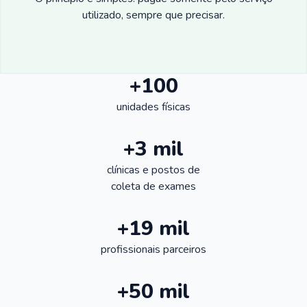
utilizado, sempre que precisar.
+100
unidades físicas
+3 mil
clínicas e postos de
coleta de exames
+19 mil
profissionais parceiros
+50 mil