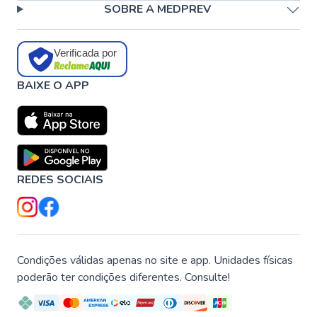
SOBRE A MEDPREV
Verificada por
BAIXE O APP
REDES SOCIAIS
Condições válidas apenas no site e app. Unidades físicas
poderão ter condições diferentes. Consulte!