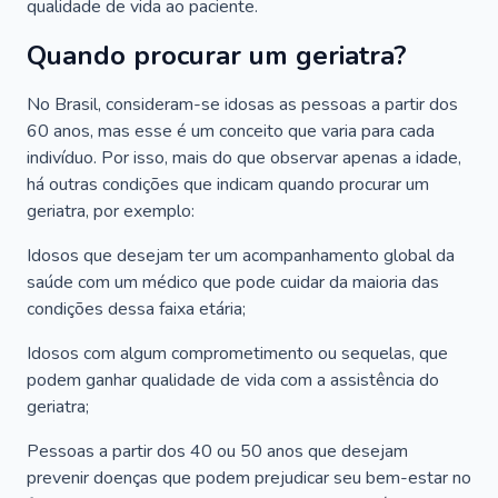
qualidade de vida ao paciente.
Quando procurar um geriatra?
No Brasil, consideram-se idosas as pessoas a partir dos
60 anos, mas esse é um conceito que varia para cada
indivíduo. Por isso, mais do que observar apenas a idade,
há outras condições que indicam quando procurar um
geriatra, por exemplo:
Idosos que desejam ter um acompanhamento global da
saúde com um médico que pode cuidar da maioria das
condições dessa faixa etária;
Idosos com algum comprometimento ou sequelas, que
podem ganhar qualidade de vida com a assistência do
geriatra;
Pessoas a partir dos 40 ou 50 anos que desejam
prevenir doenças que podem prejudicar seu bem-estar no