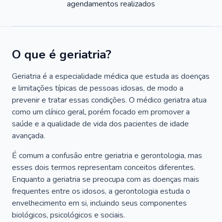
agendamentos realizados
O que é geriatria?
Geriatria é a especialidade médica que estuda as doenças
e limitações típicas de pessoas idosas, de modo a
prevenir e tratar essas condições. O médico geriatra atua
como um clínico geral, porém focado em promover a
saúde e a qualidade de vida dos pacientes de idade
avançada.
É comum a confusão entre geriatria e gerontologia, mas
esses dois termos representam conceitos diferentes.
Enquanto a geriatria se preocupa com as doenças mais
frequentes entre os idosos, a gerontologia estuda o
envelhecimento em si, incluindo seus componentes
biológicos, psicológicos e sociais.