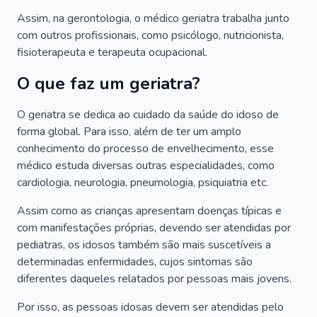
Assim, na gerontologia, o médico geriatra trabalha junto
com outros profissionais, como psicólogo, nutricionista,
fisioterapeuta e terapeuta ocupacional.
O que faz um geriatra?
O geriatra se dedica ao cuidado da saúde do idoso de
forma global. Para isso, além de ter um amplo
conhecimento do processo de envelhecimento, esse
médico estuda diversas outras especialidades, como
cardiologia, neurologia, pneumologia, psiquiatria etc.
Assim como as crianças apresentam doenças típicas e
com manifestações próprias, devendo ser atendidas por
pediatras, os idosos também são mais suscetíveis a
determinadas enfermidades, cujos sintomas são
diferentes daqueles relatados por pessoas mais jovens.
Por isso, as pessoas idosas devem ser atendidas pelo