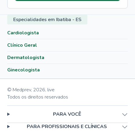
Especialidades em Ibatiba - ES
Cardiologista
Clínico Geral
Dermatologista
Ginecologista
© Medprev,
2026
,
live
Todos os direitos reservados
PARA VOCÊ
PARA PROFISSIONAIS E CLÍNICAS