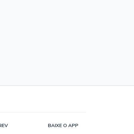
REV
BAIXE O APP