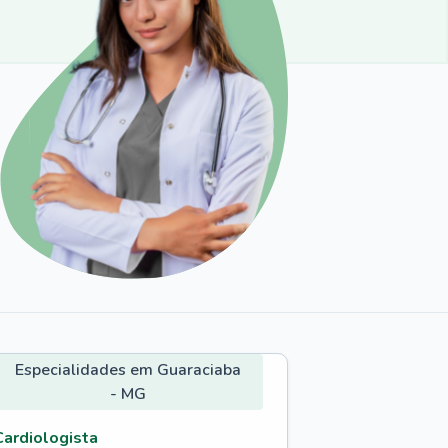
Especialidades em Guaraciaba
- MG
Cardiologista