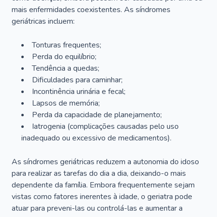
mais enfermidades coexistentes. As síndromes
geriátricas incluem:
Tonturas frequentes;
Perda do equilíbrio;
Tendência a quedas;
Dificuldades para caminhar;
Incontinência urinária e fecal;
Lapsos de memória;
Perda da capacidade de planejamento;
Iatrogenia (complicações causadas pelo uso
inadequado ou excessivo de medicamentos).
As síndromes geriátricas reduzem a autonomia do idoso
para realizar as tarefas do dia a dia, deixando-o mais
dependente da família. Embora frequentemente sejam
vistas como fatores inerentes à idade, o geriatra pode
atuar para preveni-las ou controlá-las e aumentar a