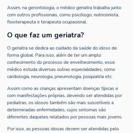
Assim, na gerontologia, o médico geriatra trabalha junto
com outros profissionais, como psicólogo, nutricionista,
fisioterapeuta e terapeuta ocupacional.
O que faz um geriatra?
O geriatra se dedica ao cuidado da saúde do idoso de
forma global. Para isso, além de ter um amplo
conhecimento do processo de envelhecimento, esse
médico estuda diversas outras especialidades, como
cardiologia, neurologia, pneumologia, psiquiatria etc.
Assim como as crianças apresentam doenças típicas e
com manifestações próprias, devendo ser atendidas por
pediatras, os idosos também são mais suscetíveis a
determinadas enfermidades, cujos sintomas são
diferentes daqueles relatados por pessoas mais jovens.
Por isso, as pessoas idosas devem ser atendidas pelo