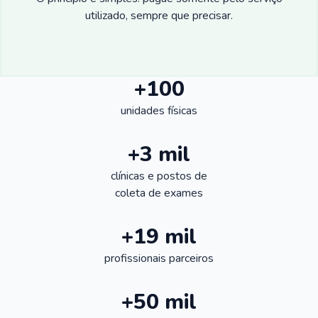
utilizado, sempre que precisar.
+100
unidades físicas
+3 mil
clínicas e postos de
coleta de exames
+19 mil
profissionais parceiros
+50 mil