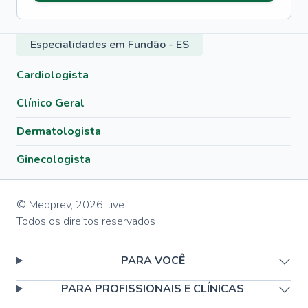
Especialidades em Fundão - ES
Cardiologista
Clínico Geral
Dermatologista
Ginecologista
© Medprev,
2026
,
live
Todos os direitos reservados
PARA VOCÊ
PARA PROFISSIONAIS E CLÍNICAS