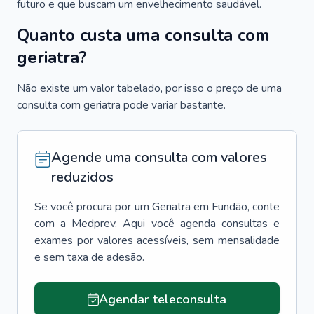
futuro e que buscam um envelhecimento saudável.
Quanto custa uma consulta com
geriatra?
Não existe um valor tabelado, por isso o preço de uma
consulta com geriatra pode variar bastante.
Agende uma consulta com valores
reduzidos
Se você procura por um
Geriatra
em
Fundão
, conte
com a Medprev. Aqui você agenda consultas e
exames por valores acessíveis, sem mensalidade
e sem taxa de adesão.
Agendar teleconsulta