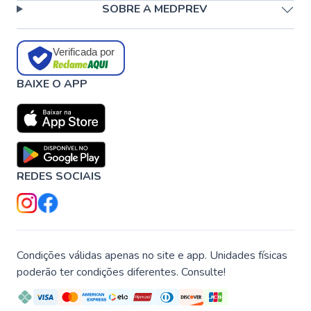
SOBRE A MEDPREV
Verificada por
BAIXE O APP
REDES SOCIAIS
Condições válidas apenas no site e app. Unidades físicas
poderão ter condições diferentes. Consulte!