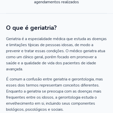
agendamentos realizados
O que é geriatria?
Geriatria é a especialidade médica que estuda as doenças
e limitações típicas de pessoas idosas, de modo a
prevenir e tratar essas condições. O médico geriatra atua
como um clínico geral, porém focado em promover a
saúde e a qualidade de vida dos pacientes de idade
avançada.
É comum a confusão entre geriatria e gerontologia, mas
esses dois termos representam conceitos diferentes.
Enquanto a geriatria se preocupa com as doenças mais
frequentes entre os idosos, a gerontologia estuda o
envelhecimento em si, incluindo seus componentes
biológicos, psicológicos e sociais.