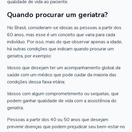
qualidade de vida ao paciente.
Quando procurar um geriatra?
No Brasil, consideram-se idosas as pessoas a partir dos
60 anos, mas esse é um conceito que varia para cada
indivíduo. Por isso, mais do que observar apenas a idade,
há outras condições que indicam quando procurar um
geriatra, por exemplo:
Idosos que desejam ter um acompanhamento global da
saúde com um médico que pode cuidar da maioria das
condições dessa faixa etária;
Idosos com algum comprometimento ou sequelas, que
podem ganhar qualidade de vida com a assistência do
geriatra;
Pessoas a partir dos 40 ou 50 anos que desejam
prevenir doenças que podem prejudicar seu bem-estar no