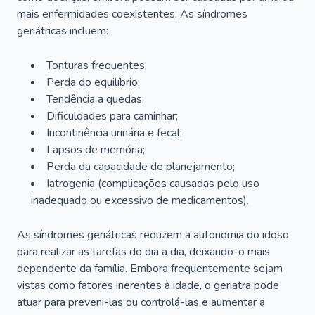
mais enfermidades coexistentes. As síndromes
geriátricas incluem:
Tonturas frequentes;
Perda do equilíbrio;
Tendência a quedas;
Dificuldades para caminhar;
Incontinência urinária e fecal;
Lapsos de memória;
Perda da capacidade de planejamento;
Iatrogenia (complicações causadas pelo uso
inadequado ou excessivo de medicamentos).
As síndromes geriátricas reduzem a autonomia do idoso
para realizar as tarefas do dia a dia, deixando-o mais
dependente da família. Embora frequentemente sejam
vistas como fatores inerentes à idade, o geriatra pode
atuar para preveni-las ou controlá-las e aumentar a