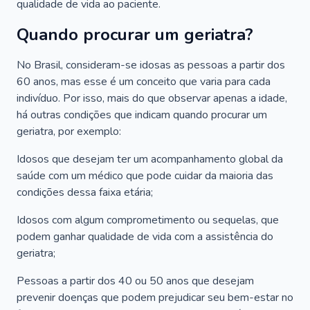
qualidade de vida ao paciente.
Quando procurar um geriatra?
No Brasil, consideram-se idosas as pessoas a partir dos
60 anos, mas esse é um conceito que varia para cada
indivíduo. Por isso, mais do que observar apenas a idade,
há outras condições que indicam quando procurar um
geriatra, por exemplo:
Idosos que desejam ter um acompanhamento global da
saúde com um médico que pode cuidar da maioria das
condições dessa faixa etária;
Idosos com algum comprometimento ou sequelas, que
podem ganhar qualidade de vida com a assistência do
geriatra;
Pessoas a partir dos 40 ou 50 anos que desejam
prevenir doenças que podem prejudicar seu bem-estar no