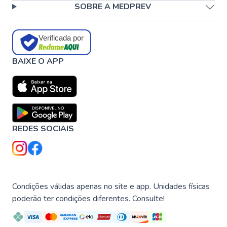
SOBRE A MEDPREV
Verificada por
BAIXE O APP
REDES SOCIAIS
Condições válidas apenas no site e app. Unidades físicas
poderão ter condições diferentes. Consulte!