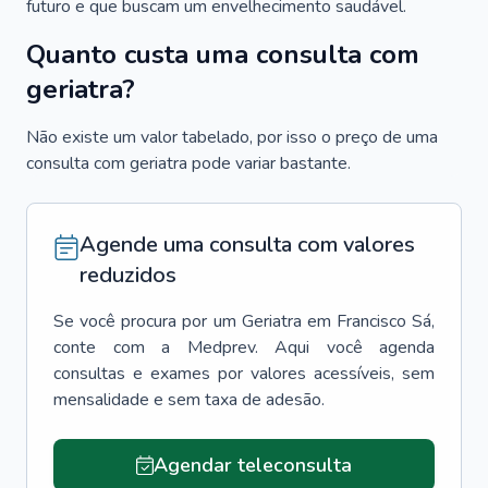
futuro e que buscam um envelhecimento saudável.
Quanto custa uma consulta com
geriatra?
Não existe um valor tabelado, por isso o preço de uma
consulta com geriatra pode variar bastante.
Agende uma consulta com valores
reduzidos
Se você procura por um
Geriatra
em
Francisco Sá
,
conte com a Medprev. Aqui você agenda
consultas e exames por valores acessíveis, sem
mensalidade e sem taxa de adesão.
Agendar teleconsulta