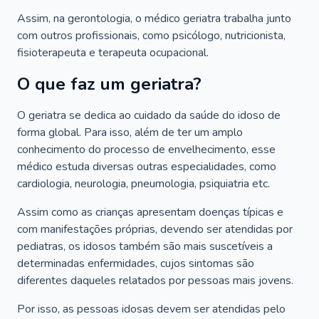
Assim, na gerontologia, o médico geriatra trabalha junto
com outros profissionais, como psicólogo, nutricionista,
fisioterapeuta e terapeuta ocupacional.
O que faz um geriatra?
O geriatra se dedica ao cuidado da saúde do idoso de
forma global. Para isso, além de ter um amplo
conhecimento do processo de envelhecimento, esse
médico estuda diversas outras especialidades, como
cardiologia, neurologia, pneumologia, psiquiatria etc.
Assim como as crianças apresentam doenças típicas e
com manifestações próprias, devendo ser atendidas por
pediatras, os idosos também são mais suscetíveis a
determinadas enfermidades, cujos sintomas são
diferentes daqueles relatados por pessoas mais jovens.
Por isso, as pessoas idosas devem ser atendidas pelo