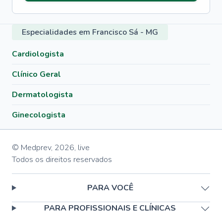
Especialidades em Francisco Sá - MG
Cardiologista
Clínico Geral
Dermatologista
Ginecologista
© Medprev,
2026
,
live
Todos os direitos reservados
PARA VOCÊ
PARA PROFISSIONAIS E CLÍNICAS