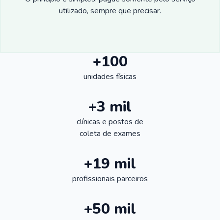
utilizado, sempre que precisar.
+100
unidades físicas
+3 mil
clínicas e postos de
coleta de exames
+19 mil
profissionais parceiros
+50 mil