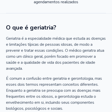
agendamentos realizados
O que é geriatria?
Geriatria é a especialidade médica que estuda as doenças
e limitações típicas de pessoas idosas, de modo a
prevenir e tratar essas condições. O médico geriatra atua
como um clínico geral, porém focado em promover a
saúde e a qualidade de vida dos pacientes de idade
avançada.
É comum a confusão entre geriatria e gerontologia, mas
esses dois termos representam conceitos diferentes.
Enquanto a geriatria se preocupa com as doenças mais
frequentes entre os idosos, a gerontologia estuda o
envelhecimento em si, incluindo seus componentes
biológicos, psicológicos e sociais.