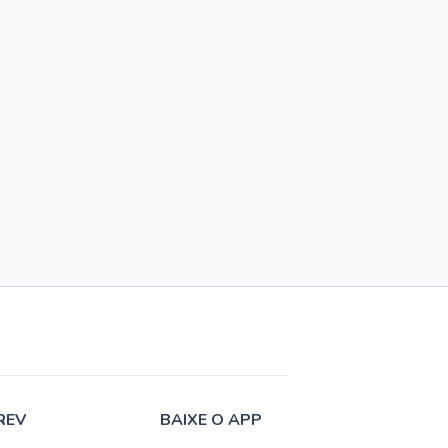
REV
BAIXE O APP