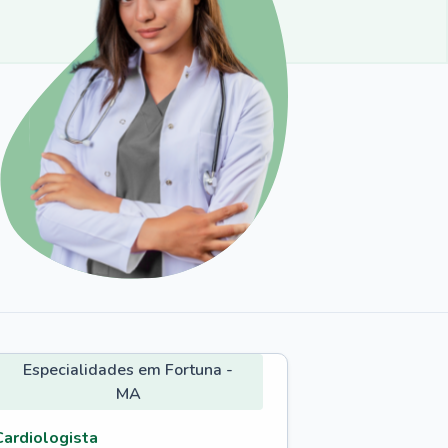
Especialidades em Fortuna -
MA
Cardiologista